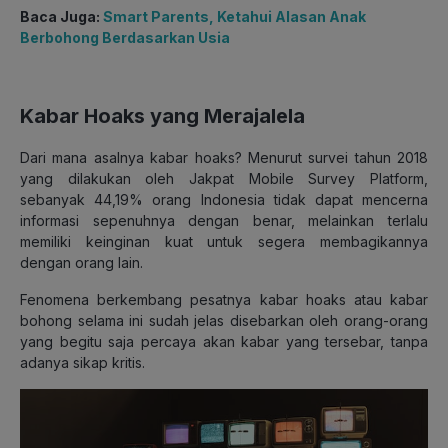
Baca Juga:
Smart Parents, Ketahui Alasan Anak
Berbohong Berdasarkan Usia
Kabar Hoaks yang Merajalela
Dari mana asalnya kabar hoaks? Menurut survei tahun 2018
yang dilakukan oleh Jakpat Mobile Survey Platform,
sebanyak 44,19% orang Indonesia tidak dapat mencerna
informasi sepenuhnya dengan benar, melainkan terlalu
memiliki keinginan kuat untuk segera membagikannya
dengan orang lain.
Fenomena berkembang pesatnya kabar hoaks atau kabar
bohong selama ini sudah jelas disebarkan oleh orang-orang
yang begitu saja percaya akan kabar yang tersebar, tanpa
adanya sikap kritis.