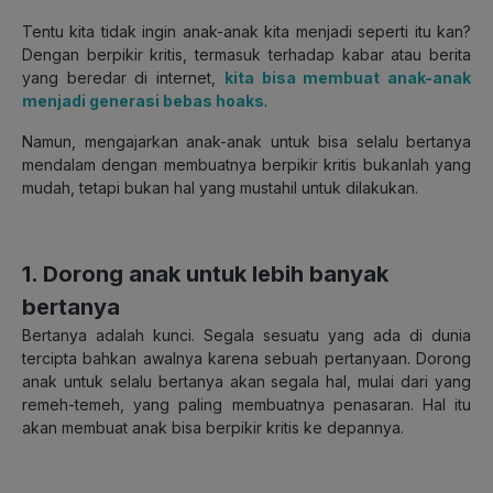
Tentu kita tidak ingin anak-anak kita menjadi seperti itu kan?
Dengan berpikir kritis, termasuk terhadap kabar atau berita
yang beredar di internet,
kita bisa membuat anak-anak
menjadi generasi bebas hoaks
.
Namun, mengajarkan anak-anak untuk bisa selalu bertanya
mendalam dengan membuatnya berpikir kritis bukanlah yang
mudah, tetapi bukan hal yang mustahil untuk dilakukan.
1. Dorong anak untuk lebih banyak
bertanya
Bertanya adalah kunci. Segala sesuatu yang ada di dunia
tercipta bahkan awalnya karena sebuah pertanyaan. Dorong
anak untuk selalu bertanya akan segala hal, mulai dari yang
remeh-temeh, yang paling membuatnya penasaran. Hal itu
akan membuat anak bisa berpikir kritis ke depannya.