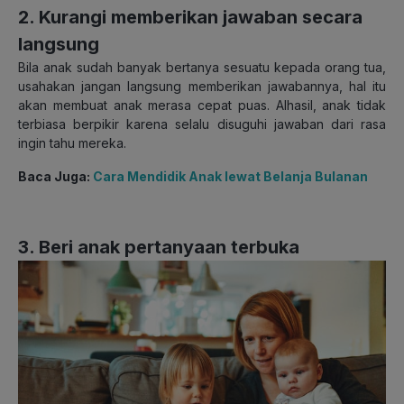
2. Kurangi memberikan jawaban secara
langsung
Bila anak sudah banyak bertanya sesuatu kepada orang tua,
usahakan jangan langsung memberikan jawabannya, hal itu
akan membuat anak merasa cepat puas. Alhasil, anak tidak
terbiasa berpikir karena selalu disuguhi jawaban dari rasa
ingin tahu mereka.
Baca Juga:
Cara Mendidik Anak lewat Belanja Bulanan
3. Beri anak pertanyaan terbuka