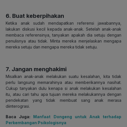
6. Buat keberpihakan
Ketika anak sudah mendapatkan referensi jawabannya,
lakukan diskusi kecil kepada anak-anak. Setelah anak-anak
membaca referensinya, tanyakan apakah dia setuju dengan
penulisnya atau tidak. Minta mereka menjelaskan mengapa
mereka setuju dan mengapa mereka tidak setuju.
7. Jangan menghakimi
Misalkan anak-anak melakukan suatu kesalahan, kita tidak
perlu langsung memarahinya atau memberikannya nasihat.
Cukup tanyakan dulu kenapa si anak melakukan kesalahan
itu, atau cari tahu apa tujuan mereka melakukannya dengan
pendekatan yang tidak membuat sang anak merasa
diinterograsi.
Baca Juga:
Manfaat Dongeng untuk Anak terhadap
Perkembangan Psikologisnya