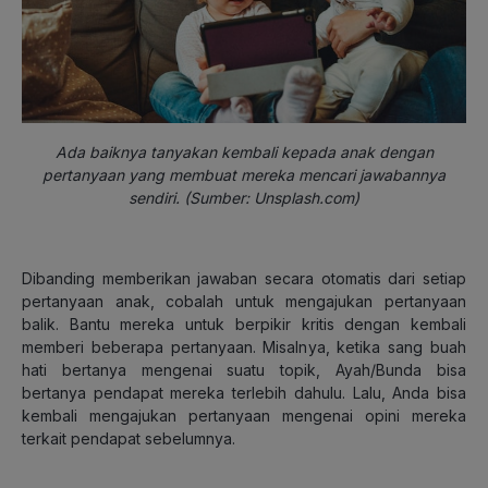
Ada baiknya tanyakan kembali kepada anak dengan
pertanyaan yang membuat mereka mencari jawabannya
sendiri. (Sumber: Unsplash.com)
Dibanding memberikan jawaban secara otomatis dari setiap
pertanyaan anak, cobalah untuk mengajukan pertanyaan
balik. Bantu mereka untuk berpikir kritis dengan kembali
memberi beberapa pertanyaan. Misalnya, ketika sang buah
hati bertanya mengenai suatu topik, Ayah/Bunda bisa
bertanya pendapat mereka terlebih dahulu. Lalu, Anda bisa
kembali mengajukan pertanyaan mengenai opini mereka
terkait pendapat sebelumnya.