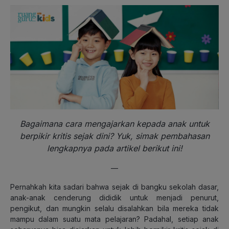
Bagaimana cara mengajarkan kepada anak untuk
berpikir kritis sejak dini? Yuk, simak pembahasan
lengkapnya pada artikel berikut ini!
—
Pernahkah kita sadari bahwa sejak di bangku sekolah dasar,
anak-anak cenderung dididik untuk menjadi penurut,
pengikut, dan mungkin selalu disalahkan bila mereka tidak
mampu dalam suatu mata pelajaran? Padahal, setiap anak