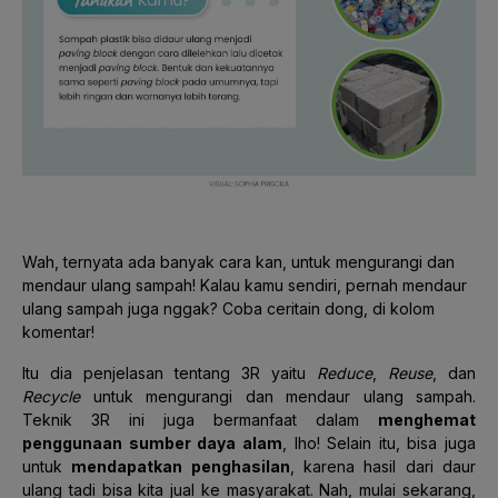
Wah, ternyata ada banyak cara kan, untuk mengurangi dan
mendaur ulang sampah! Kalau kamu sendiri, pernah mendaur
ulang sampah juga nggak? Coba ceritain dong, di kolom
komentar!
Itu dia penjelasan tentang 3R yaitu
Reduce
,
Reuse
, dan
Recycle
untuk mengurangi dan mendaur ulang sampah.
Teknik 3R ini juga bermanfaat dalam
menghemat
penggunaan sumber daya alam
, lho! Selain itu, bisa juga
untuk
mendapatkan penghasilan
, karena hasil dari daur
ulang tadi bisa kita jual ke masyarakat. Nah, mulai sekarang,