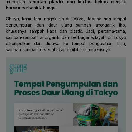
mengolah
sedotan plastik dan kertas bekas
menjadi
hiasan
berbentuk bunga.
Oh iya, kamu tahu nggak sih di Tokyo, Jepang ada tempat
pengumpulan dan daur ulang sampah anorganik lho,
khususnya sampah kaca dan plastik. Jadi, pertama-tama,
sampah-sampah anorganik dari berbagai wilayah di Tokyo
dikumpulkan dan dibawa ke tempat pengolahan. Lalu,
sampah-sampah tersebut akan dipilah sesuai jenisnya.