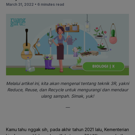
March 31, 2022 •
6 minutes read
Melalui artikel ini, kita akan mengenal tentang teknik 3R, yakni
Reduce, Reuse, dan Recycle untuk mengurangi dan mendaur
ulang sampah. Simak, yuk!
—
Kamu tahu nggak sih, pada akhir tahun 2021 lalu, Kementerian