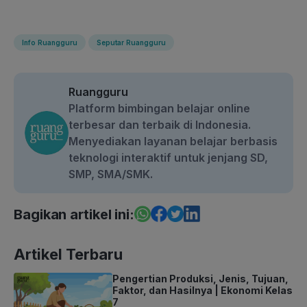
Info Ruangguru
Seputar Ruangguru
Ruangguru
Platform bimbingan belajar online
terbesar dan terbaik di Indonesia.
Menyediakan layanan belajar berbasis
teknologi interaktif untuk jenjang SD,
SMP, SMA/SMK.
Bagikan artikel ini:
Artikel Terbaru
Pengertian Produksi, Jenis, Tujuan,
Faktor, dan Hasilnya | Ekonomi Kelas
7