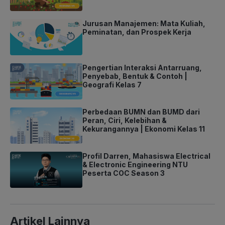
Jurusan Manajemen: Mata Kuliah,
Peminatan, dan Prospek Kerja
Pengertian Interaksi Antarruang,
Penyebab, Bentuk & Contoh |
Geografi Kelas 7
Perbedaan BUMN dan BUMD dari
Peran, Ciri, Kelebihan &
Kekurangannya | Ekonomi Kelas 11
Profil Darren, Mahasiswa Electrical
& Electronic Engineering NTU
Peserta COC Season 3
Artikel Lainnya