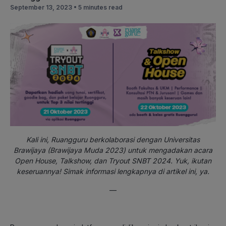
September 13, 2023 •
5 minutes read
Kali ini, Ruangguru berkolaborasi dengan Universitas
Brawijaya (Brawijaya Muda 2023) untuk mengadakan acara
Open House, Talkshow, dan Tryout SNBT 2024. Yuk, ikutan
keseruannya! Simak informasi lengkapnya di artikel ini, ya.
—