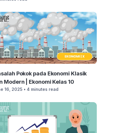
salah Pokok pada Ekonomi Klasik
n Modern | Ekonomi Kelas 10
e 16, 2025
• 4 minutes read