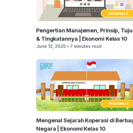
Pengertian Manajemen, Prinsip, Tuj
& Tingkatannya | Ekonomi Kelas 10
June 12, 2025
• 7 minutes read
Mengenal Sejarah Koperasi di Berba
Negara | Ekonomi Kelas 10