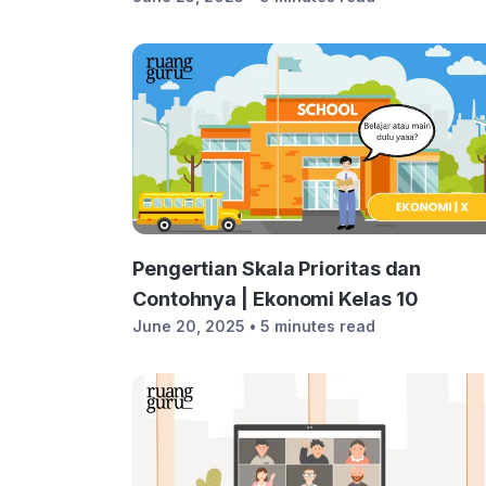
Pengertian Skala Prioritas dan
Contohnya | Ekonomi Kelas 10
June 20, 2025
• 5 minutes read