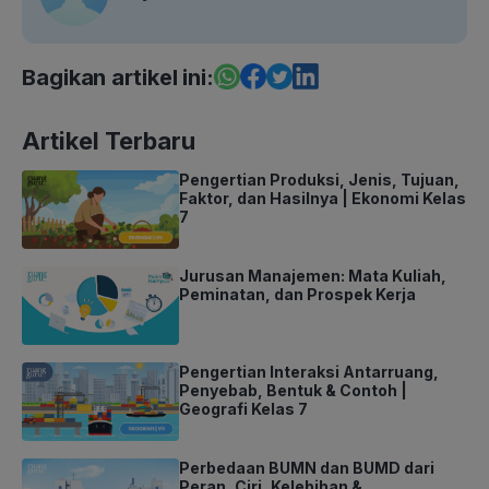
Bagikan artikel ini:
Artikel Terbaru
Pengertian Produksi, Jenis, Tujuan,
Faktor, dan Hasilnya | Ekonomi Kelas
7
Jurusan Manajemen: Mata Kuliah,
Peminatan, dan Prospek Kerja
Pengertian Interaksi Antarruang,
Penyebab, Bentuk & Contoh |
Geografi Kelas 7
Perbedaan BUMN dan BUMD dari
Peran, Ciri, Kelebihan &