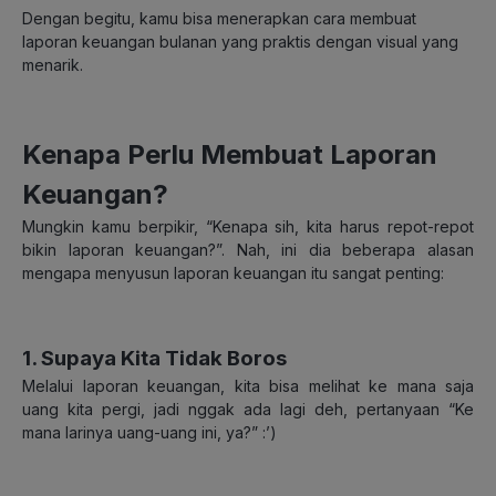
Dengan begitu, kamu bisa menerapkan cara membuat
laporan keuangan bulanan yang praktis dengan visual yang
menarik.
Kenapa Perlu Membuat Laporan
Keuangan?
Mungkin kamu berpikir, “Kenapa sih, kita harus repot-repot
bikin laporan keuangan?”. Nah, ini dia beberapa alasan
mengapa menyusun laporan keuangan itu sangat penting:
1. Supaya Kita Tidak Boros
Melalui laporan keuangan, kita bisa melihat ke mana saja
uang kita pergi, jadi nggak ada lagi deh, pertanyaan “Ke
mana larinya uang-uang ini, ya?” :’)