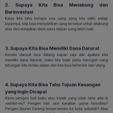
2. Supaya Kita Bisa Menabung dan
Berinvestasi
Kalau kita tahu berapa sisa uang yang kita miliki setiap
bulannya, kita bisa menyisihkan uang tersebut untuk ditabung
atau diinvestasikan demi masa depan yang lebih baik.
3. Supaya Kita Bisa Memiliki Dana Darurat
Kondisi darurat bisa datang kapan saja dan apabila kita
memiliki dana darurat, maka kita tidak perlu merogoh uang
tabungan kita terlalu dalam dan kita bisa terhindar dari utang.
4. Supaya Kita Bisa Tahu Tujuan Keuangan
yang Ingin Dicapai
Kamu pengen beli buku atau komik yang udah lama ada di
wishlist
-mu? Pengen beli
skin
karakter
game
favoritmu?
Pengen liburan bareng temen-temen ke kota sebelah? Atau