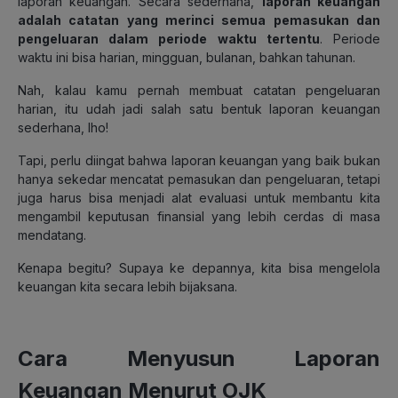
laporan keuangan. Secara sederhana,
laporan keuangan
adalah catatan yang merinci semua pemasukan dan
pengeluaran dalam periode waktu tertentu
. Periode
waktu ini bisa harian, mingguan, bulanan, bahkan tahunan.
Nah, kalau kamu pernah membuat catatan pengeluaran
harian, itu udah jadi salah satu bentuk laporan keuangan
sederhana, lho!
Tapi, perlu diingat bahwa laporan keuangan yang baik bukan
hanya sekedar mencatat pemasukan dan pengeluaran, tetapi
juga harus bisa menjadi alat evaluasi untuk membantu kita
mengambil keputusan finansial yang lebih cerdas di masa
mendatang.
Kenapa begitu? Supaya ke depannya, kita bisa mengelola
keuangan kita secara lebih bijaksana.
Cara Menyusun Laporan
Keuangan Menurut OJK