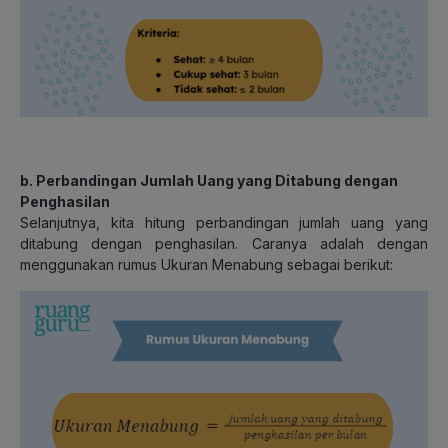
b.
Perbandingan Jumlah Uang yang Ditabung dengan
Penghasilan
Selanjutnya, kita hitung perbandingan jumlah uang yang
ditabung dengan penghasilan. Caranya adalah dengan
menggunakan rumus Ukuran Menabung sebagai berikut: