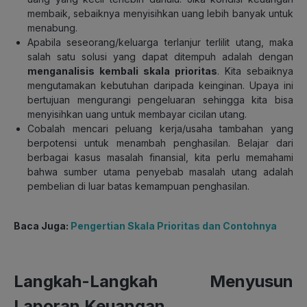
membaik, sebaiknya menyisihkan uang lebih banyak untuk
menabung.
Apabila seseorang/keluarga terlanjur terlilit utang, maka
salah satu solusi yang dapat ditempuh adalah dengan
menganalisis kembali skala prioritas
. Kita sebaiknya
mengutamakan kebutuhan daripada keinginan. Upaya ini
bertujuan mengurangi pengeluaran sehingga kita bisa
menyisihkan uang untuk membayar cicilan utang.
Cobalah mencari peluang kerja/usaha tambahan yang
berpotensi untuk menambah penghasilan. Belajar dari
berbagai kasus masalah finansial, kita perlu memahami
bahwa sumber utama penyebab masalah utang adalah
pembelian di luar batas kemampuan penghasilan.
Baca Juga:
Pengertian Skala Prioritas dan Contohnya
Langkah-Langkah Menyusun
Laporan Keuangan