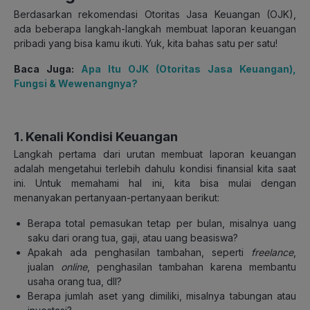
Berdasarkan rekomendasi Otoritas Jasa Keuangan (OJK),
ada beberapa langkah-langkah membuat laporan keuangan
pribadi yang bisa kamu ikuti. Yuk, kita bahas satu per satu!
Baca Juga:
Apa Itu OJK (Otoritas Jasa Keuangan),
Fungsi & Wewenangnya?
1. Kenali Kondisi Keuangan
Langkah pertama dari urutan membuat laporan keuangan
adalah mengetahui terlebih dahulu kondisi finansial kita saat
ini. Untuk memahami hal ini, kita bisa mulai dengan
menanyakan pertanyaan-pertanyaan berikut:
Berapa total pemasukan tetap per bulan, misalnya uang
saku dari orang tua, gaji, atau uang beasiswa?
Apakah ada penghasilan tambahan, seperti
freelance
,
jualan
online
, penghasilan tambahan karena membantu
usaha orang tua, dll?
Berapa jumlah aset yang dimiliki, misalnya tabungan atau