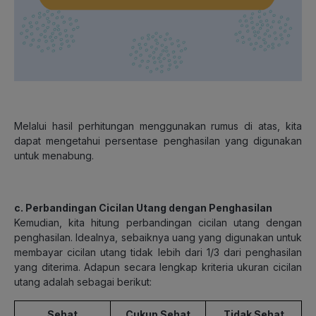
Melalui hasil perhitungan menggunakan rumus di atas, kita
dapat mengetahui persentase penghasilan yang digunakan
untuk menabung.
c. Perbandingan Cicilan Utang dengan Penghasilan
Kemudian, kita hitung perbandingan cicilan utang dengan
penghasilan. Idealnya, sebaiknya uang yang digunakan untuk
membayar cicilan utang tidak lebih dari 1/3 dari penghasilan
yang diterima. Adapun secara lengkap kriteria ukuran cicilan
utang adalah sebagai berikut:
Sehat
Cukup Sehat
Tidak Sehat