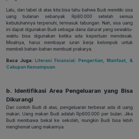
Lalu, dari tabel di atas kita bisa tahu bahwa Budi memiliki sisa
uang bulanan sebanyak Rp80.000 setelah semua
kebutuhannya terpenuhi, termasuk tabungan.
Nah, sisa uang
ini dapat digunakan Budi sebagai dana darurat yang sewaktu-
waktu bisa digunakan ketika ada keperluan mendesak.
Misalnya, harus membayar iuran kerja kelompok untuk
membeli bahan-bahan membuat prakarya.
Baca Juga:
Literasi Finansial: Pengertian, Manfaat, &
Cakupan Kemampuan
b. Identifikasi Area Pengeluaran yang Bisa
Dikurangi
Dari contoh Budi di atas, pengeluaran terbesar ada di uang
makan. Uang makan Budi adalah Rp600.000 per bulan. Jika
Budi membawa bekal ke sekolah, mungkin Budi bisa lebih
menghemat uang makannya.