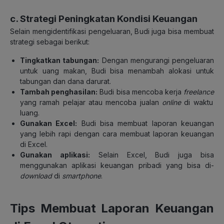
c. Strategi Peningkatan Kondisi Keuangan
Selain mengidentifikasi pengeluaran, Budi juga bisa membuat
strategi sebagai berikut:
Tingkatkan tabungan:
Dengan mengurangi pengeluaran
untuk uang makan, Budi bisa menambah alokasi untuk
tabungan dan dana darurat.
Tambah penghasilan:
Budi bisa mencoba kerja
freelance
yang ramah pelajar atau mencoba jualan
online
di waktu
luang.
Gunakan Excel:
Budi bisa membuat laporan keuangan
yang lebih rapi dengan cara membuat laporan keuangan
di Excel.
Gunakan aplikasi:
Selain Excel, Budi juga bisa
menggunakan aplikasi keuangan pribadi yang bisa di-
download
di
smartphone
.
Tips Membuat Laporan Keuangan