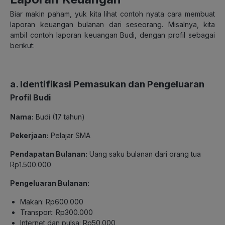
Biar makin paham, yuk kita lihat contoh nyata cara membuat
laporan keuangan bulanan dari seseorang. Misalnya, kita
ambil contoh laporan keuangan Budi, dengan profil sebagai
berikut:
a. Identifikasi Pemasukan dan Pengeluaran
Profil Budi
Nama:
Budi (17 tahun)
Pekerjaan:
Pelajar SMA
Pendapatan Bulanan:
Uang saku bulanan dari orang tua
Rp1.500.000
Pengeluaran Bulanan:
Makan: Rp600.000
Transport: Rp300.000
Internet dan pulsa: Rp50.000