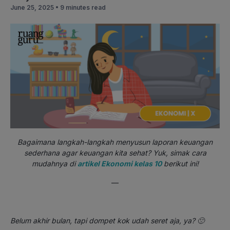
June 25, 2025 •
9 minutes read
Bagaimana langkah-langkah menyusun laporan keuangan
sederhana agar keuangan kita sehat? Yuk, simak cara
mudahnya di
artikel Ekonomi kelas 10
berikut ini!
—
Belum akhir bulan, tapi dompet kok udah seret aja, ya? 🙁