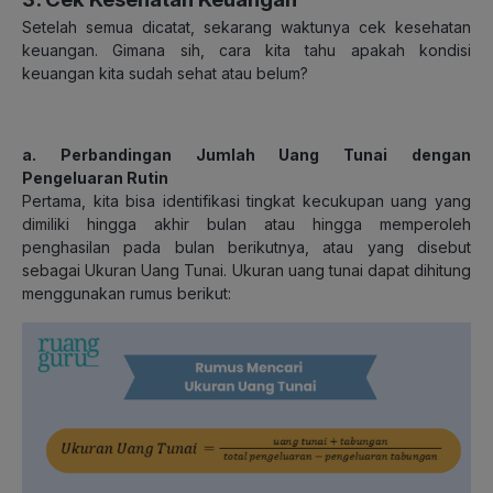
Setelah semua dicatat, sekarang waktunya cek kesehatan
keuangan. Gimana sih, cara kita tahu apakah kondisi
keuangan kita sudah sehat atau belum?
a. Perbandingan Jumlah Uang Tunai dengan
Pengeluaran Rutin
Pertama, kita bisa identifikasi tingkat kecukupan uang yang
dimiliki hingga akhir bulan atau hingga memperoleh
penghasilan pada bulan berikutnya, atau yang disebut
sebagai Ukuran Uang Tunai. Ukuran uang tunai dapat dihitung
menggunakan rumus berikut: