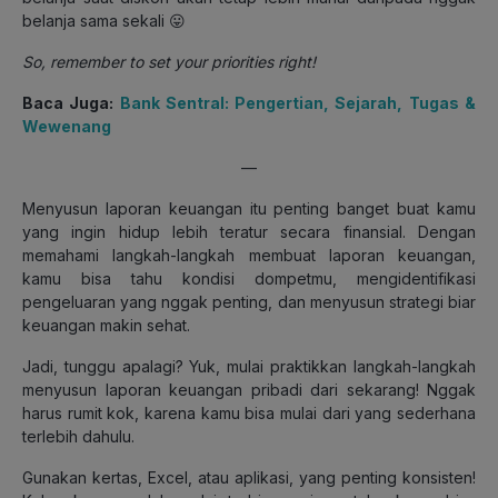
belanja sama sekali 😛
So, remember to set your priorities right!
Baca Juga:
Bank Sentral: Pengertian, Sejarah, Tugas &
Wewenang
—
Menyusun laporan keuangan itu penting banget buat kamu
yang ingin hidup lebih teratur secara finansial. Dengan
memahami langkah-langkah membuat laporan keuangan,
kamu bisa tahu kondisi dompetmu, mengidentifikasi
pengeluaran yang nggak penting, dan menyusun strategi biar
keuangan makin sehat.
Jadi, tunggu apalagi? Yuk, mulai praktikkan langkah-langkah
menyusun laporan keuangan pribadi dari sekarang! Nggak
harus rumit kok, karena kamu bisa mulai dari yang sederhana
terlebih dahulu.
Gunakan kertas, Excel, atau aplikasi, yang penting konsisten!