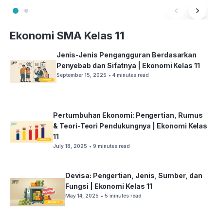
Ekonomi SMA Kelas 11
Jenis-Jenis Pengangguran Berdasarkan
Penyebab dan Sifatnya | Ekonomi Kelas 11
September 15, 2025
• 4 minutes read
Pertumbuhan Ekonomi: Pengertian, Rumus
& Teori-Teori Pendukungnya | Ekonomi Kelas
11
July 18, 2025
• 9 minutes read
Devisa: Pengertian, Jenis, Sumber, dan
Fungsi | Ekonomi Kelas 11
May 14, 2025
• 5 minutes read