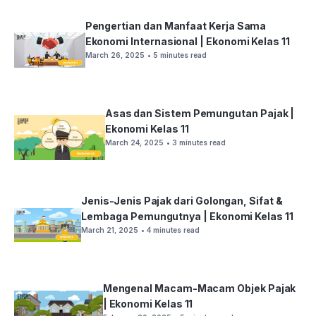
Pengertian dan Manfaat Kerja Sama
Ekonomi Internasional | Ekonomi Kelas 11
March 26, 2025
• 5 minutes read
Asas dan Sistem Pemungutan Pajak |
Ekonomi Kelas 11
March 24, 2025
• 3 minutes read
Jenis-Jenis Pajak dari Golongan, Sifat &
Lembaga Pemungutnya | Ekonomi Kelas 11
March 21, 2025
• 4 minutes read
Mengenal Macam-Macam Objek Pajak
| Ekonomi Kelas 11