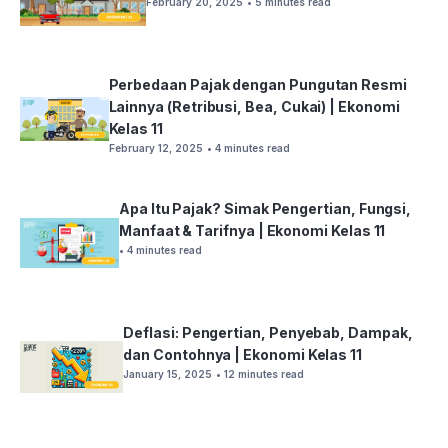
February 20, 2025
• 5 minutes read
Perbedaan Pajak dengan Pungutan Resmi
Lainnya (Retribusi, Bea, Cukai) | Ekonomi
Kelas 11
February 12, 2025
• 4 minutes read
Apa Itu Pajak? Simak Pengertian, Fungsi,
Manfaat & Tarifnya | Ekonomi Kelas 11
• 4 minutes read
Deflasi: Pengertian, Penyebab, Dampak,
dan Contohnya | Ekonomi Kelas 11
January 15, 2025
• 12 minutes read