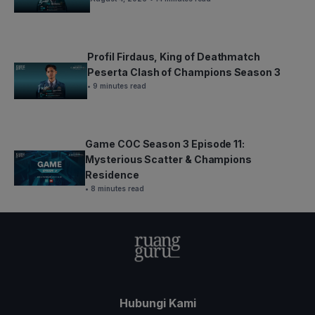
Profil Firdaus, King of Deathmatch
Peserta Clash of Champions Season 3
• 9 minutes read
Game COC Season 3 Episode 11:
Mysterious Scatter & Champions
Residence
• 8 minutes read
Hubungi Kami