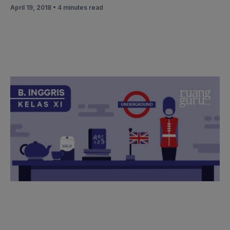
April 19, 2018 •
4 minutes read