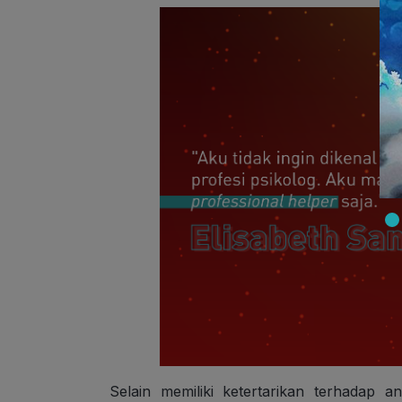
Selain memiliki ketertarikan terhadap 