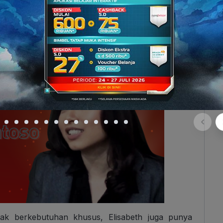
anak berkebutuhan khusus, Elisabeth juga punya