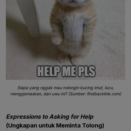
Siapa yang nggak mau nolongin kucing imut, lucu,
menggemaskan, dan uwu ini? (Sumber: findbacklink.com)
Expressions to Asking for Help
(Ungkapan untuk Meminta Tolong)