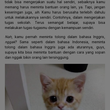
tidak bisa mengerjakan suatu hal sendiri, sebaiknya kamu
memang harus meminta bantuan orang lain, ya. Tapi, jangan
keseringan juga,
sih
. Kamu harus berusaha terlebih dahulu
untuk melakukannya sendiri. Contohnya, dalam mengerjakan
tugas sekolah. Terus semangat belajar, supaya bisa
melakukan tugas-tugasmu dengan kemampuan sendiri.
Nah
, kamu pernah meminta tolong dalam bahasa Inggris,
nggak
? Sama seperti dalam bahasa Indonesia, meminta
tolong dalam bahasa Inggris juga ada aturannya, guys,
supaya kita bisa meminta bantuan dengan cara yang sopan
dan nggak bikin orang lain tersinggung.