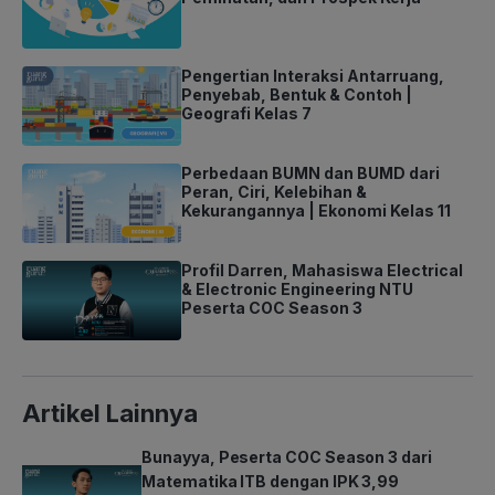
Pengertian Interaksi Antarruang,
Penyebab, Bentuk & Contoh |
Geografi Kelas 7
Perbedaan BUMN dan BUMD dari
Peran, Ciri, Kelebihan &
Kekurangannya | Ekonomi Kelas 11
Profil Darren, Mahasiswa Electrical
& Electronic Engineering NTU
Peserta COC Season 3
Artikel Lainnya
Bunayya, Peserta COC Season 3 dari
Matematika ITB dengan IPK 3,99