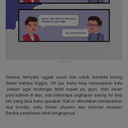
Gimana, ternyata nggak susah kan untuk meminta tolong
dalam bahasa Inggris. Oh iya, kamu bisa menyisipkan kata
‘
please
‘ agar terdengar lebih sopan ya, guys.
Nah
, selain
pola kalimat di atas, ada beberapa ungkapan
asking for help
lain yang bisa kamu gunakan. Kali ini dibedakan berdasarkan
dua kondisi, yaitu
formal situation
dan
informal situation
.
Berikut penjelasan lebih lengkapnya!