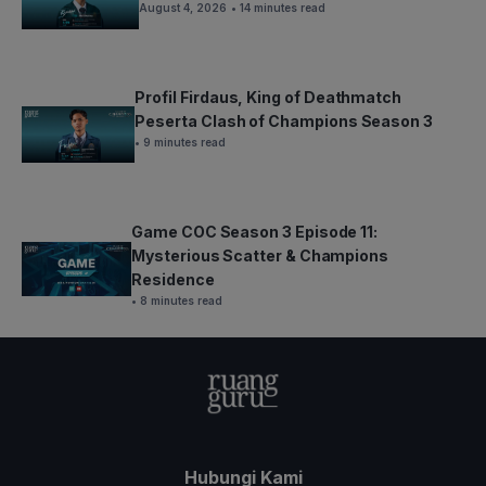
August 4, 2026
• 14 minutes read
Profil Firdaus, King of Deathmatch
Peserta Clash of Champions Season 3
• 9 minutes read
Game COC Season 3 Episode 11:
Mysterious Scatter & Champions
Residence
• 8 minutes read
Hubungi Kami