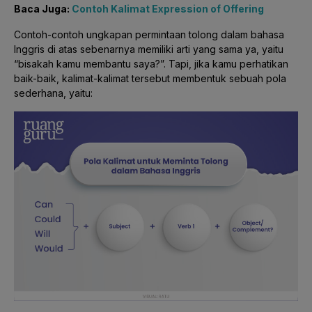
Baca Juga:
Contoh Kalimat Expression of Offering
Contoh-contoh ungkapan permintaan tolong dalam bahasa
Inggris di atas sebenarnya memiliki arti yang sama ya, yaitu
“bisakah kamu membantu saya?”. Tapi, jika kamu perhatikan
baik-baik, kalimat-kalimat tersebut membentuk sebuah pola
sederhana, yaitu: