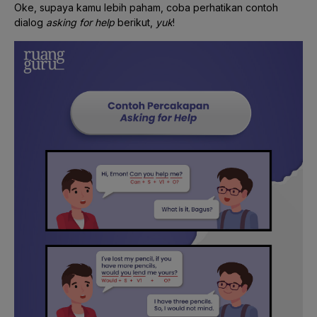
Oke, supaya kamu lebih paham, coba perhatikan contoh
dialog
asking for help
berikut,
yuk
!