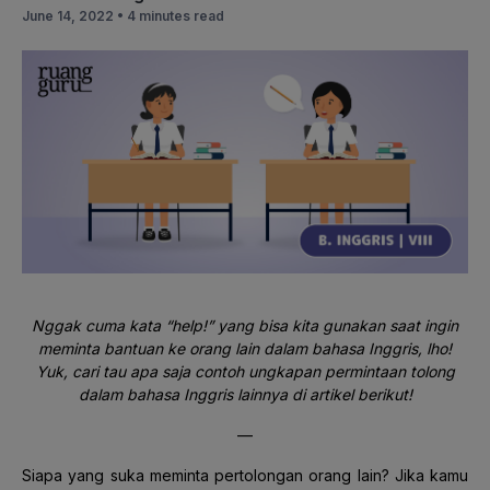
June 14, 2022 •
4 minutes read
Nggak cuma kata “help!” yang bisa kita gunakan saat ingin
meminta bantuan ke orang lain dalam bahasa Inggris, lho!
Yuk, cari tau apa saja contoh ungkapan permintaan tolong
dalam bahasa Inggris lainnya di artikel berikut!
—
Siapa yang suka meminta pertolongan orang lain? Jika kamu