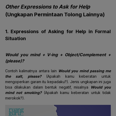
Other Expressions to Ask for Help
(Ungkapan Permintaan Tolong Lainnya)
1. Expressions of Asking for Help in Formal
Situation
Would you mind + V-ing + Object/Complement +
(please)?
Contoh kalimatnya antara lain
Would you mind passing me
the salt, please?
(Apakah kamu keberatan untuk
mengoperkan garam itu kepadaku?). Jenis ungkapan ini juga
bisa dilakukan dalam bentuk negatif, misalnya
Would you
mind not smoking?
(Apakah kamu keberatan untuk tidak
merokok?).