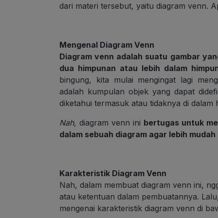
dari materi tersebut, yaitu diagram venn. 
Mengenal Diagram Venn
Diagram venn adalah suatu gambar yan
dua himpunan atau lebih dalam himpu
bingung, kita mulai mengingat lagi me
adalah kumpulan objek yang dapat didefi
diketahui termasuk atau tidaknya di dalam
Nah,
diagram venn ini
bertugas untuk me
dalam sebuah diagram agar lebih mudah 
Karakteristik Diagram Venn
Nah, dalam membuat diagram venn ini, ng
atau ketentuan dalam pembuatannya. Lalu, 
mengenai karakteristik diagram venn di baw