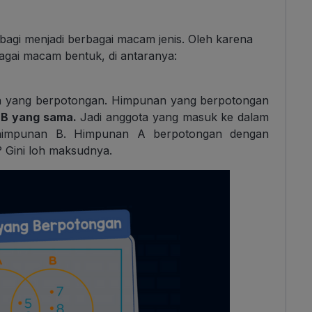
bagi menjadi berbagai macam jenis. Oleh karena
rbagai macam bentuk, di antaranya:
 yang berpotongan. Himpunan yang berpotongan
 B yang sama.
Jadi anggota yang masuk ke dalam
himpunan B. Himpunan A berpotongan dengan
? Gini loh maksudnya.