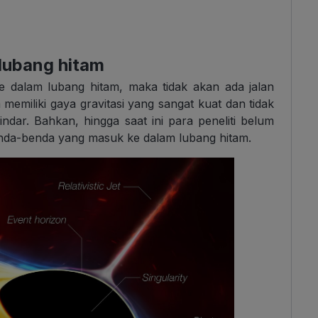
i lubang hitam
e dalam lubang hitam, maka tidak akan ada jalan
memiliki gaya gravitasi yang sangat kuat dan tidak
ndar. Bahkan, hingga saat ini para peneliti belum
enda-benda yang masuk ke dalam lubang hitam.