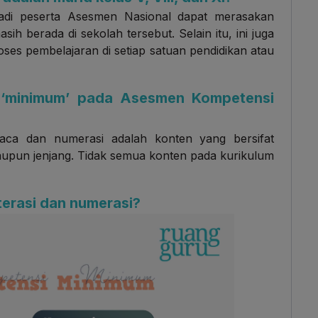
jadi peserta Asesmen Nasional dapat merasakan
ih berada di sekolah tersebut. Selain itu, ini juga
ses pembelajaran di setiap satuan pendidikan atau
 ‘minimum’ pada Asesmen Kompetensi
aca dan numerasi adalah konten yang bersifat
 maupun jenjang. Tidak semua konten pada kurikulum
terasi dan numerasi?