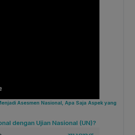
 Menjadi Asesmen Nasional, Apa Saja Aspek yang
nal dengan Ujian Nasional (UN)?