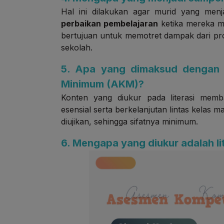
Hal ini dilakukan agar murid yang men
perbaikan pembelajaran
ketika mereka mas
bertujuan untuk memotret dampak dari pro
sekolah.
5. Apa yang dimaksud dengan
Minimum (AKM)?
Konten yang diukur pada literasi memb
esensial serta berkelanjutan lintas kelas
diujikan, sehingga sifatnya minimum.
6. Mengapa yang diukur adalah li