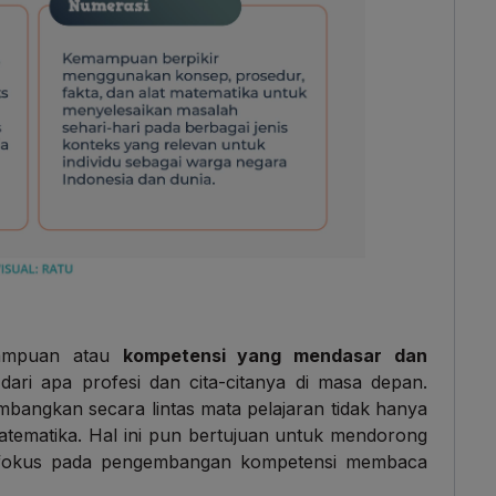
mampuan atau
kompetensi yang mendasar dan
 dari apa profesi dan cita-citanya di masa depan.
embangkan secara lintas mata pelajaran tidak hanya
atematika. Hal ini pun bertujuan untuk mendorong
h fokus pada pengembangan kompetensi membaca