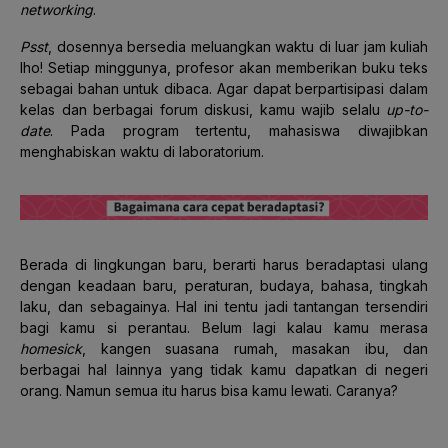
networking
.
Psst
, dosennya bersedia meluangkan waktu di luar jam kuliah
lho! Setiap minggunya, profesor akan memberikan buku teks
sebagai bahan untuk dibaca. Agar dapat berpartisipasi dalam
kelas dan berbagai forum diskusi, kamu wajib selalu
up-to-
date
. Pada program tertentu, mahasiswa diwajibkan
menghabiskan waktu di laboratorium.
Berada di lingkungan baru, berarti harus beradaptasi ulang
dengan keadaan baru, peraturan, budaya, bahasa, tingkah
laku, dan sebagainya. Hal ini tentu jadi tantangan tersendiri
bagi kamu si perantau. Belum lagi kalau kamu merasa
homesick
, kangen suasana rumah, masakan ibu, dan
berbagai hal lainnya yang tidak kamu dapatkan di negeri
orang. Namun semua itu harus bisa kamu lewati. Caranya?