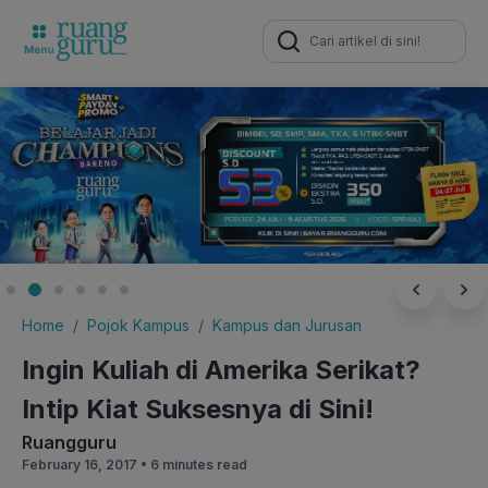
Search
for:
Home
Pojok Kampus
Kampus dan Jurusan
Ingin Kuliah di Amerika Serikat?
Intip Kiat Suksesnya di Sini!
Ruangguru
February 16, 2017 •
6 minutes read