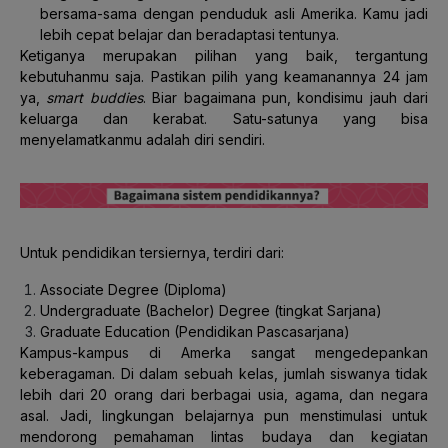
bersama-sama dengan penduduk asli Amerika. Kamu jadi
lebih cepat belajar dan beradaptasi tentunya.
Ketiganya merupakan pilihan yang baik, tergantung
kebutuhanmu saja. Pastikan pilih yang keamanannya 24 jam
ya,
smart buddies
. Biar bagaimana pun, kondisimu jauh dari
keluarga dan kerabat. Satu-satunya yang bisa
menyelamatkanmu adalah diri sendiri.
Untuk pendidikan tersiernya, terdiri dari:
Associate Degree (Diploma)
Undergraduate (Bachelor) Degree (tingkat Sarjana)
Graduate Education (Pendidikan Pascasarjana)
Kampus-kampus di Amerka sangat mengedepankan
keberagaman. Di dalam sebuah kelas, jumlah siswanya tidak
lebih dari 20 orang dari berbagai usia, agama, dan negara
asal. Jadi, lingkungan belajarnya pun menstimulasi untuk
mendorong pemahaman lintas budaya dan kegiatan