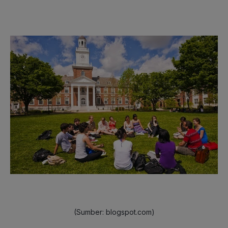
(Sumber: blogspot.com)