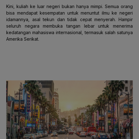
Kini, kuliah ke luar negeri bukan hanya mimpi. Semua orang
bisa mendapat kesempatan untuk menuntut ilmu ke negeri
idamannya, asal tekun dan tidak cepat menyerah. Hampir
seluruh negara membuka tangan lebar untuk menerima
kedatangan mahasiswa internasional, termasuk salah satunya
Amerika Serikat.