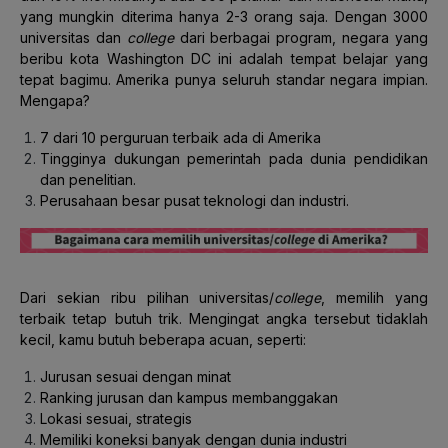
yang mungkin diterima hanya 2-3 orang saja.
Dengan 3000
universitas dan
college
dari berbagai program, negara yang
beribu kota Washington DC ini adalah tempat belajar yang
tepat bagimu. Amerika punya seluruh standar negara impian.
Mengapa?
7 dari 10 perguruan terbaik ada di Amerika
Tingginya dukungan pemerintah pada dunia pendidikan
dan penelitian.
Perusahaan besar pusat teknologi dan industri.
Dari sekian ribu pilihan universitas/
college
, memilih yang
terbaik tetap butuh trik. Mengingat angka tersebut tidaklah
kecil, kamu butuh beberapa acuan, seperti:
Jurusan sesuai dengan minat
Ranking jurusan dan kampus membanggakan
Lokasi sesuai, strategis
Memiliki koneksi banyak dengan dunia industri