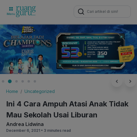
Search
for:
Home
Uncategorized
Ini 4 Cara Ampuh Atasi Anak Tidak
Mau Sekolah Usai Liburan
Andrea Lidwina
December 6, 2021 •
3 minutes read