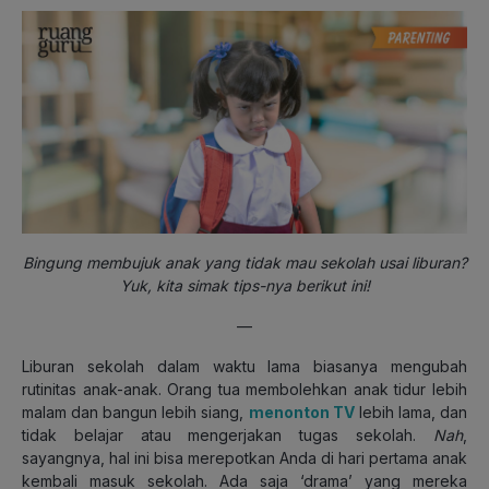
Bingung membujuk anak yang tidak mau sekolah usai liburan?
Yuk, kita simak tips-nya berikut ini!
—
Liburan sekolah dalam waktu lama biasanya mengubah
rutinitas anak-anak. Orang tua membolehkan anak tidur lebih
malam dan bangun lebih siang,
menonton TV
lebih lama, dan
tidak belajar atau mengerjakan tugas sekolah.
Nah
,
sayangnya, hal ini bisa merepotkan Anda di hari pertama anak
kembali masuk sekolah. Ada saja ‘drama’ yang mereka