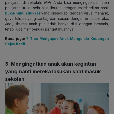
pelajaran di sekolah.
Nah
, Anda bisa mengingatkan materi
pelajaran itu di sela-sela liburan dengan memberikan anak
buku-buku edukasi
yang dilengkapi dengan visual menarik,
gaya tulisan yang santai, dan sesuai dengan minat mereka.
Jadi, liburan anak pun tidak hanya diisi dengan bermain,
tetapi juga memperluas pengetahuannya.
Baca juga:
7 Tips Mengajari Anak Mengelola Keuangan
Sejak Kecil
3. Mengingatkan anak akan kegiatan
yang nanti mereka lakukan saat masuk
sekolah