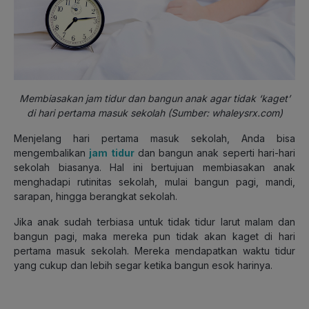
Membiasakan jam tidur dan bangun anak agar tidak ‘kaget’
di hari pertama masuk sekolah (Sumber: whaleysrx.com)
Menjelang hari pertama masuk sekolah, Anda bisa
mengembalikan
jam tidur
dan bangun anak seperti hari-hari
sekolah biasanya. Hal ini bertujuan membiasakan anak
menghadapi rutinitas sekolah, mulai bangun pagi, mandi,
sarapan, hingga berangkat sekolah.
Jika anak sudah terbiasa untuk tidak tidur larut malam dan
bangun pagi, maka mereka pun tidak akan kaget di hari
pertama masuk sekolah. Mereka mendapatkan waktu tidur
yang cukup dan lebih segar ketika bangun esok harinya.