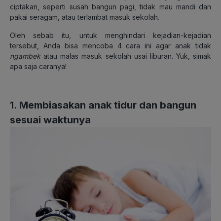
ciptakan, seperti susah bangun pagi, tidak mau mandi dan
pakai seragam, atau terlambat masuk sekolah.
Oleh sebab itu, untuk menghindari kejadian-kejadian
tersebut, Anda bisa mencoba 4 cara ini agar anak tidak
ngambek
atau malas masuk sekolah usai liburan. Yuk, simak
apa saja caranya!
1. Membiasakan anak tidur dan bangun
sesuai waktunya