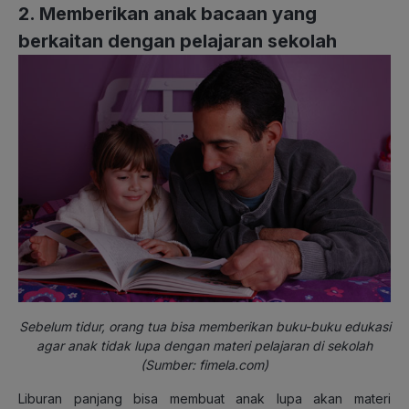
2. Memberikan anak bacaan yang
berkaitan dengan pelajaran sekolah
Sebelum tidur, orang tua bisa memberikan buku-buku edukasi
agar anak tidak lupa dengan materi pelajaran di sekolah
(Sumber: fimela.com)
Liburan panjang bisa membuat anak lupa akan materi