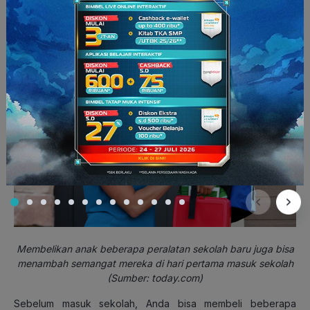
4. Mempersiapkan peralatan sekolah
yang baru untuk anak
Membelikan anak beberapa peralatan sekolah baru juga bisa
menambah semangat mereka di hari pertama masuk sekolah
(Sumber: today.com)
Sebelum masuk sekolah, Anda bisa membeli beberapa