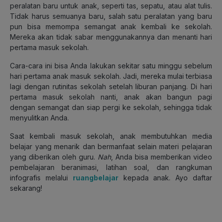
peralatan baru untuk anak, seperti tas, sepatu, atau alat tulis.
Tidak harus semuanya baru, salah satu peralatan yang baru
pun bisa memompa semangat anak kembali ke sekolah.
Mereka akan tidak sabar menggunakannya dan menanti hari
pertama masuk sekolah.
Cara-cara ini bisa Anda lakukan sekitar satu minggu sebelum
hari pertama anak masuk sekolah. Jadi, mereka mulai terbiasa
lagi dengan rutinitas sekolah setelah liburan panjang. Di hari
pertama masuk sekolah nanti, anak akan bangun pagi
dengan semangat dan siap pergi ke sekolah, sehingga tidak
menyulitkan Anda.
Saat kembali masuk sekolah, anak membutuhkan media
belajar yang menarik dan bermanfaat selain materi pelajaran
yang diberikan oleh guru.
Nah
, Anda bisa memberikan video
pembelajaran beranimasi, latihan soal, dan rangkuman
infografis melalui
ruangbelajar
kepada anak. Ayo daftar
sekarang!