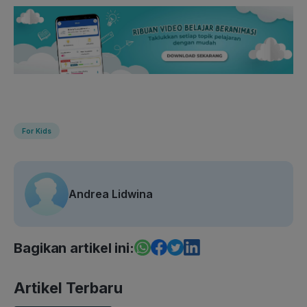
For Kids
Andrea Lidwina
Bagikan artikel ini:
Artikel Terbaru