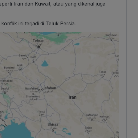
erti Iran dan Kuwait, atau yang dikenal juga
flik ini terjadi di Teluk Persia.