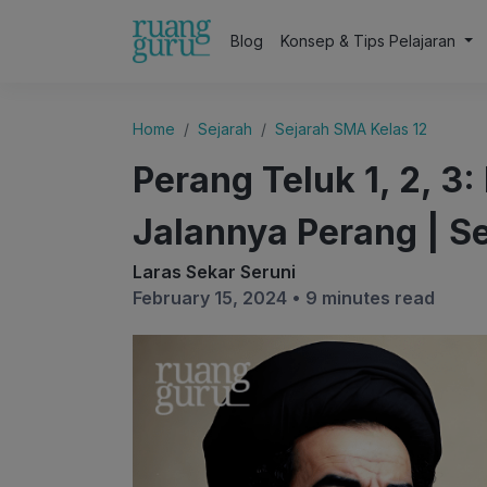
Blog
Konsep & Tips Pelajaran
Home
Sejarah
Sejarah SMA Kelas 12
Perang Teluk 1, 2, 3
Jalannya Perang | Se
Laras Sekar Seruni
February 15, 2024 •
9 minutes read