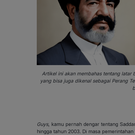
Artikel ini akan membahas tentang latar 
yang bisa juga dikenal sebagai Perang Te
b
Guys
, kamu pernah dengar tentang Saddam
hingga tahun 2003. Di masa pemerintahan