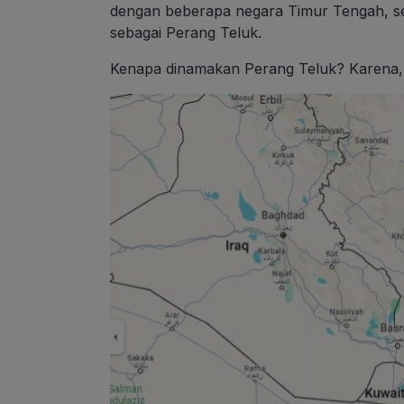
dengan beberapa negara Timur Tengah, sep
sebagai Perang Teluk.
Kenapa dinamakan Perang Teluk? Karena, kon