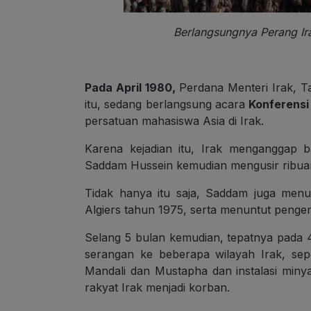
Berlangsungnya Perang Ir
Pada April 1980,
Perdana Menteri Irak, T
itu, sedang berlangsung acara
Konferensi
persatuan mahasiswa Asia di Irak.
Karena kejadian itu, Irak menganggap 
Saddam Hussein kemudian mengusir ribuan
Tidak hanya itu saja, Saddam juga menu
Algiers tahun 1975, serta menuntut pengem
Selang 5 bulan kemudian, tepatnya pada 4
serangan ke beberapa wilayah Irak, sep
Mandali dan Mustapha dan instalasi minya
rakyat Irak menjadi korban.