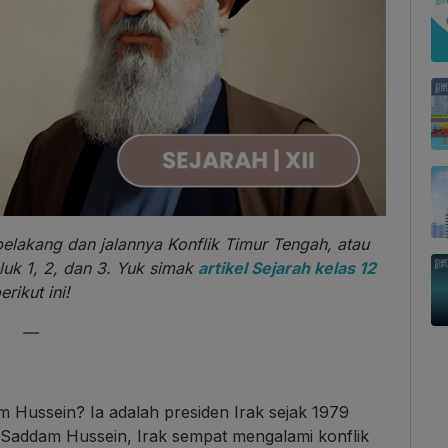
belakang dan jalannya Konflik Timur Tengah, atau
luk 1, 2, dan 3. Yuk simak
artikel Sejarah kelas 12
erikut ini!
—
 Hussein? Ia adalah presiden Irak sejak 1979
 Saddam Hussein, Irak sempat mengalami konflik