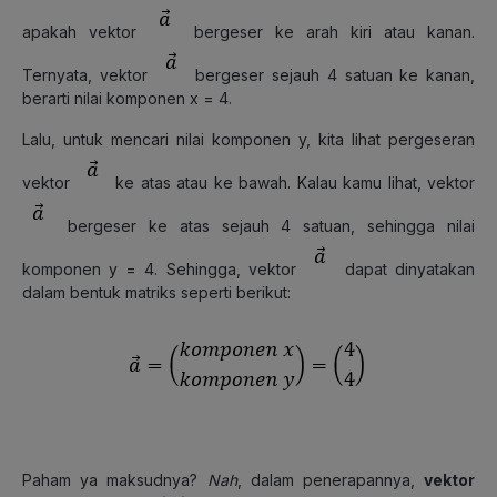
apakah vektor
bergeser ke arah kiri atau kanan.
Ternyata, vektor
bergeser sejauh 4 satuan ke kanan,
berarti nilai komponen x = 4.
Lalu, untuk mencari nilai komponen y, kita lihat pergeseran
vektor
ke atas atau ke bawah. Kalau kamu lihat, vektor
bergeser ke atas sejauh 4 satuan, sehingga nilai
komponen y = 4. Sehingga, vektor
dapat dinyatakan
dalam bentuk matriks seperti berikut:
Paham ya maksudnya?
Nah
, dalam penerapannya,
vektor