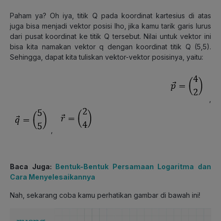
Paham ya? Oh iya, titik Q pada koordinat kartesius di atas
juga bisa menjadi vektor posisi lho, jika kamu tarik garis lurus
dari pusat koordinat ke titik Q tersebut. Nilai untuk vektor ini
bisa kita namakan vektor q dengan koordinat titik Q (5,5).
Sehingga, dapat kita tuliskan vektor-vektor posisinya, yaitu:
,
,
Baca Juga:
Bentuk-Bentuk Persamaan Logaritma dan
Cara Menyelesaikannya
Nah, sekarang coba kamu perhatikan gambar di bawah ini!