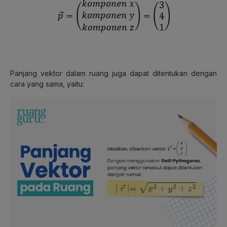
Panjang vektor dalam ruang juga dapat ditentukan dengan
cara yang sama, yaitu: