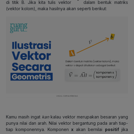
di titik B. Jika kita tulis vektor
dalam bentuk matriks
(vektor kolom), maka hasilnya akan seperti berikut:
Kamu masih ingat
kan
kalau vektor merupakan besaran yang
punya nilai dan arah. Nilai vektor bergantung pada arah tiap-
tiap komponennya. Komponen
x
akan bernilai
positif
jika