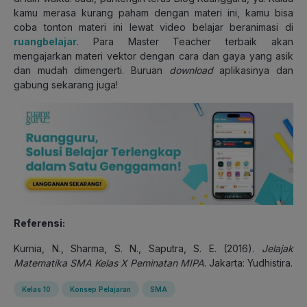
kamu merasa kurang paham dengan materi ini, kamu bisa
coba tonton materi ini lewat video belajar beranimasi di
ruangbelajar
. Para Master Teacher terbaik akan
mengajarkan materi vektor dengan cara dan gaya yang asik
dan mudah dimengerti. Buruan
download
aplikasinya dan
gabung sekarang juga!
Referensi:
Kurnia, N., Sharma, S. N., Saputra, S. E. (2016).
Jelajak
Matematika SMA Kelas X Peminatan MIPA
. Jakarta: Yudhistira.
Kelas 10
Konsep Pelajaran
SMA