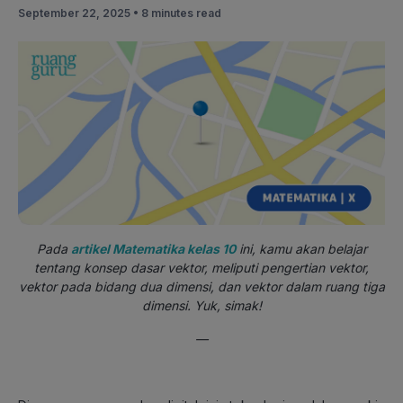
September 22, 2025 •
8 minutes read
Pada
artikel Matematika kelas 10
ini, kamu akan belajar
tentang konsep dasar vektor, meliputi pengertian vektor,
vektor pada bidang dua dimensi, dan vektor dalam ruang tiga
dimensi. Yuk, simak!
—