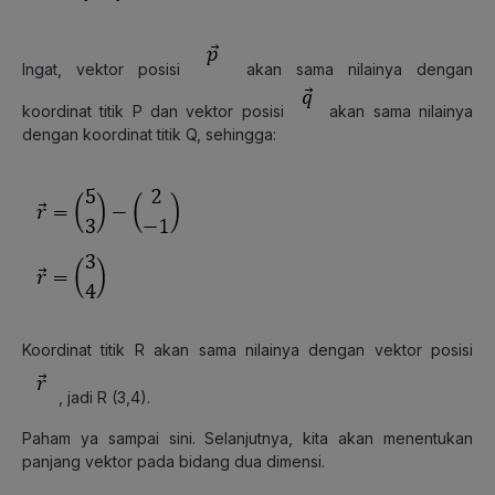
Ingat, vektor posisi
akan sama nilainya dengan
koordinat titik P dan vektor posisi
akan sama nilainya
dengan koordinat titik Q, sehingga:
Koordinat titik R akan sama nilainya dengan vektor posisi
, jadi R (3,4).
Paham ya sampai sini. Selanjutnya, kita akan menentukan
panjang vektor pada bidang dua dimensi.