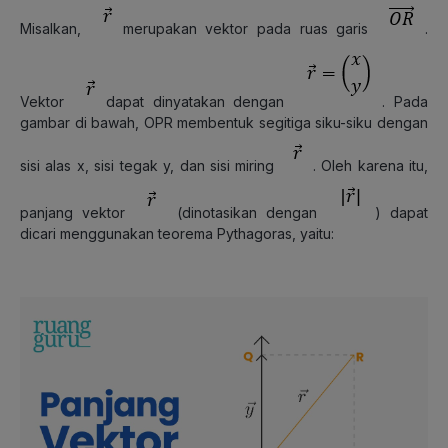
Misalkan,
merupakan vektor pada ruas garis
.
Vektor
dapat dinyatakan dengan
. Pada
gambar di bawah, OPR membentuk segitiga siku-siku dengan
sisi alas x, sisi tegak y, dan sisi miring
. Oleh karena itu,
panjang vektor
(dinotasikan dengan
) dapat
dicari menggunakan teorema Pythagoras, yaitu: