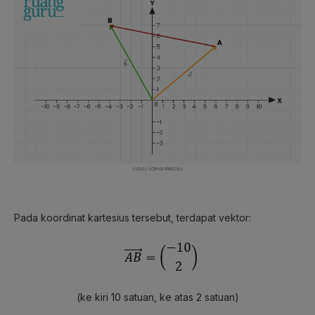
Pada koordinat kartesius tersebut, terdapat vektor:
(ke kiri 10 satuan, ke atas 2 satuan)