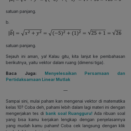
satuan panjang.
b.
satuan panjang.
Sejauh ini aman, ya! Kalau gitu, kita lanjut ke pembahasan
berikutnya, yaitu vektor dalam ruang (dimensi tiga).
Baca Juga:
Menyelesaikan Persamaan dan
Pertidaksamaan Linear Mutlak
—
Sampai sini, mulai paham kan mengenai vektor di matematika
kelas 10? Coba deh, pahami lebih dalam lagi materi ini dengan
mengerjakan tes di
bank soal Ruangguru!
Ada ribuan soal
yang bisa kamu kerjakan lengkap dengan penjelasannya
yang mudah kamu pahami! Coba cek langsung dengan klik