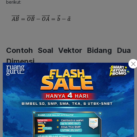
berikut:
Contoh Soal Vektor Bidang Dua
Dimensi