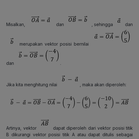
Misalkan,
dan
, sehingga
dan
merupakan vektor posisi bernilai
dan
.
Jika kita menghitung nilai
, maka akan diperoleh:
Artinya, vektor
dapat diperoleh dari vektor posisi titik
B dikurangi vektor posisi titik A atau dapat ditulis sebagai