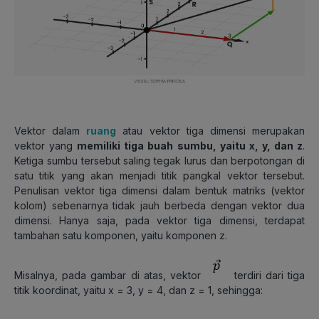
Vektor dalam
ruang
atau vektor tiga dimensi merupakan
vektor yang
memiliki tiga buah sumbu, yaitu x, y, dan z
.
Ketiga sumbu tersebut saling tegak lurus dan berpotongan di
satu titik yang akan menjadi titik pangkal vektor tersebut.
Penulisan vektor tiga dimensi dalam bentuk matriks (vektor
kolom) sebenarnya tidak jauh berbeda dengan vektor dua
dimensi. Hanya saja, pada vektor tiga dimensi, terdapat
tambahan satu komponen, yaitu komponen z.
Misalnya, pada gambar di atas, vektor
terdiri dari tiga
titik koordinat, yaitu x = 3, y = 4, dan z = 1, sehingga: