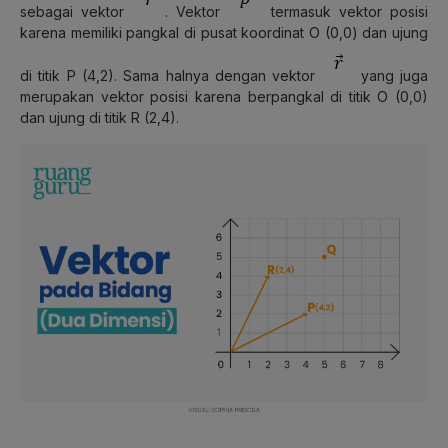
sebagai vektor
. Vektor
termasuk vektor posisi
karena memiliki pangkal di pusat koordinat O (0,0) dan ujung
di titik P (4,2). Sama halnya dengan vektor
yang juga
merupakan vektor posisi karena berpangkal di titik O (0,0)
dan ujung di titik R (2,4).