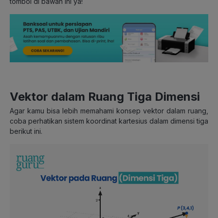
tombol di bawah ini ya!
Vektor dalam Ruang Tiga Dimensi
Agar kamu bisa lebih memahami konsep vektor dalam ruang,
coba perhatikan sistem koordinat kartesius dalam dimensi tiga
berikut ini.