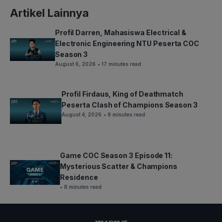
Artikel Lainnya
Profil Darren, Mahasiswa Electrical &
Electronic Engineering NTU Peserta COC
Season 3
August 6, 2026
• 17 minutes read
Profil Firdaus, King of Deathmatch
Peserta Clash of Champions Season 3
August 4, 2026
• 9 minutes read
Game COC Season 3 Episode 11:
Mysterious Scatter & Champions
Residence
• 8 minutes read