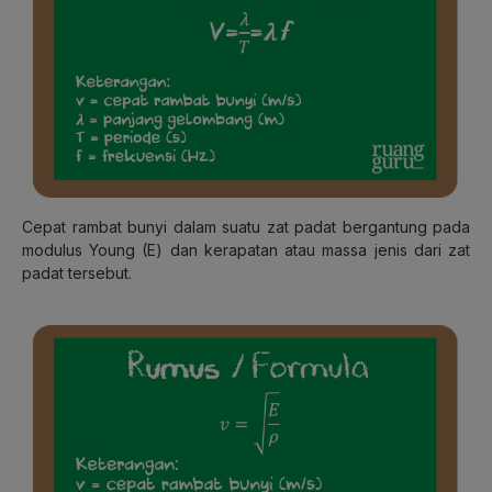
Cepat rambat bunyi dalam suatu zat padat bergantung pada
modulus Young (E) dan kerapatan atau massa jenis dari zat
padat tersebut.