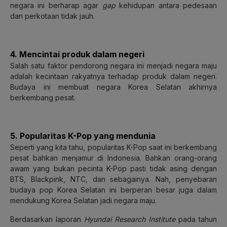
negara ini berharap agar
gap
kehidupan antara pedesaan
dan perkotaan tidak jauh.
4. Mencintai produk dalam negeri
Salah satu faktor pendorong negara ini menjadi negara maju
adalah kecintaan rakyatnya terhadap produk dalam negeri.
Budaya ini membuat negara Korea Selatan akhirnya
berkembang pesat.
5. Popularitas K-Pop yang mendunia
Seperti yang kita tahu, popularitas K-Pop saat ini berkembang
pesat bahkan menjamur di Indonesia. Bahkan orang-orang
awam yang bukan pecinta K-Pop pasti tidak asing dengan
BTS, Blackpink, NTC, dan sebagainya. Nah, penyebaran
budaya pop Korea Selatan ini berperan besar juga dalam
mendukung Korea Selatan jadi negara maju.
Berdasarkan laporan
Hyundai Research Institute
pada tahun