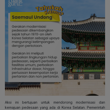
Aksi ini bertujuan untuk mendorong modernisasi dan
kemajuan pedesaan yang ada di Korea Selatan. Pemerintah