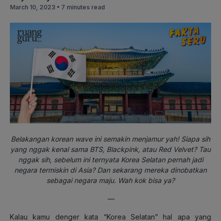
March 10, 2023 •
7 minutes read
Belakangan korean wave ini semakin menjamur yah! Siapa sih
yang nggak kenal sama BTS, Blackpink, atau Red Velvet? Tau
nggak sih, sebelum ini ternyata Korea Selatan pernah jadi
negara termiskin di Asia? Dan sekarang mereka dinobatkan
sebagai negara maju. Wah kok bisa ya?
—
Kalau kamu denger kata “Korea Selatan” hal apa yang