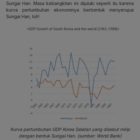
Sungai Han. Masa kebangkitan ini dijuluki seperti itu karena
kurva pertumbuhan ekonominya berbentuk menyerupai
Sungai Han, loh!
Kurva pertumbuhan GDP Korea Selatan yang disebut mirip
dengan bentuk Sungai Han. (sumber: World Bank)