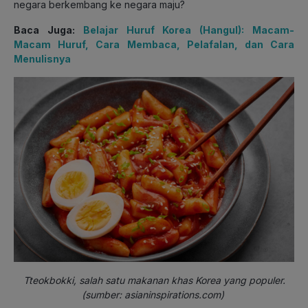
negara berkembang ke negara maju?
Baca Juga:
Belajar Huruf Korea (Hangul): Macam-
Macam Huruf, Cara Membaca, Pelafalan, dan Cara
Menulisnya
Tteokbokki, salah satu makanan khas Korea yang populer.
(sumber: asianinspirations.com)