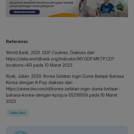
Referensi:
World Bank. 2021. GDP Coutries. Diakses dari
https://data.worldbank.org/indicator/NY.GDP.MKTP.CD?
locations=KR pada 10 Maret 2023
Ryali, Julian. 2020. Korea Selatan ingin Dunia Belajar Bahasa
Korea dengan K-Pop diakses dari
https://www.dw.com/id/korea-selatan-ingin-dunia-belajar-
bahasa-korea-dengan-kpop/a-55216509 pada 10 Maret
2023
Fakta Seru