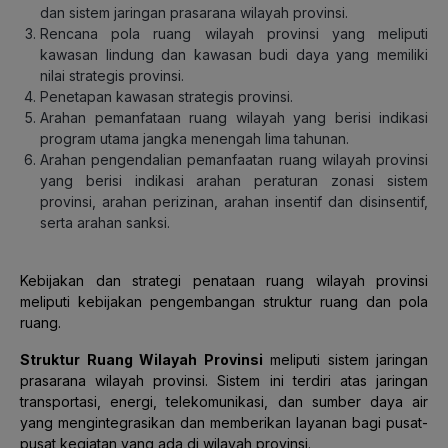
dan sistem jaringan prasarana wilayah provinsi.
Rencana pola ruang wilayah provinsi yang meliputi
kawasan lindung dan kawasan budi daya yang memiliki
nilai strategis provinsi.
Penetapan kawasan strategis provinsi.
Arahan pemanfataan ruang wilayah yang berisi indikasi
program utama jangka menengah lima tahunan.
Arahan pengendalian pemanfaatan ruang wilayah provinsi
yang berisi indikasi arahan peraturan zonasi sistem
provinsi, arahan perizinan, arahan insentif dan disinsentif,
serta arahan sanksi.
Kebijakan dan strategi penataan ruang wilayah provinsi
meliputi kebijakan pengembangan struktur ruang dan pola
ruang.
Struktur Ruang Wilayah Provinsi
meliputi sistem jaringan
prasarana wilayah provinsi.
Sistem ini terdiri atas jaringan
transportasi, energi, telekomunikasi, dan sumber daya air
yang mengintegrasikan dan memberikan layanan bagi pusat-
pusat kegiatan yang ada di wilayah provinsi.