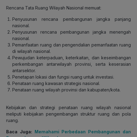
Rencana Tata Ruang Wilayah Nasional memuat:
Penyusunan rencana pembangunan jangka panjang
nasional.
Penyusunan rencana pembangunan jangka menengah
nasional.
Pemanfaatan ruang dan pengendalian pemanfaatan ruang
di wilayah nasional.
Pewujudan keterpaduan, keterkaitan, dan keseimbangan
perkembangan antarwilayah provinsi, serta keserasian
antarsektor.
Penetapan lokasi dan fungsi ruang untuk investasi.
Penataan ruang kawasan strategis nasional.
Penataan ruang wilayah provinsi dan kabupaten/kota.
Kebijakan dan strategi penataan ruang wilayah nasional
meliputi kebijakan pengembangan struktur ruang dan pola
ruang.
Baca Juga:
Memahami Perbedaan Pembangunan dan