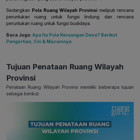
Sedangkan
Pola Ruang Wilayah Provinsi
meliputi rencana
peruntukan ruang untuk fungsi lindung dan rencana
peruntukan ruang untuk fungsi budidaya.
Baca Juga:
Apa Itu Pola Keruangan Desa? Berikut
Pengertian, Ciri & Macamnya
Tujuan Penataan Ruang Wilayah
Provinsi
Penataan Ruang Wilayah Provinsi memiliki beberapa tujuan
sebagai berikut: