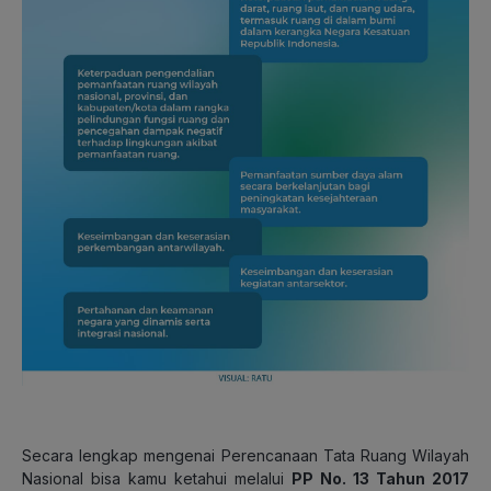
Secara lengkap mengenai Perencanaan Tata Ruang Wilayah
Nasional bisa kamu ketahui melalui
PP No. 13 Tahun 2017