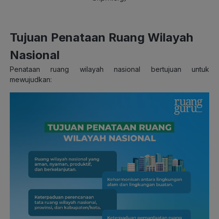
Tujuan Penataan Ruang Wilayah
Nasional
Penataan ruang wilayah nasional bertujuan untuk
mewujudkan: