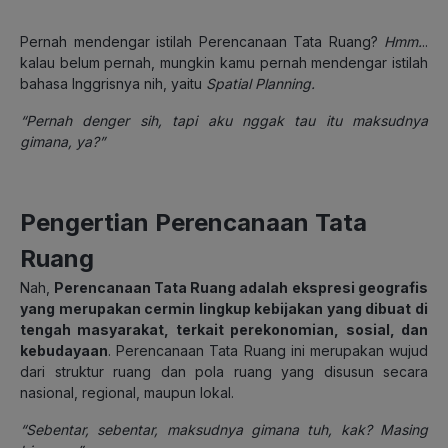
Pernah mendengar istilah Perencanaan Tata Ruang?
Hmm.
..
kalau belum pernah, mungkin kamu pernah mendengar istilah
bahasa Inggrisnya nih, yaitu
Spatial Planning.
“Pernah denger sih, tapi aku nggak tau itu maksudnya
gimana, ya?”
Pengertian Perencanaan Tata
Ruang
Nah,
Perencanaan Tata Ruang
adalah
ekspresi geografis
yang merupakan cermin lingkup kebijakan yang dibuat di
tengah masyarakat, terkait perekonomian, sosial, dan
kebudayaan
. Perencanaan Tata Ruang ini merupakan wujud
dari struktur ruang dan pola ruang yang disusun secara
nasional, regional, maupun lokal.
“Sebentar, sebentar, maksudnya gimana tuh, kak? Masing