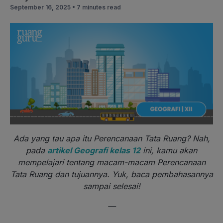
September 16, 2025 •
7 minutes read
Ada yang tau apa itu Perencanaan Tata Ruang? Nah,
pada
artikel Geografi kelas 12
ini, kamu akan
mempelajari tentang macam-macam Perencanaan
Tata Ruang dan tujuannya. Yuk, baca pembahasannya
sampai selesai!
—