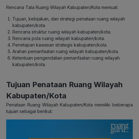
Rencana Tata Ruang Wilayah Kabupaten/Kota memuat:
Tujuan, kebijakan, dan strategi penataan ruang wilayah
kabupaten/kota.
Rencana struktur ruang wilayah kabupaten/kota.
Rencana pola ruang wilayah kabupaten/kota.
Penetapan kawasan strategis kabupaten/kota.
Arahan pemanfaatan ruang wilayah kabupaten/kota.
Ketentuan pengendalian pemanfaatan ruang wilayah
kabupaten/kota.
Tujuan Penataan Ruang Wilayah
Kabupaten/Kota
Penataan Ruang Wilayah Kabupaten/Kota memiliki beberapa
tujuan sebagai berikut: