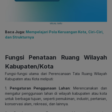
Baca Juga:
Mempelajari Pola Keruangan Kota, Ciri-Ciri,
dan Strukturnya
Fungsi Penataan Ruang Wilayah
Kabupaten/Kota
Fungsi-fungsi utama dari Perencanaan Tata Ruang Wilayah
Kabupaten atau Kota meliputi:
1.
Pengaturan Penggunaan Lahan
: Merencanakan dan
mengatur penggunaan lahan di wilayah kabupaten atau kota
untuk berbagai tujuan, seperti pemukiman, industri, pertanian,
konservasi alam, rekreasi, dan lainnya.