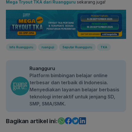
Mega Tryout TKA dari Ruangguru
sekarang juga!
Info Ruangguru
ruanguji
Seputar Ruangguru
TKA
Ruangguru
Platform bimbingan belajar online
terbesar dan terbaik di Indonesia.
Menyediakan layanan belajar berbasis
teknologi interaktif untuk jenjang SD,
SMP, SMA/SMK.
Bagikan artikel ini: