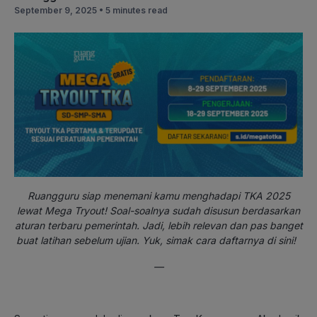
September 9, 2025 •
5 minutes read
Ruangguru siap menemani kamu menghadapi TKA 2025
lewat Mega Tryout! Soal-soalnya sudah disusun berdasarkan
aturan terbaru pemerintah. Jadi, lebih relevan dan pas banget
buat latihan sebelum ujian. Yuk, simak cara daftarnya di sini!
—