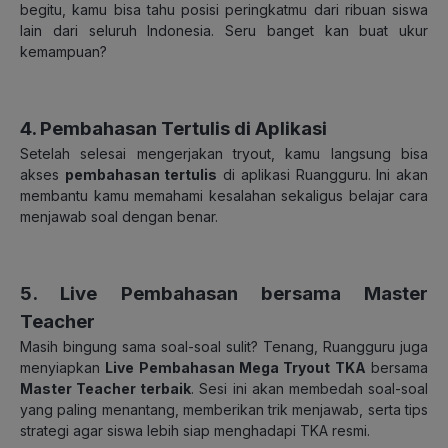
begitu, kamu bisa tahu posisi peringkatmu dari ribuan siswa
lain dari seluruh Indonesia. Seru banget kan buat ukur
kemampuan?
4. Pembahasan Tertulis di Aplikasi
Setelah selesai mengerjakan tryout, kamu langsung bisa
akses
pembahasan tertulis
di aplikasi Ruangguru. Ini akan
membantu kamu memahami kesalahan sekaligus belajar cara
menjawab soal dengan benar.
5. Live Pembahasan bersama Master
Teacher
Masih bingung sama soal-soal sulit? Tenang, Ruangguru juga
menyiapkan
Live Pembahasan Mega Tryout TKA
bersama
Master Teacher terbaik
. Sesi ini akan membedah soal-soal
yang paling menantang, memberikan trik menjawab, serta tips
strategi agar siswa lebih siap menghadapi TKA resmi.