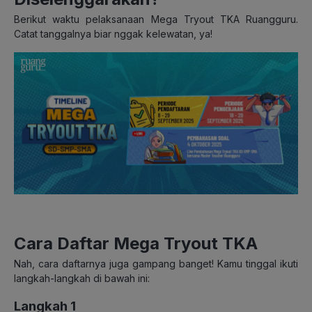
Berikut waktu pelaksanaan Mega Tryout TKA Ruangguru.
Catat tanggalnya biar nggak kelewatan, ya!
Cara Daftar Mega Tryout TKA
Nah, cara daftarnya juga gampang banget! Kamu tinggal ikuti
langkah-langkah di bawah ini:
Langkah 1