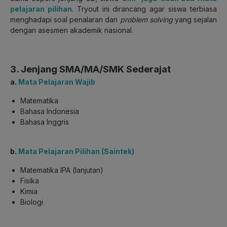
pelajaran pilihan
. Tryout ini dirancang agar siswa terbiasa
menghadapi soal penalaran dan
problem solving
yang sejalan
dengan asesmen akademik nasional.
3. Jenjang SMA/MA/SMK Sederajat
a.
Mata Pelajaran Wajib
Matematika
Bahasa Indonesia
Bahasa Inggris
b.
Mata Pelajaran Pilihan (Saintek)
Matematika IPA (lanjutan)
Fisika
Kimia
Biologi