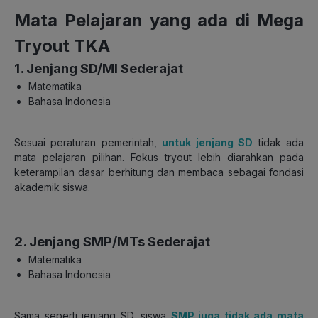
Mata Pelajaran yang ada di Mega
Tryout TKA
1. Jenjang SD/MI Sederajat
Matematika
Bahasa Indonesia
Sesuai peraturan pemerintah,
untuk jenjang SD
tidak ada
mata pelajaran pilihan. Fokus tryout lebih diarahkan pada
keterampilan dasar berhitung dan membaca sebagai fondasi
akademik siswa.
2. Jenjang SMP/MTs Sederajat
Matematika
Bahasa Indonesia
Sama seperti jenjang SD, siswa
SMP juga tidak ada mata