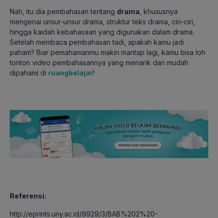
Nah, itu dia pembahasan tentang
drama
, khususnya
mengenai unsur-unsur drama, struktur teks drama, ciri-ciri,
hingga kaidah kebahasaan yang digunakan dalam drama.
Setelah membaca pembahasan tadi, apakah kamu jadi
paham? Biar pemahamanmu makin mantap lagi, kamu bisa loh
tonton video pembahasannya yang menarik dan mudah
dipahami di
ruangbelajar
!
Referensi:
http://eprints.uny.ac.id/9929/3/BAB%202%20-