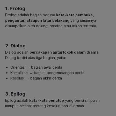
1. Prolog
Prolog adalah bagian berupa
kata-kata pembuka,
pengantar, ataupun latar belakang
yang umumnya
disampaikan oleh dalang, narator, atau tokoh tertentu.
2. Dialog
Dialog adalah
percakapan antartokoh dalam drama
.
Dialog terdiri atas tiga bagian, yaitu:
Orientasi → bagian awal cerita
Komplikasi → bagian pengembangan cerita
Resolusi → bagian akhir cerita
3. Epilog
Epilog adalah
kata-kata penutup
yang berisi simpulan
maupun amanat tentang keseluruhan isi drama.