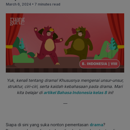
March 6, 2024 •
7 minutes read
Yuk, kenali tentang drama! Khususnya mengenai unsur-unsur,
struktur, ciri-ciri, serta kaidah kebahasaan pada drama. Mari
kita belajar di
artikel Bahasa Indonesia kelas 8
ini!
—
Siapa di sini yang suka nonton pementasan
drama
?