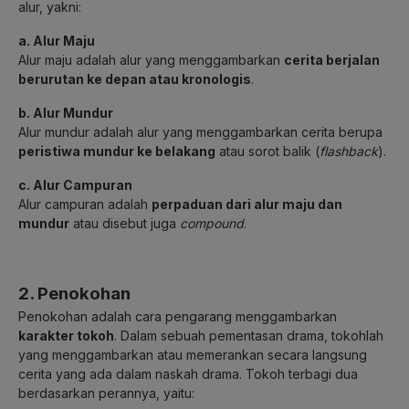
alur, yakni:
a. Alur Maju
Alur maju adalah alur yang menggambarkan
cerita berjalan
berurutan ke depan atau kronologis
.
b. Alur Mundur
Alur mundur adalah alur yang menggambarkan cerita berupa
peristiwa mundur ke belakang
atau sorot balik (
flashback
).
c. Alur Campuran
Alur campuran adalah
perpaduan dari alur maju dan
mundur
atau disebut juga
compound
.
2. Penokohan
Penokohan adalah cara pengarang menggambarkan
karakter tokoh
. Dalam sebuah pementasan drama, tokohlah
yang menggambarkan atau memerankan secara langsung
cerita yang ada dalam naskah drama. Tokoh terbagi dua
berdasarkan perannya, yaitu: