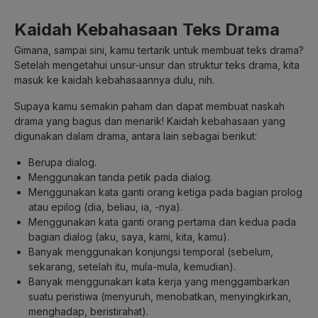
Kaidah Kebahasaan Teks Drama
Gimana, sampai sini, kamu tertarik untuk membuat teks drama?
Setelah mengetahui unsur-unsur dan struktur teks drama, kita
masuk ke kaidah kebahasaannya dulu, nih.
Supaya kamu semakin paham dan dapat membuat naskah
drama yang bagus dan menarik! Kaidah kebahasaan yang
digunakan dalam drama, antara lain sebagai berikut:
Berupa dialog.
Menggunakan tanda petik pada dialog.
Menggunakan kata ganti orang ketiga pada bagian prolog
atau epilog (dia, beliau, ia, -nya).
Menggunakan kata ganti orang pertama dan kedua pada
bagian dialog (aku, saya, kami, kita, kamu).
Banyak menggunakan konjungsi temporal (sebelum,
sekarang, setelah itu, mula-mula, kemudian).
Banyak menggunakan kata kerja yang menggambarkan
suatu peristiwa (menyuruh, menobatkan, menyingkirkan,
menghadap, beristirahat).