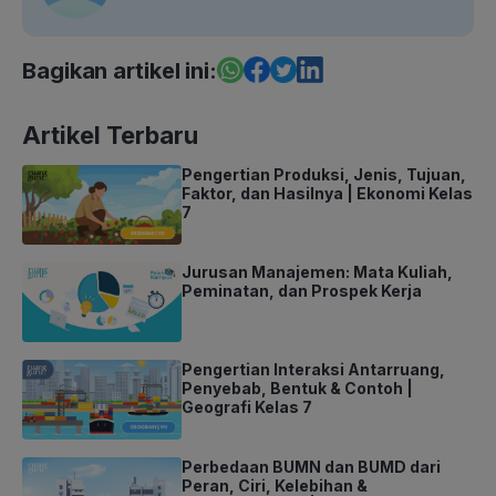
Bagikan artikel ini:
Artikel Terbaru
Pengertian Produksi, Jenis, Tujuan,
Faktor, dan Hasilnya | Ekonomi Kelas
7
Jurusan Manajemen: Mata Kuliah,
Peminatan, dan Prospek Kerja
Pengertian Interaksi Antarruang,
Penyebab, Bentuk & Contoh |
Geografi Kelas 7
Perbedaan BUMN dan BUMD dari
Peran, Ciri, Kelebihan &