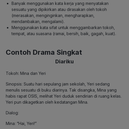
Banyak menggunakan kata kerja yang menyatakan
sesuatu yang dipikirkan atau dirasakan oleh tokoh
(merasakan, menginginkan, mengharapkan,
mendambakan, mengalami).
Menggunakan kata sifat untuk menggambarkan tokoh,
tempat, atau suasana (ramai, bersih, baik, gagah, kuat).
Contoh Drama Singkat
Diariku
Tokoh: Mina dan Yeri
Sinopsis: Suatu hari sepulang jam sekolah, Yeri sedang
menulis sesuatu di buku diarinya. Tak disangka, Mina yang
habis rapat OSIS, melihat Yeri duduk sendirian di ruang kelas.
Yeri pun dikagetkan oleh kedatangan Mina.
Dialog:
Mina: “Hai, Yeri!”