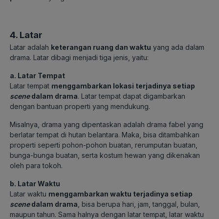
4. Latar
Latar adalah
keterangan ruang dan waktu
yang ada dalam
drama. Latar dibagi menjadi tiga jenis, yaitu:
a. Latar Tempat
Latar tempat
menggambarkan lokasi terjadinya setiap
scene
dalam drama
. Latar tempat dapat digambarkan
dengan bantuan properti yang mendukung.
Misalnya, drama yang dipentaskan adalah drama fabel yang
berlatar tempat di hutan belantara. Maka, bisa ditambahkan
properti seperti pohon-pohon buatan, rerumputan buatan,
bunga-bunga buatan, serta kostum hewan yang dikenakan
oleh para tokoh.
b. Latar Waktu
Latar waktu
menggambarkan waktu terjadinya setiap
scene
dalam drama
, bisa berupa hari, jam, tanggal, bulan,
maupun tahun. Sama halnya dengan latar tempat, latar waktu