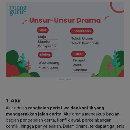
1. Alur
Alur adalah
rangkaian peristiwa dan konflik yang
menggerakkan jalan cerita
. Alur drama mencakup bagian-
bagian pengenalan cerita, konflik awal, perkembangan
konflik, hingga penyelesaian. Dalam drama, terdapat tiga jenis