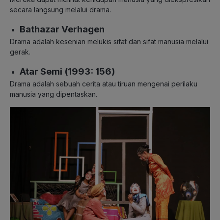
secara langsung melalui drama.
Bathazar Verhagen
Drama adalah kesenian melukis sifat dan sifat manusia melalui
gerak.
Atar Semi (1993: 156)
Drama adalah sebuah cerita atau tiruan mengenai perilaku
manusia yang dipentaskan.