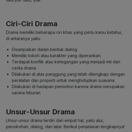
Ciri-Ciri Drama
Drama memiliki beberapa ciri khas yang perlu kamu ketahui,
di antaranya yaitu:
Disampaikan dalam bentuk dialog.
Memiliki tokoh atau karakter yang diperankan.
Terdapat konflik atau ketegangan yang menjadi inti dari
cerita drama.
Dilakukan di atas panggung yang telah dilengkapi dengan
peralatan dan properti untuk menghidupkan suasana.
Dilakukan di hadapan penonton karena drama merupakan
sarana hiburan.
Unsur-Unsur Drama
Unsur-unsur drama terdiri dari empat hal, yaitu alur,
penokohan, dialog, dan latar. Berikut penjelasan lengkapnya!