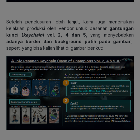
Setelah penelusuran lebih lanjut, kami juga menemukan
kelalaian produksi oleh vendor untuk pesanan
gantungan
kunci (
keychain
) vol. 2, 4 dan 5
, yang menyebabkan
adanya border dan background putih pada gambar
,
seperti yang bisa kalian lihat di gambar berikut: