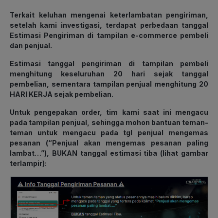
Terkait keluhan mengenai keterlambatan pengiriman,
setelah kami investigasi, terdapat perbedaan tanggal
Estimasi Pengiriman di tampilan e-commerce pembeli
dan penjual.
Estimasi tanggal pengiriman di tampilan pembeli
menghitung keseluruhan 20 hari sejak tanggal
pembelian, sementara tampilan penjual menghitung 20
HARI KERJA sejak pembelian.
Untuk pengepakan order, tim kami saat ini mengacu
pada tampilan penjual, sehingga mohon bantuan teman-
teman untuk mengacu pada tgl penjual mengemas
pesanan (“Penjual akan mengemas pesanan paling
lambat…”), BUKAN tanggal estimasi tiba (lihat gambar
terlampir):