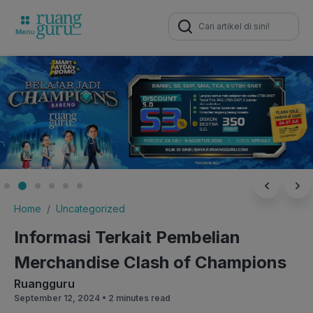
Search
for:
Home
Uncategorized
Informasi Terkait Pembelian
Merchandise Clash of Champions
Ruangguru
September 12, 2024 •
2 minutes read