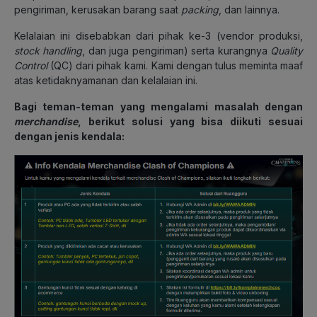
pengiriman, kerusakan barang saat
packing
, dan lainnya.
Kelalaian ini disebabkan dari pihak ke-3 (vendor produksi,
stock handling
, dan juga pengiriman) serta kurangnya
Quality
Control
(QC) dari pihak kami. Kami dengan tulus meminta maaf
atas ketidaknyamanan dan kelalaian ini.
Bagi teman-teman yang mengalami masalah dengan
merchandise
, berikut solusi yang bisa diikuti sesuai
dengan jenis kendala: