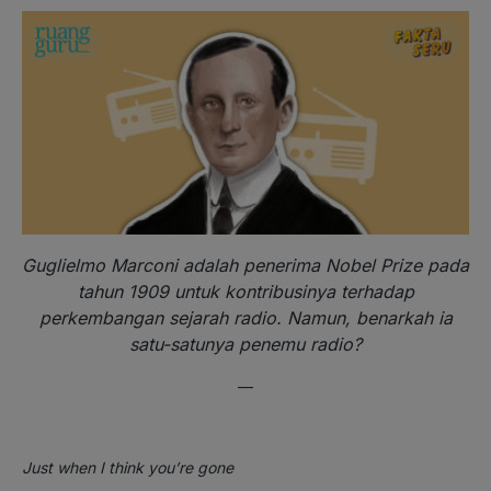
Guglielmo Marconi adalah penerima Nobel Prize pada
tahun 1909 untuk kontribusinya terhadap
perkembangan sejarah radio. Namun, benarkah ia
satu-satunya penemu radio?
—
Just when I think you’re gone