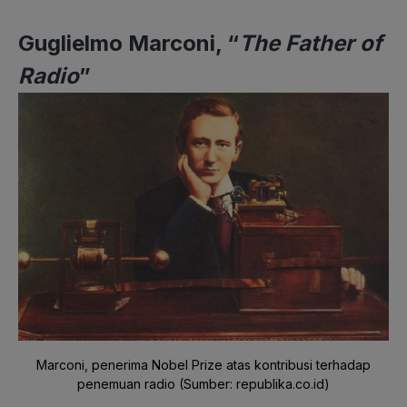
Guglielmo Marconi, “
The Father of
Radio
”
Marconi, penerima Nobel Prize atas kontribusi terhadap
penemuan radio (Sumber: republika.co.id)