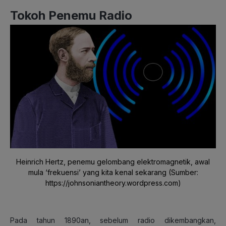
Tokoh Penemu Radio
Heinrich Hertz, penemu gelombang elektromagnetik, awal
mula ‘frekuensi’ yang kita kenal sekarang (Sumber:
https://johnsoniantheory.wordpress.com)
Pada tahun 1890an, sebelum radio dikembangkan,