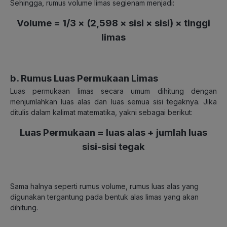
Sehingga, rumus volume limas segienam menjadi:
Volume = 1/3 × (2,598 × sisi × sisi) × tinggi
limas
b. Rumus Luas Permukaan Limas
Luas permukaan limas secara umum dihitung dengan
menjumlahkan luas alas dan luas semua sisi tegaknya. Jika
ditulis dalam kalimat matematika, yakni sebagai berikut:
Luas Permukaan = luas alas + jumlah luas
sisi-sisi tegak
Sama halnya seperti rumus volume, rumus luas alas yang
digunakan tergantung pada bentuk alas limas yang akan
dihitung.