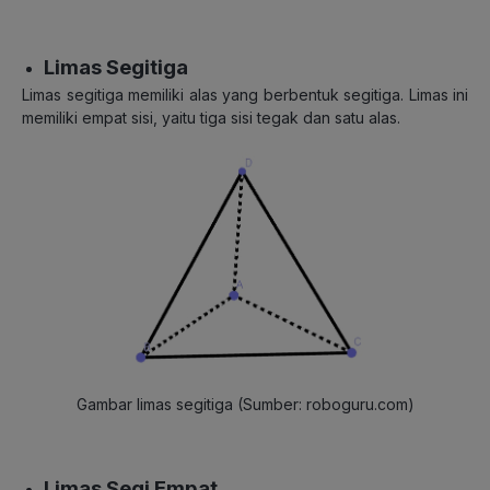
Limas Segitiga
Limas segitiga memiliki alas yang berbentuk segitiga. Limas ini
memiliki empat sisi, yaitu tiga sisi tegak dan satu alas.
Gambar limas segitiga (Sumber: roboguru.com)
Limas Segi Empat