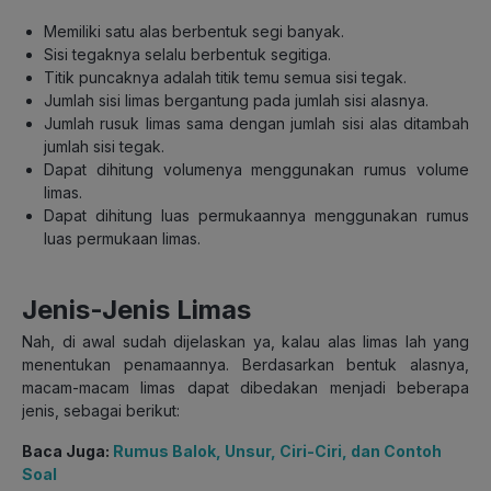
Memiliki satu alas berbentuk segi banyak.
Sisi tegaknya selalu berbentuk segitiga.
Titik puncaknya adalah titik temu semua sisi tegak.
Jumlah sisi limas bergantung pada jumlah sisi alasnya.
Jumlah rusuk limas sama dengan jumlah sisi alas ditambah
jumlah sisi tegak.
Dapat dihitung volumenya menggunakan rumus volume
limas.
Dapat dihitung luas permukaannya menggunakan rumus
luas permukaan limas.
Jenis-Jenis Limas
Nah, di awal sudah dijelaskan ya, kalau alas limas lah yang
menentukan penamaannya. Berdasarkan bentuk alasnya,
macam-macam limas dapat dibedakan menjadi beberapa
jenis, sebagai berikut:
Baca Juga:
Rumus Balok, Unsur, Ciri-Ciri, dan Contoh
Soal