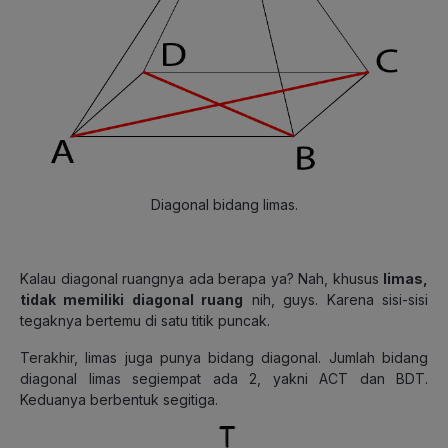
Diagonal bidang limas.
Kalau diagonal ruangnya ada berapa ya? Nah, khusus
limas,
tidak memiliki diagonal ruang
nih, guys. Karena sisi-sisi
tegaknya bertemu di satu titik puncak.
Terakhir, limas juga punya bidang diagonal. Jumlah bidang
diagonal limas segiempat ada 2, yakni ACT dan BDT.
Keduanya berbentuk segitiga.