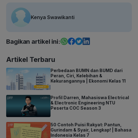
Kenya Swawikanti
Bagikan artikel ini:
Artikel Terbaru
Perbedaan BUMN dan BUMD dari
Peran, Ciri, Kelebihan &
Kekurangannya | Ekonomi Kelas 11
Profil Darren, Mahasiswa Electrical
& Electronic Engineering NTU
Peserta COC Season 3
50 Contoh Puisi Rakyat: Pantun,
Gurindam & Syair, Lengkap! | Bahasa
Indonesia Kelas 7