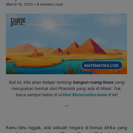
March 14, 2025 •
8 minutes read
Kali ini, kita akan belajar tentang
bangun ruang limas
yang
merupakan bentuk dari Piramida yang ada di Mesir. Yuk,
baca sampai habis di
artikel Matematika kelas 8
ini!
—
Kamu tahu nggak, ada sebuah negara di benua Afrika yang