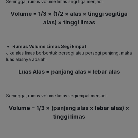
Sehingga, rumus volume limas segi tiga menjadi:
Volume = 1/3 × (1/2 × alas × tinggi segitiga
alas) × tinggi limas
Rumus Volume Limas Segi Empat
Jika alas limas berbentuk persegi atau persegi panjang, maka
luas alasnya adalah:
Luas Alas = panjang alas × lebar alas
Sehingga, rumus volume limas segiempat menjadi:
Volume = 1/3 × (panjang alas × lebar alas) ×
tinggi limas