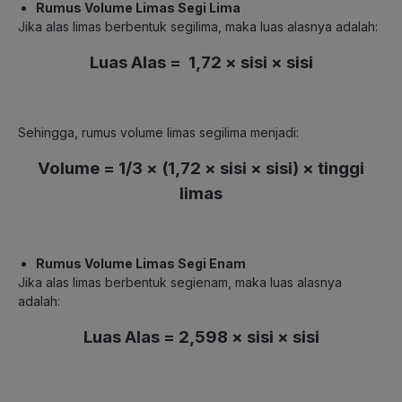
Rumus Volume Limas Segi Lima
Jika alas limas berbentuk segilima, maka luas alasnya adalah:
Luas Alas = 1,72 × sisi × sisi
Sehingga, rumus volume limas segilima menjadi:
Volume = 1/3 × (1,72 × sisi × sisi) × tinggi
limas
Rumus Volume Limas Segi Enam
Jika alas limas berbentuk segienam, maka luas alasnya
adalah:
Luas Alas = 2,598 × sisi × sisi