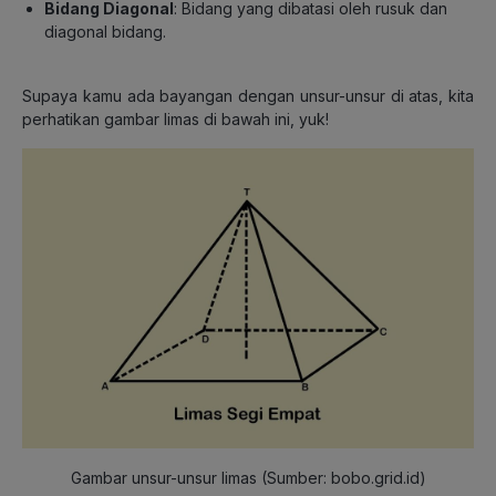
Bidang Diagonal
: Bidang yang dibatasi oleh rusuk dan
diagonal bidang.
Supaya kamu ada bayangan dengan unsur-unsur di atas, kita
perhatikan gambar limas di bawah ini, yuk!
Gambar unsur-unsur limas (Sumber: bobo.grid.id)