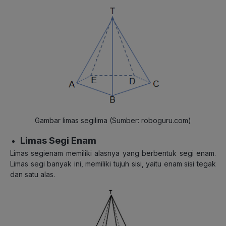
Gambar limas segilima (Sumber: roboguru.com)
Limas Segi Enam
Limas segienam memiliki alasnya yang berbentuk segi enam.
Limas segi banyak ini, memiliki tujuh sisi, yaitu enam sisi tegak
dan satu alas.