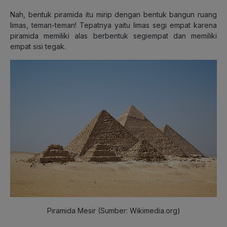
Nah, bentuk piramida itu mirip dengan bentuk bangun ruang
limas, teman-teman! Tepatnya yaitu limas segi empat karena
piramida memiliki alas berbentuk segiempat dan memiliki
empat sisi tegak.
Piramida Mesir (Sumber: Wikimedia.org)