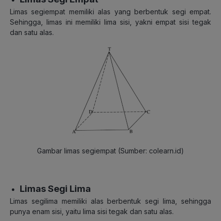
Limas segiempat memiliki alas yang berbentuk segi empat.
Sehingga, limas ini memiliki lima sisi, yakni empat sisi tegak
dan satu alas.
Gambar limas segiempat (Sumber: colearn.id)
Limas Segi Lima
Limas segilima memiliki alas berbentuk segi lima, sehingga
punya enam sisi, yaitu lima sisi tegak dan satu alas.