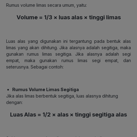
Rumus volume limas secara umum, yaitu:
Volume = 1/3 × luas alas × tinggi limas
Luas alas yang digunakan ini tergantung pada bentuk alas
limas yang akan dihitung. Jika alasnya adalah segitiga, maka
gunakan rumus limas segitiga. Jika alasnya adalah segi
empat, maka gunakan rumus limas segi empat, dan
seterusnya. Sebagai contoh:
Rumus Volume Limas Segitiga
Jika alas limas berbentuk segitiga, luas alasnya dihitung
dengan:
Luas Alas = 1/2 × alas × tinggi segitiga alas