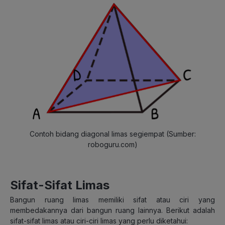
Contoh bidang diagonal limas segiempat (Sumber:
roboguru.com)
Sifat-Sifat Limas
Bangun ruang limas memiliki sifat atau ciri yang
membedakannya dari bangun ruang lainnya. Berikut adalah
sifat-sifat limas atau ciri-ciri limas yang perlu diketahui: