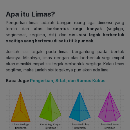
Apa itu Limas?
Pengertian limas adalah bangun ruang tiga dimensi yang
terdiri dari
alas berbentuk segi banyak
(segitiga,
segiempat, segilima, dst) dan
sisi-sisi tegak berbentuk
segitiga yang bertemu di satu titik puncak
.
Jumlah sisi tegak pada limas bergantung pada bentuk
alasnya. Misalnya, limas dengan alas berbentuk segi empat
akan memiliki empat sisi tegak berbentuk segitiga. Kalau limas
segilima, maka jumlah sisi tegaknya pun akan ada lima.
Baca Juga:
Pengertian, Sifat, dan Rumus Kubus