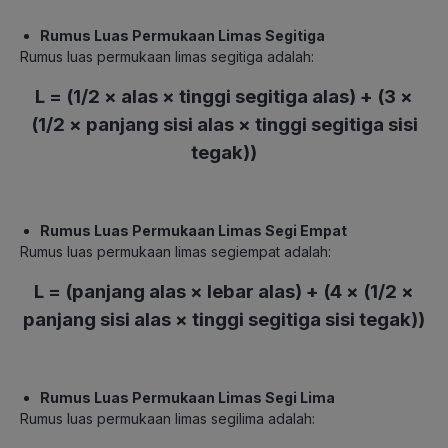
Rumus Luas Permukaan Limas Segitiga
Rumus luas permukaan limas segitiga adalah:
L = (1/2 × alas × tinggi segitiga alas) + (3 ×
(1/2 × panjang sisi alas × tinggi segitiga sisi
tegak))
Rumus Luas Permukaan Limas Segi Empat
Rumus luas permukaan limas segiempat adalah:
L = (panjang alas × lebar alas) + (4 × (1/2 ×
panjang sisi alas × tinggi segitiga sisi tegak))
Rumus Luas Permukaan Limas Segi Lima
Rumus luas permukaan limas segilima adalah: