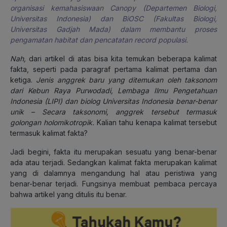
organisasi kemahasiswaan Canopy (Departemen Biologi,
Universitas Indonesia) dan BiOSC (Fakultas Biologi,
Universitas Gadjah Mada) dalam membantu proses
pengamatan habitat dan pencatatan record populasi.
Nah,
dari artikel di atas bisa kita temukan beberapa kalimat
fakta, seperti pada paragraf pertama kalimat pertama dan
ketiga.
Jenis anggrek baru yang ditemukan oleh taksonom
dari Kebun Raya Purwodadi, Lembaga Ilmu Pengetahuan
Indonesia (LIPI) dan biolog Universitas Indonesia benar-benar
unik – Secara taksonomi, anggrek tersebut termasuk
golongan holomikotropik.
Kalian tahu kenapa kalimat tersebut
termasuk kalimat fakta?
Jadi begini, fakta itu merupakan sesuatu yang benar-benar
ada atau terjadi. Sedangkan kalimat fakta merupakan kalimat
yang di dalamnya mengandung hal atau peristiwa yang
benar-benar terjadi. Fungsinya membuat pembaca percaya
bahwa artikel yang ditulis itu benar.