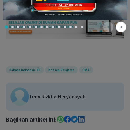
Bahasa Indonesia XII
Konsep Pelajaran
SMA
Tedy Rizkha Heryansyah
Bagikan artikel ini: