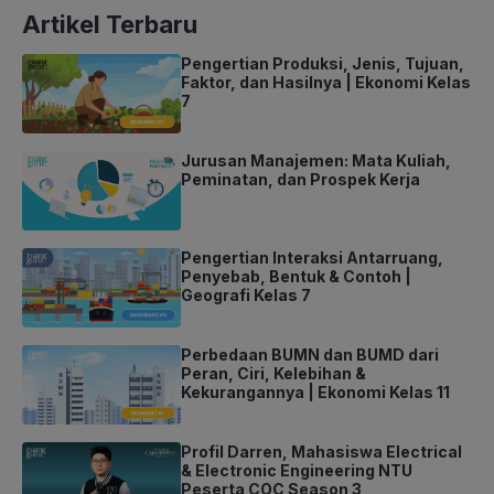
Artikel Terbaru
Pengertian Produksi, Jenis, Tujuan,
Faktor, dan Hasilnya | Ekonomi Kelas
7
Jurusan Manajemen: Mata Kuliah,
Peminatan, dan Prospek Kerja
Pengertian Interaksi Antarruang,
Penyebab, Bentuk & Contoh |
Geografi Kelas 7
Perbedaan BUMN dan BUMD dari
Peran, Ciri, Kelebihan &
Kekurangannya | Ekonomi Kelas 11
Profil Darren, Mahasiswa Electrical
& Electronic Engineering NTU
Peserta COC Season 3