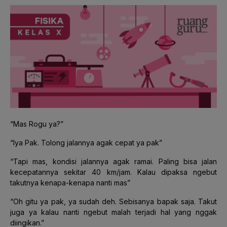
“Mas Rogu ya?”
“Iya Pak. Tolong jalannya agak cepat ya pak”
“Tapi mas, kondisi jalannya agak ramai. Paling bisa jalan
kecepatannya sekitar 40 km/jam. Kalau dipaksa ngebut
takutnya kenapa-kenapa nanti mas”
“Oh gitu ya pak, ya sudah deh. Sebisanya bapak saja. Takut
juga ya kalau nanti ngebut malah terjadi hal yang nggak
diingikan.”