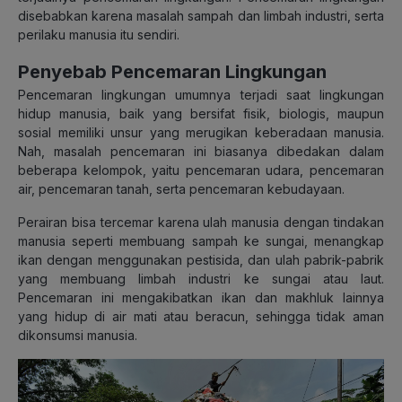
disebabkan karena masalah sampah dan limbah industri, serta
perilaku manusia itu sendiri.
Penyebab Pencemaran Lingkungan
Pencemaran lingkungan umumnya terjadi saat lingkungan
hidup manusia, baik yang bersifat fisik, biologis, maupun
sosial memiliki unsur yang merugikan keberadaan manusia.
Nah, masalah pencemaran ini biasanya dibedakan dalam
beberapa kelompok, yaitu pencemaran udara, pencemaran
air, pencemaran tanah, serta pencemaran kebudayaan.
Perairan bisa tercemar karena ulah manusia dengan tindakan
manusia seperti membuang sampah ke sungai, menangkap
ikan dengan menggunakan pestisida, dan ulah pabrik-pabrik
yang membuang limbah industri ke sungai atau laut.
Pencemaran ini mengakibatkan ikan dan makhluk lainnya
yang hidup di air mati atau beracun, sehingga tidak aman
dikonsumsi manusia.