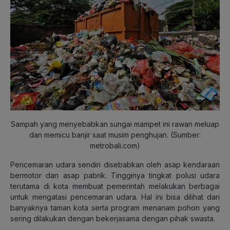
Sampah yang menyebabkan sungai mampet ini rawan meluap
dan memicu banjir saat musim penghujan
. (Sumber:
metrobali.com)
Pencemaran udara sendiri disebabkan oleh asap kendaraan
bermotor dan asap pabrik. Tingginya tingkat polusi udara
terutama di kota membuat pemerintah melakukan berbagai
untuk mengatasi pencemaran udara. Hal ini bisa dilihat dari
banyaknya taman kota serta program menanam pohon yang
sering dilakukan dengan bekerjasama dengan pihak swasta.