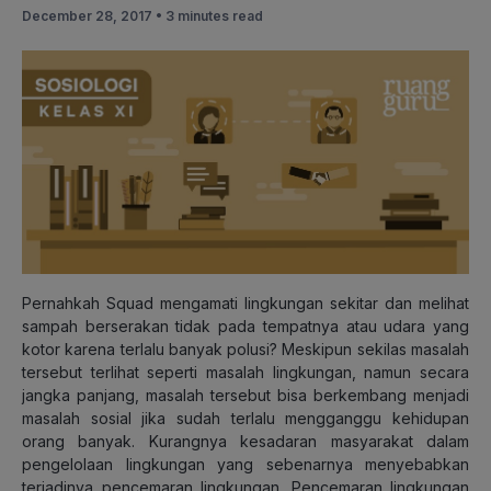
December 28, 2017 •
3 minutes read
Pernahkah Squad mengamati lingkungan sekitar dan melihat
sampah berserakan tidak pada tempatnya atau udara yang
kotor karena terlalu banyak polusi? Meskipun sekilas masalah
tersebut terlihat seperti masalah lingkungan, namun secara
jangka panjang, masalah tersebut bisa berkembang menjadi
masalah sosial jika sudah terlalu mengganggu kehidupan
orang banyak. Kurangnya kesadaran masyarakat dalam
pengelolaan lingkungan yang sebenarnya menyebabkan
terjadinya pencemaran lingkungan. Pencemaran lingkungan