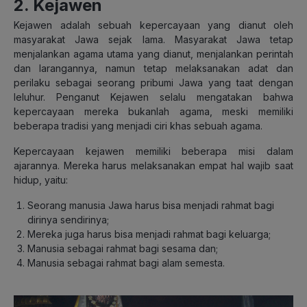
2. Kejawen
Kejawen adalah sebuah kepercayaan yang dianut oleh
masyarakat Jawa sejak lama. Masyarakat Jawa tetap
menjalankan agama utama yang dianut, menjalankan perintah
dan larangannya, namun tetap melaksanakan adat dan
perilaku sebagai seorang pribumi Jawa yang taat dengan
leluhur. Penganut Kejawen selalu mengatakan bahwa
kepercayaan mereka bukanlah agama, meski memiliki
beberapa tradisi yang menjadi ciri khas sebuah agama.
Kepercayaan kejawen memiliki beberapa misi dalam
ajarannya. Mereka harus melaksanakan empat hal wajib saat
hidup, yaitu:
Seorang manusia Jawa harus bisa menjadi rahmat bagi
dirinya sendirinya;
Mereka juga harus bisa menjadi rahmat bagi keluarga;
Manusia sebagai rahmat bagi sesama dan;
Manusia sebagai rahmat bagi alam semesta.