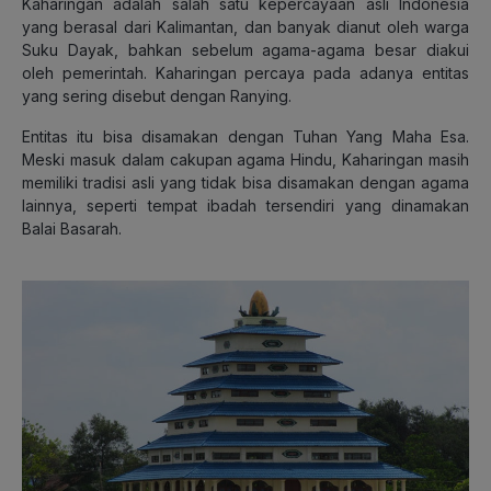
Kaharingan adalah salah satu kepercayaan asli Indonesia
yang berasal dari Kalimantan, dan banyak dianut oleh warga
Suku Dayak, bahkan sebelum agama-agama besar diakui
oleh pemerintah. Kaharingan percaya pada adanya entitas
yang sering disebut dengan Ranying.
Entitas itu bisa disamakan dengan Tuhan Yang Maha Esa.
Meski masuk dalam cakupan agama Hindu, Kaharingan masih
memiliki tradisi asli yang tidak bisa disamakan dengan agama
lainnya, seperti tempat ibadah tersendiri yang dinamakan
Balai Basarah.