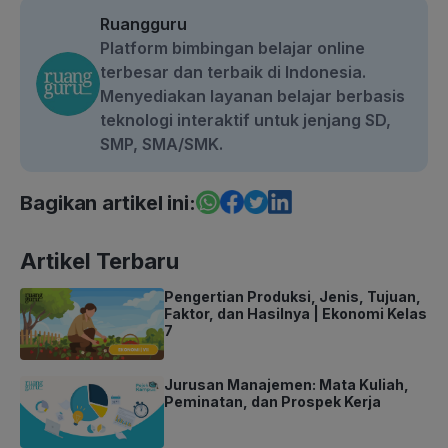
Ruangguru
Platform bimbingan belajar online
terbesar dan terbaik di Indonesia.
Menyediakan layanan belajar berbasis
teknologi interaktif untuk jenjang SD,
SMP, SMA/SMK.
Bagikan artikel ini:
Artikel Terbaru
Pengertian Produksi, Jenis, Tujuan,
Faktor, dan Hasilnya | Ekonomi Kelas
7
Jurusan Manajemen: Mata Kuliah,
Peminatan, dan Prospek Kerja