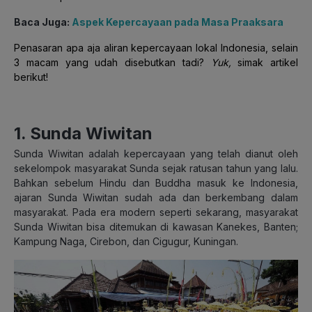
Baca Juga:
Aspek Kepercayaan pada Masa Praaksara
Penasaran apa aja aliran kepercayaan lokal Indonesia, selain
3 macam yang udah disebutkan tadi?
Yuk,
simak artikel
berikut!
1. Sunda Wiwitan
Sunda Wiwitan adalah kepercayaan yang telah dianut oleh
sekelompok masyarakat Sunda sejak ratusan tahun yang lalu.
Bahkan sebelum Hindu dan Buddha masuk ke Indonesia,
ajaran Sunda Wiwitan sudah ada dan berkembang dalam
masyarakat. Pada era modern seperti sekarang, masyarakat
Sunda Wiwitan bisa ditemukan di kawasan Kanekes, Banten;
Kampung Naga, Cirebon, dan Cigugur, Kuningan.