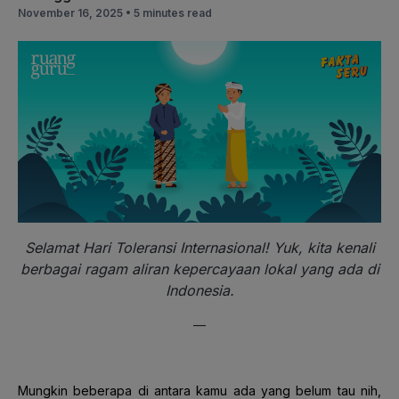
November 16, 2025 •
5 minutes read
Selamat Hari Toleransi Internasional! Yuk, kita kenali
berbagai ragam aliran kepercayaan lokal yang ada di
Indonesia.
—
Mungkin beberapa di antara kamu ada yang belum tau nih,