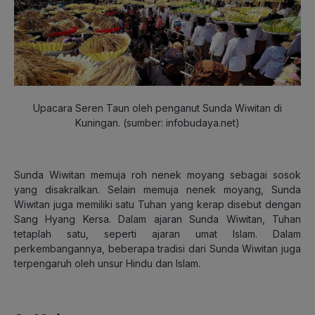
Upacara Seren Taun oleh penganut Sunda Wiwitan di
Kuningan. (sumber: infobudaya.net)
Sunda Wiwitan memuja roh nenek moyang sebagai sosok
yang disakralkan. Selain memuja nenek moyang, Sunda
Wiwitan juga memiliki satu Tuhan yang kerap disebut dengan
Sang Hyang Kersa. Dalam ajaran Sunda Wiwitan, Tuhan
tetaplah satu, seperti ajaran umat Islam. Dalam
perkembangannya, beberapa tradisi dari Sunda Wiwitan juga
terpengaruh oleh unsur Hindu dan Islam.