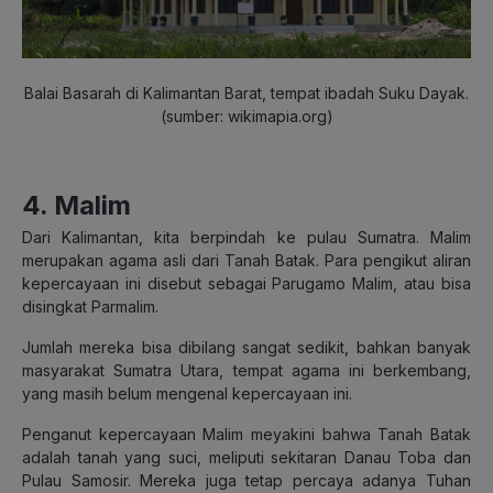
Balai Basarah di Kalimantan Barat, tempat ibadah Suku Dayak.
(sumber: wikimapia.org)
4. Malim
Dari Kalimantan, kita berpindah ke pulau Sumatra. Malim
merupakan agama asli dari Tanah Batak. Para pengikut aliran
kepercayaan ini disebut sebagai Parugamo Malim, atau bisa
disingkat Parmalim.
Jumlah mereka bisa dibilang sangat sedikit, bahkan banyak
masyarakat Sumatra Utara, tempat agama ini berkembang,
yang masih belum mengenal kepercayaan ini.
Penganut kepercayaan Malim meyakini bahwa Tanah Batak
adalah tanah yang suci, meliputi sekitaran Danau Toba dan
Pulau Samosir. Mereka juga tetap percaya adanya Tuhan