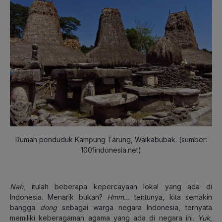
Rumah penduduk Kampung Tarung, Waikabubak. (sumber:
1001indonesia.net)
Nah
, itulah beberapa kepercayaan lokal yang ada di
Indonesia. Menarik bukan?
Hmm…
tentunya, kita semakin
bangga
dong
sebagai warga negara Indonesia, ternyata
memiliki keberagaman agama yang ada di negara ini.
Yuk
,