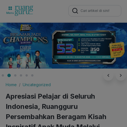
Search
for:
Home
Uncategorized
Apresiasi Pelajar di Seluruh
Indonesia, Ruangguru
Persembahkan Beragam Kisah
Inspiratif Anak Muda Melalui