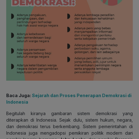
Baca Juga:
Sejarah dan Proses Penerapan Demokrasi di
Indonesia
Begitulah kiranya gambaran sistem demokrasi yang
diterapkan di Indonesia. Sejak dulu, sistem hukum, negara,
dan demokrasi terus berkembang. Sistem pemerintahan di
Indonesia juga mengadopsi pemikiran politik modern dari