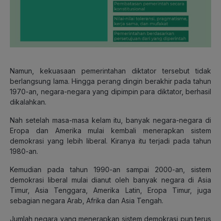
Namun, kekuasaan pemerintahan diktator tersebut tidak
berlangsung lama. Hingga perang dingin berakhir pada tahun
1970-an, negara-negara yang dipimpin para diktator, berhasil
dikalahkan.
Nah setelah masa-masa kelam itu, banyak negara-negara di
Eropa dan Amerika mulai kembali menerapkan sistem
demokrasi yang lebih liberal. Kiranya itu terjadi pada tahun
1980-an.
Kemudian pada tahun 1990-an sampai 2000-an, sistem
demokrasi liberal mulai dianut oleh banyak negara di Asia
Timur, Asia Tenggara, Amerika Latin, Eropa Timur, juga
sebagian negara Arab, Afrika dan Asia Tengah.
Jumlah negara yang menerapkan sistem demokrasi pun terus