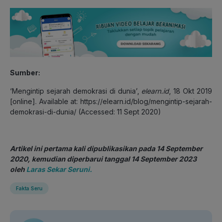
Sumber:
‘Mengintip sejarah demokrasi di dunia’,
elearn.id
, 18 Okt 2019
[online]. Available at: https://elearn.id/blog/mengintip-sejarah-
demokrasi-di-dunia/ (Accessed: 11 Sept 2020)
Artikel ini pertama kali dipublikasikan pada 14 September
2020, kemudian diperbarui tanggal 14 September 2023
oleh
Laras Sekar Seruni.
Fakta Seru