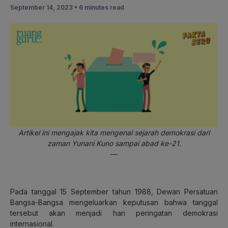
September 14, 2023 •
6 minutes read
Artikel ini mengajak kita mengenal sejarah demokrasi dari
zaman Yunani Kuno sampai abad ke-21.
—
Pada tanggal 15 September tahun 1988, Dewan Persatuan
Bangsa-Bangsa mengeluarkan keputusan bahwa tanggal
tersebut akan menjadi hari peringatan demokrasi
internasional.