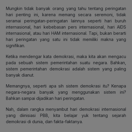
Mungkin tidak banyak orang yang tahu tentang peringatan
hari penting ini, karena memang secara seremoni, tidak
seramai peringatan-peringatan lainnya seperti hari buruh
internasional, hari kebebasan pers internasional, hari AIDS
internasional, atau hari HAM internasional. Tapi, bukan berarti
hari peringatan yang satu ini tidak memiliki makna yang
signifikan.
Ketika mendengar kata demokrasi, maka kita akan mengacu
pada sebuah sistem pemerintahan suatu negara. Bahkan,
sistem pemerintahan demokrasi adalah sistem yang paling
banyak dianut.
Memangnya, seperti apa sih sistem demokrasi itu? Kenapa
negara-negara banyak yang menggunakan sistem ini?
Bahkan sampai dijadikan hari peringatan.
Nah, dalam rangka menyambut hari demokrasi internasional
yang diinisiasi PBB, kita belajar yuk tentang sejarah
demokrasi di dunia, dan fakta-faktanya.