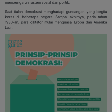
mempengaruhi sistem sosial dan politik.
Saat itulah demokrasi menghadapi guncangan yang begitu
keras di beberapa negara. Sampai akhirnya, pada tahun
1930-an, para diktator mulai menguasai Eropa dan Amerika
Latin.