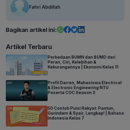
Fahri Abdillah
Bagikan artikel ini:
Artikel Terbaru
Perbedaan BUMN dan BUMD dari
Peran, Ciri, Kelebihan &
Kekurangannya | Ekonomi Kelas 11
Profil Darren, Mahasiswa Electrical
& Electronic Engineering NTU
Peserta COC Season 3
50 Contoh Puisi Rakyat: Pantun,
Gurindam & Syair, Lengkap! | Bahasa
Indonesia Kelas 7