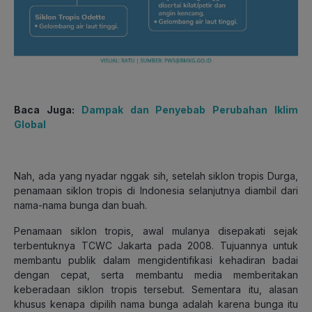
Baca Juga:
Dampak dan Penyebab Perubahan Iklim
Global
Nah, ada yang nyadar nggak sih, setelah siklon tropis Durga,
penamaan siklon tropis di Indonesia selanjutnya diambil dari
nama-nama bunga dan buah.
Penamaan siklon tropis, awal mulanya disepakati sejak
terbentuknya TCWC Jakarta pada 2008. Tujuannya untuk
membantu publik dalam mengidentifikasi kehadiran badai
dengan cepat, serta membantu media memberitakan
keberadaan siklon tropis tersebut. Sementara itu, alasan
khusus kenapa dipilih nama bunga adalah karena bunga itu