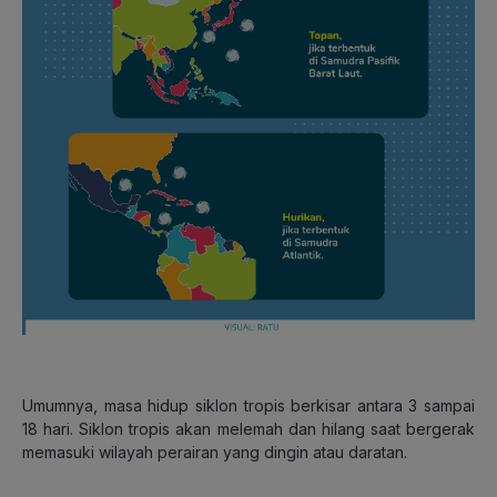
Umumnya, masa hidup siklon tropis berkisar antara 3 sampai
18 hari. Siklon tropis akan melemah dan hilang saat bergerak
memasuki wilayah perairan yang dingin atau daratan.