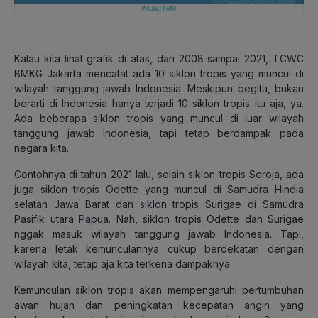
Kalau kita lihat grafik di atas, dari 2008 sampai 2021, TCWC
BMKG Jakarta mencatat ada 10 siklon tropis yang muncul di
wilayah tanggung jawab Indonesia. Meskipun begitu, bukan
berarti di Indonesia hanya terjadi 10 siklon tropis itu aja, ya.
Ada beberapa siklon tropis yang muncul di luar wilayah
tanggung jawab Indonesia, tapi tetap berdampak pada
negara kita.
Contohnya di tahun 2021 lalu, selain siklon tropis Seroja, ada
juga siklon tropis Odette yang muncul di Samudra Hindia
selatan Jawa Barat dan siklon tropis Surigae di Samudra
Pasifik utara Papua. Nah, siklon tropis Odette dan Surigae
nggak masuk wilayah tanggung jawab Indonesia. Tapi,
karena letak kemunculannya cukup berdekatan dengan
wilayah kita, tetap aja kita terkena dampaknya.
Kemunculan siklon tropis akan mempengaruhi pertumbuhan
awan hujan dan peningkatan kecepatan angin yang