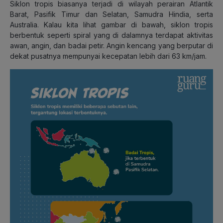
Siklon tropis biasanya terjadi di wilayah perairan Atlantik
Barat, Pasifik Timur dan Selatan, Samudra Hindia, serta
Australia. Kalau kita lihat gambar di bawah, siklon tropis
berbentuk seperti spiral yang di dalamnya terdapat aktivitas
awan, angin, dan badai petir. Angin kencang yang berputar di
dekat pusatnya mempunyai kecepatan lebih dari 63 km/jam.