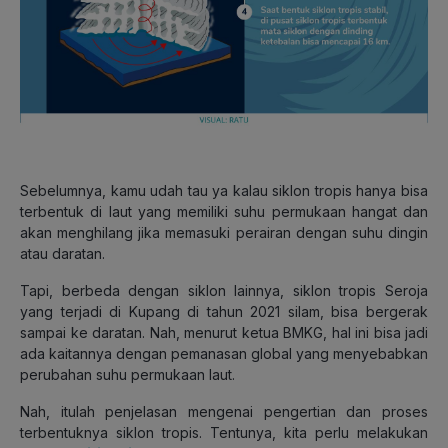
Sebelumnya, kamu udah tau ya kalau siklon tropis hanya bisa
terbentuk di laut yang memiliki suhu permukaan hangat dan
akan menghilang jika memasuki perairan dengan suhu dingin
atau daratan.
Tapi, berbeda dengan siklon lainnya, siklon tropis Seroja
yang terjadi di Kupang di tahun 2021 silam, bisa bergerak
sampai ke daratan. Nah, menurut ketua BMKG, hal ini bisa jadi
ada kaitannya dengan pemanasan global yang menyebabkan
perubahan suhu permukaan laut.
Nah, itulah penjelasan mengenai pengertian dan proses
terbentuknya siklon tropis. Tentunya, kita perlu melakukan