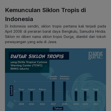
Kemunculan Siklon Tropis di
Indonesia
Di Indonesia sendiri, siklon tropis pertama kali terjadi pada
April 2008 di perairan barat daya Bengkulu, Samudra Hindia.
Siklon ini diberi nama siklon tropis Durga, diambil dari tokoh
pewayangan yang ada di Jawa.