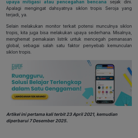
upaya mitigasi atau pencegahan bencana
sejak dini.
Apalagi mengingat dahsyatnya siklon tropis Seroja yang
terjadi, ya.
Selain melakukan monitor terkait potensi munculnya siklon
tropis, kita juga bisa melakukan upaya sederhana. Misalnya,
menghemat pemakaian listrik untuk mencegah pemanasan
global, sebagai salah satu faktor penyebab kemunculan
siklon tropis.
Artikel ini pertama kali terbit 23 April 2021, kemudian
diperbarui 7 Desember 2025.