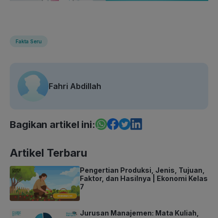
Fakta Seru
Fahri Abdillah
Bagikan artikel ini:
Artikel Terbaru
Pengertian Produksi, Jenis, Tujuan,
Faktor, dan Hasilnya | Ekonomi Kelas
7
Jurusan Manajemen: Mata Kuliah,