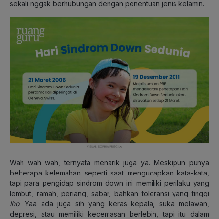
sekali nggak berhubungan dengan penentuan jenis kelamin.
Wah wah wah, ternyata menarik juga ya. Meskipun punya
beberapa kelemahan seperti saat mengucapkan kata-kata,
tapi para pengidap sindrom down ini memiliki perilaku yang
lembut, ramah, periang, sabar, bahkan toleransi yang tinggi
lho
. Yaa ada juga sih yang keras kepala, suka melawan,
depresi, atau memiliki kecemasan berlebih, tapi itu dalam