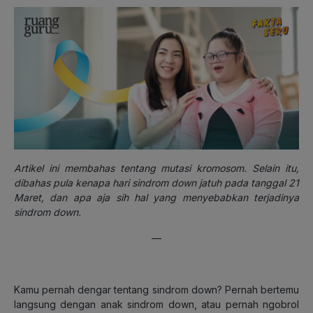
Artikel ini membahas tentang mutasi kromosom. Selain itu,
dibahas pula kenapa hari sindrom down jatuh pada tanggal 21
Maret, dan apa aja sih hal yang menyebabkan terjadinya
sindrom down.
—
Kamu pernah dengar tentang sindrom down? Pernah bertemu
langsung dengan anak sindrom down, atau pernah ngobrol