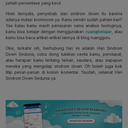
jumlah persentase yang kecil.
Hmm ternyata, penyebab dari sindrom down itu karena
adanya mutasi kromosom ya. Kamu sendiri sudah paham kan?
Yaa kalau kamu masih penasaran sama analisis biologinya,
kamu bisa belajar dengan menggunakan
ruangbelajar
, atau
kamu bisa baca artikel-artikel lainnya di blog ruangguru.
Oke, terkahir nih, berhubung hari ini adalah Hari Sindrom
Down Sedunia, coba dong tuliskan cerita kamu, pendapat,
atau harapan kamu tentang teman, saudara, atau siapapun
mereka yang mengidap sindrom down. Oh boleh juga kok
titip pesan-pesan di kolom komentar. Yaudah, selamat Hari
Sindrom Down Sedunia ya.