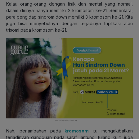
Kalau orang-orang dengan fisik dan mental yang normal,
dalam dirinya hanya memiliki 2 kromosom ke-21. Sementara,
para pengidap sindrom down memiliki 3 kromosom ke-21. Kita
juga bisa menyebutnya dengan terjadinya triplikasi atau
trisomi pada kromosom ke-21.
Nah, penambahan pada
kromosom
itu mengakibatkan
terjadinyan gangguan pada saraf, jantung, tulang kulit, juga