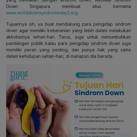
Down Singapura membuat situs bernama
www.worlddownsyndromeday2.org
.
Tujuannya sih, ya buat mendukung para pengidap sindrom
down agar memiliki keberanian yang lebih dalam melakukan
aktivitasnya sehari-hari. Terus, juga untuk menumbuhkan
pandangan publik kalau para pengidap sindrom down juga
memiliki peran yang penting, dan punya hak yang sama
dalam kehidupan sehari-hari, di manapun dia berada.