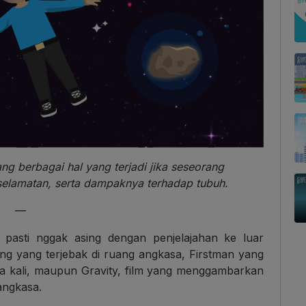
ang berbagai hal yang terjadi jika seseorang
keselamatan, serta dampaknya terhadap tubuh.
—
, pasti nggak asing dengan penjelajahan ke luar
ng yang terjebak di ruang angkasa, Firstman yang
a kali, maupun Gravity, film yang menggambarkan
angkasa.