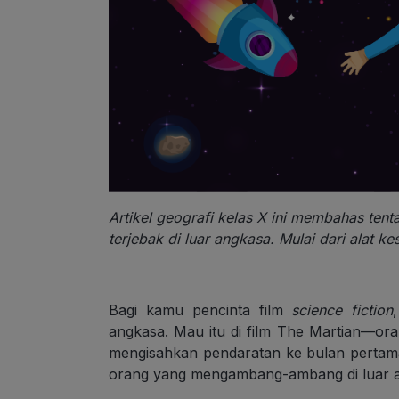
Artikel geografi kelas X ini membahas tent
terjebak di luar angkasa. Mulai dari alat 
Bagi kamu pencinta film
science fiction
angkasa. Mau itu di film The Martian—ora
mengisahkan pendaratan ke bulan pertam
orang yang mengambang-ambang di luar 