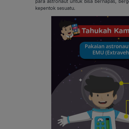
para astronaut untuk bisa bernapas, berg
kepentok sesuatu.