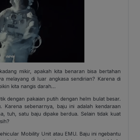
 kadang mikir, apakah kita benaran bisa bertahan
a melayang di luar angkasa sendirian? Karena di
ikin kita nangis darah…
entik dengan pakaian putih dengan helm bulat besar.
u. Karena sebenarnya, baju ini adalah kendaraan
, tuh, satu baju dipake berdua. Selain tidak kuat
sih?
ehicular Mobility Unit atau EMU. Baju ini ngebantu