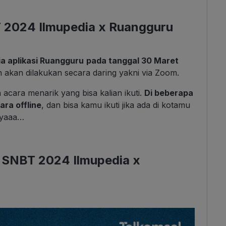
 2024 Ilmupedia x Ruangguru
ia aplikasi Ruangguru
pada tanggal 30 Maret
 akan dilakukan secara daring yakni via Zoom.
 acara menarik yang bisa kalian ikuti.
Di beberapa
ara offline
, dan bisa kamu ikuti jika ada di kotamu
 yaaa…
 SNBT 2024 Ilmupedia x