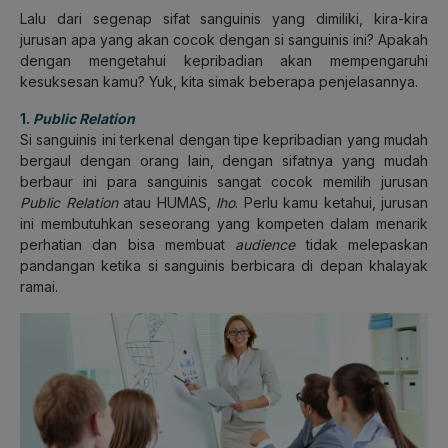
Lalu dari segenap sifat sanguinis yang dimiliki, kira-kira
jurusan apa yang akan cocok dengan si sanguinis ini? Apakah
dengan mengetahui kepribadian akan mempengaruhi
kesuksesan kamu? Yuk, kita simak beberapa penjelasannya.
1.
Public Relation
Si sanguinis ini terkenal dengan tipe kepribadian yang mudah
bergaul dengan orang lain, dengan sifatnya yang mudah
berbaur ini para sanguinis sangat cocok memilih jurusan
Public Relation
atau HUMAS,
lho
. Perlu kamu ketahui, jurusan
ini membutuhkan seseorang yang kompeten dalam menarik
perhatian dan bisa membuat
audience
tidak melepaskan
pandangan ketika si sanguinis berbicara di depan khalayak
ramai.