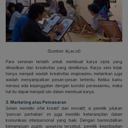
(Sumber: ikj.ac.id)
Para seniman terlatih untuk membuat karya cipta yang
dihasilkan dari kreativitas yang dimilikinya. Karya seni tidak
hanya menjadi wadah kreativitas imajinasimu melainkan juga
wadah menyampaikan pesan-pesan tertentu. Ketika kamu
merasa ada kejanggalan dengan kondisi perasaanmu, maka
hal itu dapat menjadi ide dalam membuat karya.
3. Marketing
atau Pemasaran
Selain memiliki sifat kreatif dan inovatif, si pemilik julukan
‘pencari perhatian’ ini juga memiliki keterampilan dalam
komunikasi interpersonal yang baik. Dengan bermodalkan
kemampuan
public speaking
tersebut, pemilik kepribadian