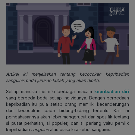
Artikel ini menjelaskan tentang kecocokan kepribadian
sanguinis pada jurusan kuliah yang akan dipilih.
Setiap manusia memiliki berbagai macam
kepribadian diri
yang berbeda-beda setiap individunya. Dengan perbedaan
kepribadian itu pula setiap orang memiliki kecenderungan
dan kecocokan pada bidang-bidang tertentu. Kali ini
pembahasannya akan lebih mengerucut dan spesifik tentang
si pusat perhatian, si populer, dan si periang yaitu pemilik
kepribadian
sanguine
atau biasa kita sebut sanguinis.