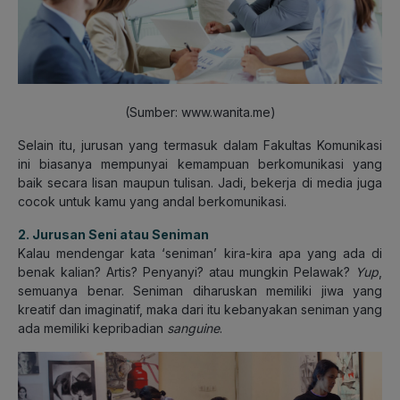
(Sumber: www.wanita.me)
Selain itu, jurusan yang termasuk dalam Fakultas Komunikasi
ini biasanya mempunyai kemampuan berkomunikasi yang
baik secara lisan maupun tulisan. Jadi, bekerja di media juga
cocok untuk kamu yang andal berkomunikasi.
2. Jurusan Seni atau Seniman
Kalau mendengar kata ‘seniman’ kira-kira apa yang ada di
benak kalian? Artis? Penyanyi? atau mungkin Pelawak?
Yup
,
semuanya benar. Seniman diharuskan memiliki jiwa yang
kreatif dan imaginatif, maka dari itu kebanyakan seniman yang
ada memiliki kepribadian
sanguine
.