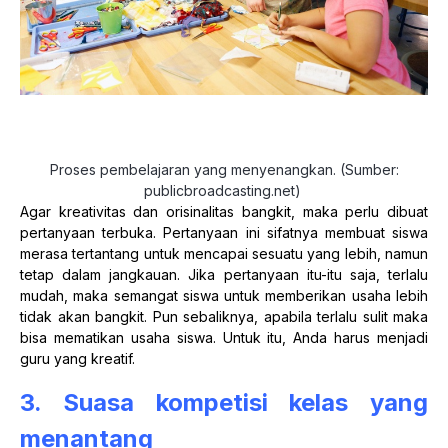
Proses pembelajaran yang menyenangkan. (Sumber:
publicbroadcasting.net)
Agar kreativitas dan orisinalitas bangkit, maka perlu dibuat
pertanyaan terbuka. Pertanyaan ini sifatnya membuat siswa
merasa tertantang untuk mencapai sesuatu yang lebih, namun
tetap dalam jangkauan. Jika pertanyaan itu-itu saja, terlalu
mudah, maka semangat siswa untuk memberikan usaha lebih
tidak akan bangkit. Pun sebaliknya, apabila terlalu sulit maka
bisa mematikan usaha siswa. Untuk itu, Anda harus menjadi
guru yang kreatif.
3. Suasa kompetisi kelas yang
menantang