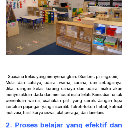
Suasana kelas yang menyenangkan. (Sumber: pinimg.com)
Mulai dari cahaya, udara, warna, sarana, dan sebagainya.
Jika ruangan kelas kurang cahaya dan udara, maka akan
menyesakkan dada dan membuat mata lelah. Kemudian untuk
penentuan warna, usahakan pilih yang cerah. Jangan lupa
sertakan pajangan yang inspiratif. Tokoh-tokoh hebat, kalimat
motivasi, hasil karya siswa, alat peraga, dan lain-lain.
2. Proses belajar yang efektif dan