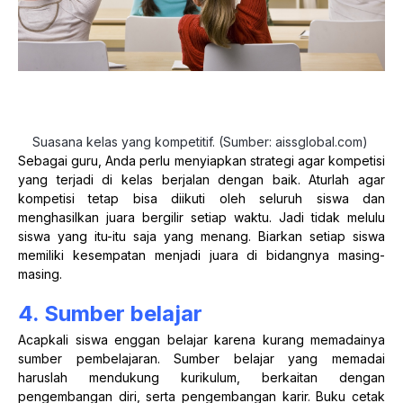
Suasana kelas yang kompetitif. (Sumber: aissglobal.com)
Sebagai guru, Anda perlu menyiapkan strategi agar kompetisi
yang terjadi di kelas berjalan dengan baik. Aturlah agar
kompetisi tetap bisa diikuti oleh seluruh siswa dan
menghasilkan juara bergilir setiap waktu. Jadi tidak melulu
siswa yang itu-itu saja yang menang. Biarkan setiap siswa
memiliki kesempatan menjadi juara di bidangnya masing-
masing.
4. Sumber belajar
Acapkali siswa enggan belajar karena kurang memadainya
sumber pembelajaran. Sumber belajar yang memadai
haruslah mendukung kurikulum, berkaitan dengan
pengembangan diri, serta pengembangan karir. Buku cetak