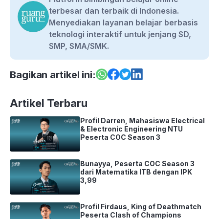
terbesar dan terbaik di Indonesia.
Menyediakan layanan belajar berbasis
teknologi interaktif untuk jenjang SD,
SMP, SMA/SMK.
Bagikan artikel ini:
Artikel Terbaru
Profil Darren, Mahasiswa Electrical
& Electronic Engineering NTU
Peserta COC Season 3
Bunayya, Peserta COC Season 3
dari Matematika ITB dengan IPK
3,99
Profil Firdaus, King of Deathmatch
Peserta Clash of Champions