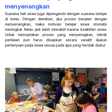
menyenangkan
Suasana hati siswa juga dipengaruhi dengan suasana belajar
di kelas. Dengan demikian, jika proses berjalan dengan
menyenangkan, maka motivasi belajar siswa otomatis
meningkat. Kelas jadi lebih interaktif karena keaktifan siswa.
Untuk menciptakan proses yang menyenagkan, teknik
penilaian pun harus disiapkan secara variatif. Ajukan
pertanyaan pada siswa sesuai pada apa yang hendak diukur.