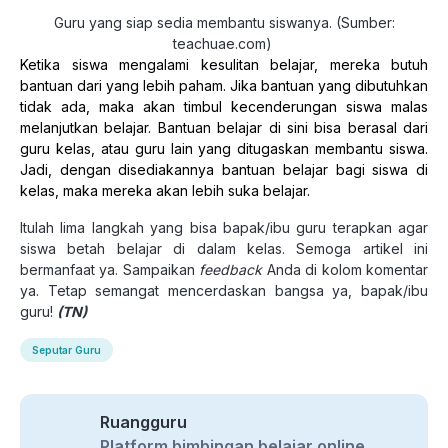
Guru yang siap sedia membantu siswanya. (Sumber:
teachuae.com)
Ketika siswa mengalami kesulitan belajar, mereka butuh
bantuan dari yang lebih paham. Jika bantuan yang dibutuhkan
tidak ada, maka akan timbul kecenderungan siswa malas
melanjutkan belajar. Bantuan belajar di sini bisa berasal dari
guru kelas, atau guru lain yang ditugaskan membantu siswa.
Jadi, dengan disediakannya bantuan belajar bagi siswa di
kelas, maka mereka akan lebih suka belajar.
Itulah lima langkah yang bisa bapak/ibu guru terapkan agar
siswa betah belajar di dalam kelas. Semoga artikel ini
bermanfaat ya. Sampaikan
feedback
Anda di kolom komentar
ya. Tetap semangat mencerdaskan bangsa ya, bapak/ibu
guru!
(TN)
Seputar Guru
Ruangguru
Platform bimbingan belajar online