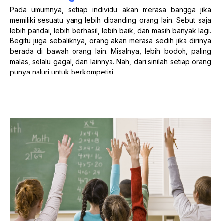
Pada umumnya, setiap individu akan merasa bangga jika
memiliki sesuatu yang lebih dibanding orang lain. Sebut saja
lebih pandai, lebih berhasil, lebih baik, dan masih banyak lagi.
Begitu juga sebaliknya, orang akan merasa sedih jika dirinya
berada di bawah orang lain. Misalnya, lebih bodoh, paling
malas, selalu gagal, dan lainnya. Nah, dari sinilah setiap orang
punya naluri untuk berkompetisi.