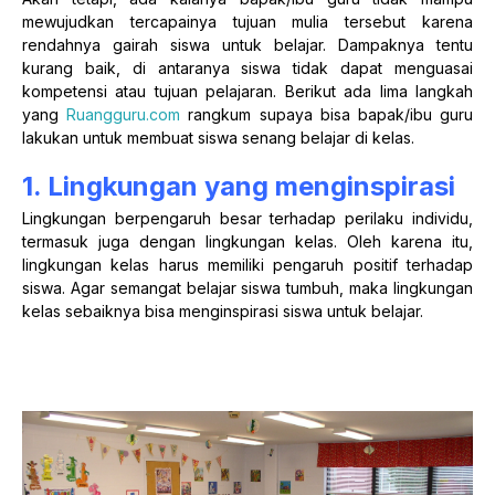
mewujudkan tercapainya tujuan mulia tersebut karena
rendahnya gairah siswa untuk belajar. Dampaknya tentu
kurang baik, di antaranya siswa tidak dapat menguasai
kompetensi atau tujuan pelajaran. Berikut ada lima langkah
yang
Ruangguru.com
rangkum supaya bisa bapak/ibu guru
lakukan untuk membuat siswa senang belajar di kelas.
1. Lingkungan yang menginspirasi
Lingkungan berpengaruh besar terhadap perilaku individu,
termasuk juga dengan lingkungan kelas. Oleh karena itu,
lingkungan kelas harus memiliki pengaruh positif terhadap
siswa. Agar semangat belajar siswa tumbuh, maka lingkungan
kelas sebaiknya bisa menginspirasi siswa untuk belajar.