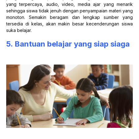
yang terpercaya, audio, video, media ajar yang menarik
sehingga siswa tidak jenuh dengan penyampaian materi yang
monoton. Semakin beragam dan lengkap sumber yang
tersedia di kelas, akan makin besar kecenderungan siswa
suka belajar.
5. Bantuan belajar yang siap siaga