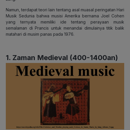
Namun, terdapat teori lain tentang asal muasal peringatan Hari
Musik Sedunia bahwa musisi Amerika bernama Joel Cohen
yang ternyata memiliki ide tentang perayaan musik
semalaman di Prancis untuk menandai dimulainya titik balik
matahari di musim panas pada 1976.
1. Zaman Medieval (400-1400an)