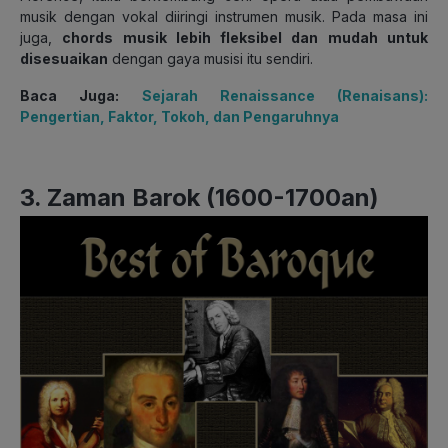
musik dengan vokal diiringi instrumen musik. Pada masa ini
juga,
chords musik lebih fleksibel dan mudah untuk
disesuaikan
dengan gaya musisi itu sendiri.
Baca Juga:
Sejarah Renaissance (Renaisans):
Pengertian, Faktor, Tokoh, dan Pengaruhnya
3. Zaman Barok (1600-1700an)