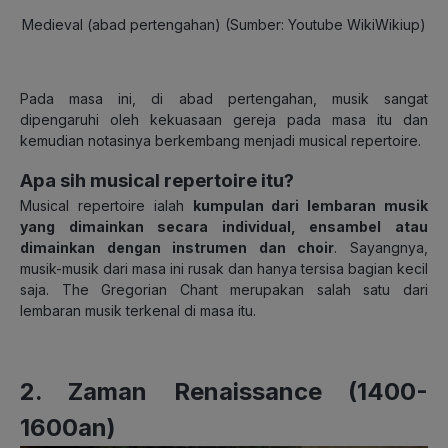
Medieval (abad pertengahan) (Sumber: Youtube WikiWikiup)
Pada masa ini, di abad pertengahan, musik sangat
dipengaruhi oleh kekuasaan gereja pada masa itu dan
kemudian notasinya berkembang menjadi musical repertoire.
Apa sih musical repertoire itu?
Musical repertoire ialah
kumpulan dari lembaran musik
yang dimainkan secara individual, ensambel atau
dimainkan dengan instrumen dan choir
. Sayangnya,
musik-musik dari masa ini rusak dan hanya tersisa bagian kecil
saja. The Gregorian Chant merupakan salah satu dari
lembaran musik terkenal di masa itu.
2. Zaman Renaissance (1400-
1600an)