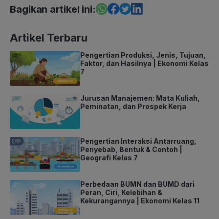
Bagikan artikel ini:
Artikel Terbaru
Pengertian Produksi, Jenis, Tujuan,
Faktor, dan Hasilnya | Ekonomi Kelas
7
Jurusan Manajemen: Mata Kuliah,
Peminatan, dan Prospek Kerja
Pengertian Interaksi Antarruang,
Penyebab, Bentuk & Contoh |
Geografi Kelas 7
Perbedaan BUMN dan BUMD dari
Peran, Ciri, Kelebihan &
Kekurangannya | Ekonomi Kelas 11