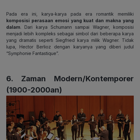
Pada era ini, karya-karya pada era romantik memiliki
komposisi perasaan emosi yang kuat dan makna yang
dalam
. Dari karya Schumann sampai Wagner, komposisi
menjadi lebih kompleks sebagai simbol dari beberapa karya
yang dramatis seperti Siegfried karya milik Wagner. Tidak
lupa, Hector Berlioz dengan karyanya yang diberi judul
“Symphonie Fantastique”.
6. Zaman Modern/Kontemporer
(1900-2000an)