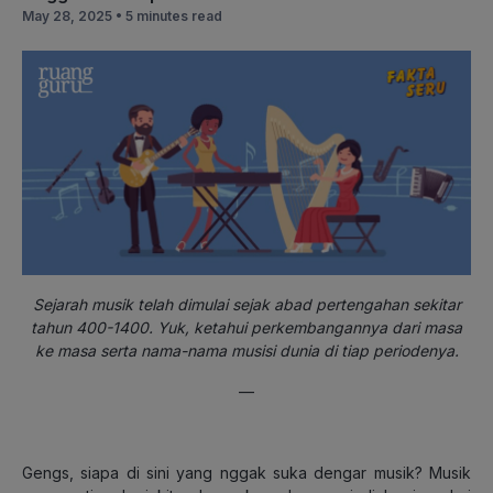
May 28, 2025 •
5 minutes read
Sejarah musik telah dimulai sejak abad pertengahan sekitar
tahun 400-1400. Yuk, ketahui perkembangannya dari masa
ke masa serta nama-nama musisi dunia di tiap periodenya.
—
Gengs, siapa di sini yang nggak suka dengar musik? Musik