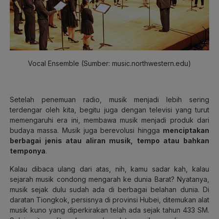
Vocal Ensemble (Sumber: music.northwestern.edu)
Setelah penemuan radio, musik menjadi lebih sering
terdengar oleh kita, begitu juga dengan televisi yang turut
memengaruhi era ini, membawa musik menjadi produk dari
budaya massa. Musik juga berevolusi hingga
menciptakan
berbagai jenis atau aliran musik, tempo atau bahkan
temponya
.
Kalau dibaca ulang dari atas, nih, kamu sadar kah, kalau
sejarah musik condong mengarah ke dunia Barat? Nyatanya,
musik sejak dulu sudah ada di berbagai belahan dunia. Di
daratan Tiongkok, persisnya di provinsi Hubei, ditemukan alat
musik kuno yang diperkirakan telah ada sejak tahun 433 SM.