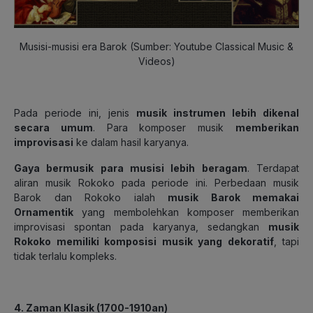
Musisi-musisi era Barok (Sumber: Youtube Classical Music &
Videos)
Pada periode ini, jenis
musik instrumen lebih dikenal
secara umum
. Para komposer musik
memberikan
improvisasi
ke dalam hasil karyanya.
Gaya bermusik para musisi lebih beragam
. Terdapat
aliran musik Rokoko pada periode ini. Perbedaan musik
Barok dan Rokoko ialah
musik Barok memakai
Ornamentik
yang membolehkan komposer memberikan
improvisasi spontan pada karyanya, sedangkan
musik
Rokoko memiliki komposisi musik yang dekoratif
, tapi
tidak terlalu kompleks.
4. Zaman Klasik (1700-1910an)