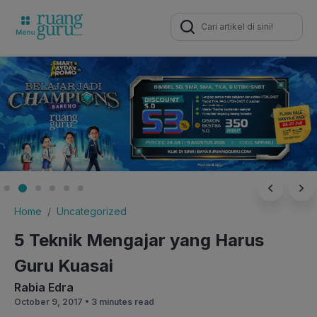
Search
for:
Home
Uncategorized
5 Teknik Mengajar yang Harus
Guru Kuasai
Rabia Edra
October 9, 2017 •
3 minutes read