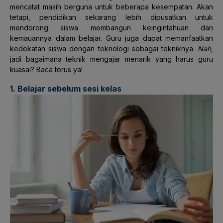
mencatat masih berguna untuk beberapa kesempatan. Akan
tetapi, pendidikan sekarang lebih dipusatkan untuk
mendorong siswa membangun keingintahuan dan
kemauannya dalam belajar. Guru juga dapat memanfaatkan
kedekatan siswa dengan teknologi sebagai tekniknya.
Nah
,
jadi bagaimana teknik mengajar menarik yang harus guru
kuasai? Baca terus ya!
1. Belajar sebelum sesi kelas