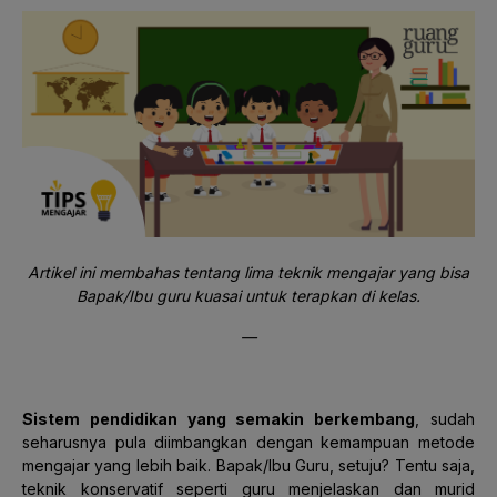
Artikel ini membahas tentang lima teknik mengajar yang bisa
Bapak/Ibu guru kuasai untuk terapkan di kelas.
—
Sistem pendidikan yang semakin berkembang
, sudah
seharusnya pula diimbangkan dengan kemampuan metode
mengajar yang lebih baik. Bapak/Ibu Guru, setuju? Tentu saja,
teknik konservatif seperti guru menjelaskan dan murid