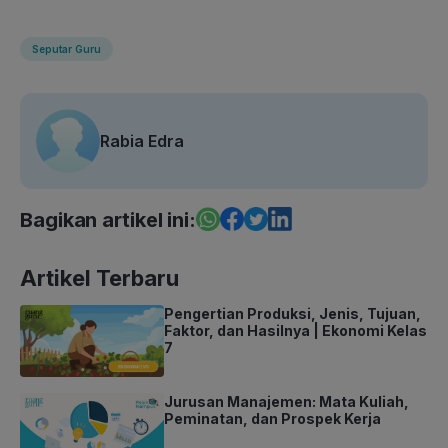
Seputar Guru
Rabia Edra
Bagikan artikel ini:
Artikel Terbaru
Pengertian Produksi, Jenis, Tujuan,
Faktor, dan Hasilnya | Ekonomi Kelas
7
Jurusan Manajemen: Mata Kuliah,
Peminatan, dan Prospek Kerja