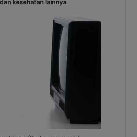
 dan kesehatan lainnya