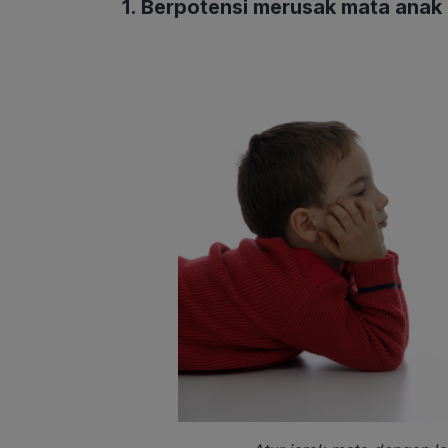
1. Berpotensi merusak mata anak