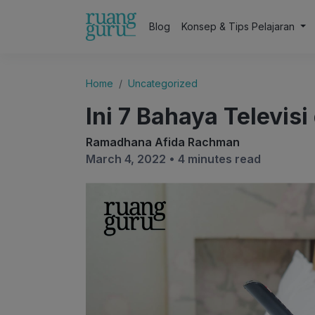
Blog
Konsep & Tips Pelajaran
Home
Uncategorized
Ini 7 Bahaya Televis
Ramadhana Afida Rachman
March 4, 2022 •
4 minutes read