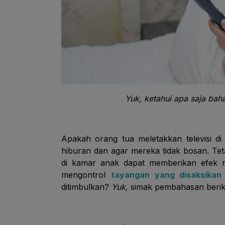
Yuk, ketahui apa saja bah
Apakah orang tua meletakkan televisi d
hiburan dan agar mereka tidak bosan. Tet
di kamar anak dapat memberikan efek 
mengontrol
tayangan yang disaksikan
ditimbulkan?
Yuk,
simak pembahasan berik