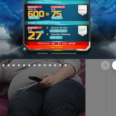
esitas