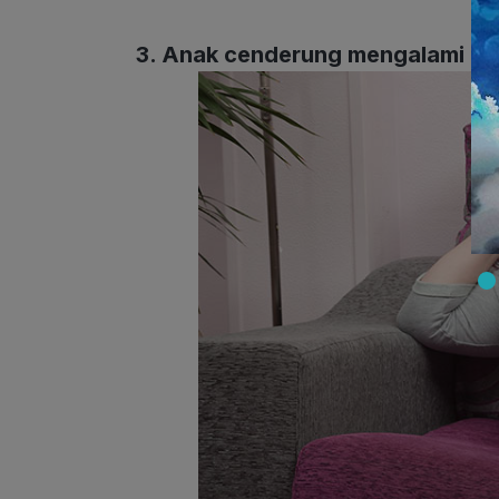
3. Anak cenderung mengalami ob