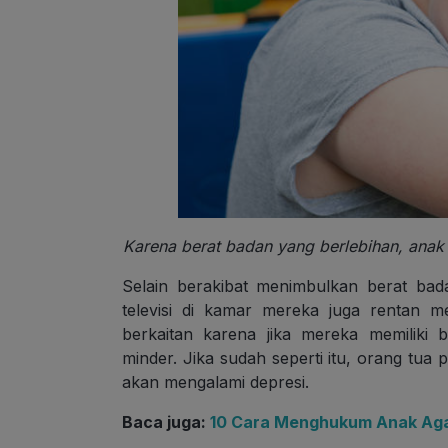
Karena berat badan yang berlebihan, ana
Selain berakibat menimbulkan berat bad
televisi di kamar mereka juga rentan m
berkaitan karena jika mereka memiliki
minder. Jika sudah seperti itu, orang tua
akan mengalami depresi.
Baca juga:
10 Cara Menghukum Anak Aga