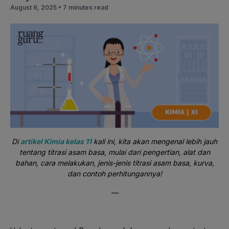
August 6, 2025 •
7 minutes read
Di
artikel Kimia kelas 11
kali ini, kita akan mengenal lebih jauh
tentang titrasi asam basa, mulai dari pengertian, alat dan
bahan, cara melakukan, jenis-jenis titrasi asam basa, kurva,
dan contoh perhitungannya!
—