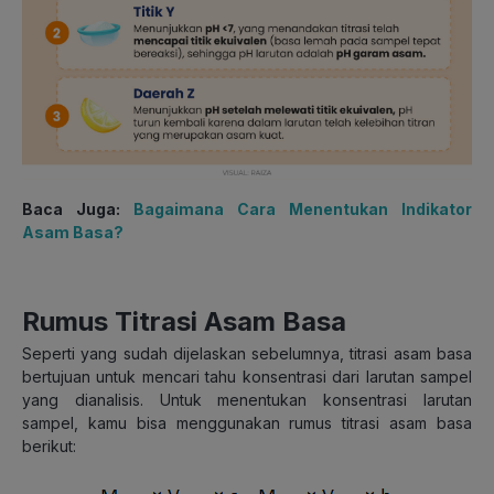
Baca Juga:
Bagaimana Cara Menentukan Indikator
Asam Basa?
Rumus Titrasi Asam Basa
Seperti yang sudah dijelaskan sebelumnya, titrasi asam basa
bertujuan untuk mencari tahu konsentrasi dari larutan sampel
yang dianalisis. Untuk menentukan konsentrasi larutan
sampel, kamu bisa menggunakan rumus titrasi asam basa
berikut: