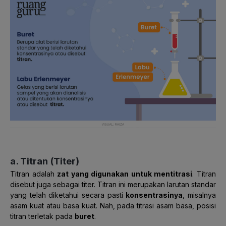
a. Titran (Titer)
Titran adalah
zat yang digunakan untuk mentitrasi
. Titran
disebut juga sebagai titer.
Titran ini merupakan larutan standar
yang telah diketahui secara pasti
konsentrasinya
,
misalnya
asam kuat atau basa kuat.
Nah, pada titrasi asam basa, posisi
titran terletak pada
buret
.