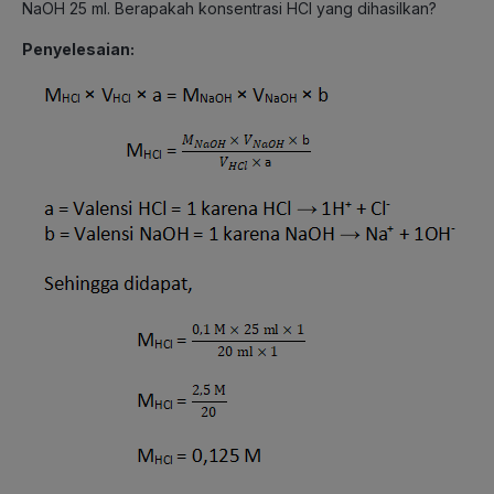
NaOH 25 ml. Berapakah konsentrasi HCl yang dihasilkan?
Penyelesaian: