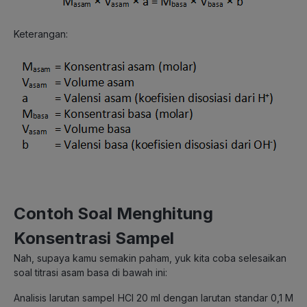
Keterangan:
Contoh Soal Menghitung
Konsentrasi Sampel
Nah, supaya kamu semakin paham, yuk kita coba selesaikan
soal titrasi asam basa di bawah ini:
Analisis larutan sampel HCl 20 ml dengan larutan standar 0,1 M