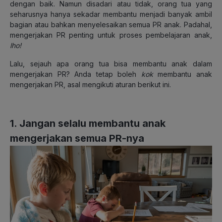
dengan baik. Namun disadari atau tidak, orang tua yang
seharusnya hanya sekadar membantu menjadi banyak ambil
bagian atau bahkan menyelesaikan semua PR anak. Padahal,
mengerjakan PR penting untuk
proses pembelajaran anak
,
lho!
Lalu, sejauh apa orang tua bisa membantu anak dalam
mengerjakan PR? Anda tetap boleh
kok
membantu anak
mengerjakan PR, asal mengikuti aturan berikut ini.
1. Jangan selalu membantu anak
mengerjakan semua PR-nya