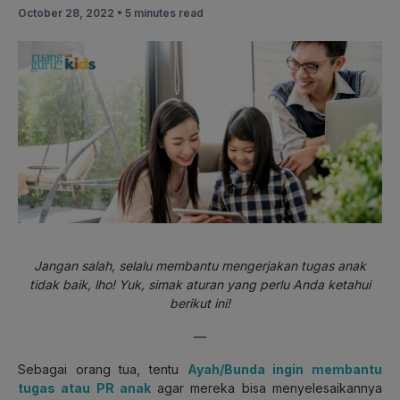
October 28, 2022 •
5 minutes read
Jangan salah, selalu membantu mengerjakan tugas anak
tidak baik, lho! Yuk, simak aturan yang perlu Anda ketahui
berikut ini!
—
Sebagai orang tua, tentu
Ayah/Bunda ingin membantu
tugas atau PR anak
agar mereka bisa menyelesaikannya