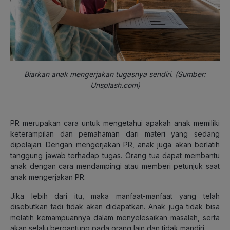
Biarkan anak mengerjakan tugasnya sendiri. (Sumber:
Unsplash.com)
PR merupakan cara untuk mengetahui apakah anak memiliki
keterampilan dan pemahaman dari materi yang sedang
dipelajari. Dengan mengerjakan PR, anak juga akan berlatih
tanggung jawab terhadap tugas. Orang tua dapat membantu
anak dengan cara mendampingi atau memberi petunjuk saat
anak mengerjakan PR.
Jika lebih dari itu, maka manfaat-manfaat yang telah
disebutkan tadi tidak akan didapatkan. Anak juga tidak bisa
melatih kemampuannya dalam menyelesaikan masalah, serta
akan selalu bergantung pada orang lain dan tidak mandiri.