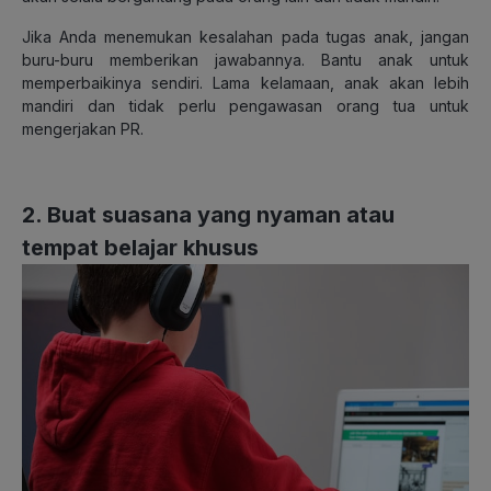
Jika Anda menemukan kesalahan pada tugas anak, jangan
buru-buru memberikan jawabannya. Bantu anak untuk
memperbaikinya sendiri. Lama kelamaan, anak akan lebih
mandiri dan tidak perlu pengawasan orang tua untuk
mengerjakan PR.
2. Buat suasana yang nyaman atau
tempat belajar khusus