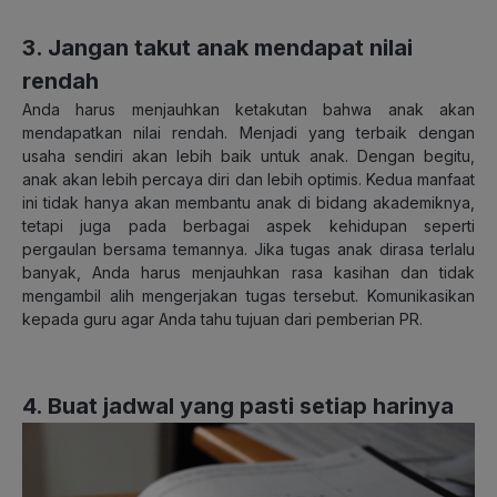
3. Jangan takut anak mendapat nilai
rendah
Anda harus menjauhkan ketakutan bahwa anak akan
mendapatkan nilai rendah. Menjadi yang terbaik dengan
usaha sendiri akan lebih baik untuk anak. Dengan begitu,
anak akan lebih percaya diri dan lebih optimis. Kedua manfaat
ini tidak hanya akan membantu anak di bidang akademiknya,
tetapi juga pada berbagai aspek kehidupan seperti
pergaulan bersama temannya. Jika tugas anak dirasa terlalu
banyak, Anda harus menjauhkan rasa kasihan dan tidak
mengambil alih mengerjakan tugas tersebut. Komunikasikan
kepada guru agar Anda tahu tujuan dari pemberian PR.
4. Buat jadwal yang pasti setiap harinya