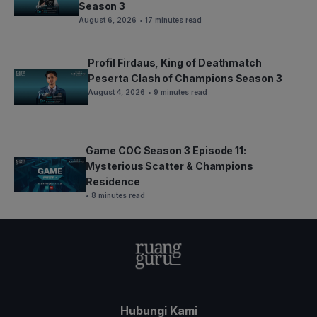
Season 3
August 6, 2026
• 17 minutes read
Profil Firdaus, King of Deathmatch
Peserta Clash of Champions Season 3
August 4, 2026
• 9 minutes read
Game COC Season 3 Episode 11:
Mysterious Scatter & Champions
Residence
• 8 minutes read
Hubungi Kami