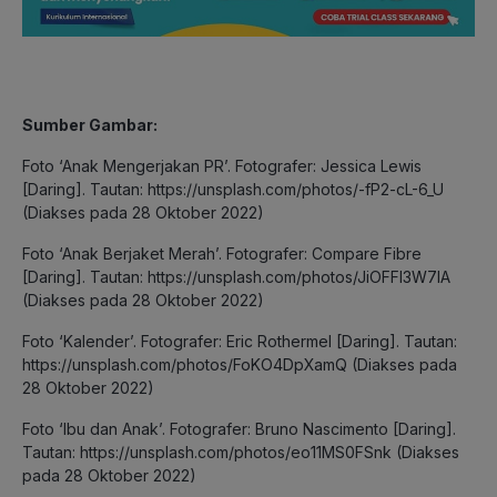
Sumber Gambar:
Foto ‘Anak Mengerjakan PR’. Fotografer: Jessica Lewis
[Daring]. Tautan: https://unsplash.com/photos/-fP2-cL-6_U
(Diakses pada 28 Oktober 2022)
Foto ‘Anak Berjaket Merah’. Fotografer: Compare Fibre
[Daring]. Tautan: https://unsplash.com/photos/JiOFFI3W7IA
(Diakses pada 28 Oktober 2022)
Foto ‘Kalender’. Fotografer: Eric Rothermel [Daring]. Tautan:
https://unsplash.com/photos/FoKO4DpXamQ (Diakses pada
28 Oktober 2022)
Foto ‘Ibu dan Anak’. Fotografer: Bruno Nascimento [Daring].
Tautan: https://unsplash.com/photos/eo11MS0FSnk (Diakses
pada 28 Oktober 2022)