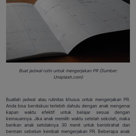
Buat jadwal rutin untuk mengerjakan PR (Sumber:
Unsplash.com)
Buatlah jadwal atau rutinitas khusus untuk mengerjakan PR.
Anda bisa berdiskusi terlebih dahulu dengan anak mengenai
kapan waktu efektif untuk belajar sesuai dengan
kemauannya. Jika anak memilih waktu setelah sekolah, maka
berikan anak setidaknya 30 menit untuk beristirahat dan
bermain sebelum kembali mengerjakan PR. Beberapa anak