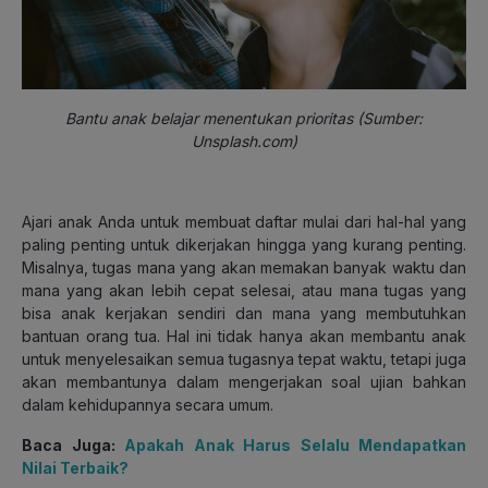
Bantu anak belajar menentukan prioritas (Sumber:
Unsplash.com)
Ajari anak Anda untuk membuat daftar mulai dari hal-hal yang
paling penting untuk dikerjakan hingga yang kurang penting.
Misalnya, tugas mana yang akan memakan banyak waktu dan
mana yang akan lebih cepat selesai, atau mana tugas yang
bisa anak kerjakan sendiri dan mana yang membutuhkan
bantuan orang tua. Hal ini tidak hanya akan membantu anak
untuk menyelesaikan semua tugasnya tepat waktu, tetapi juga
akan membantunya dalam mengerjakan soal ujian bahkan
dalam kehidupannya secara umum.
Baca Juga:
Apakah Anak Harus Selalu Mendapatkan
Nilai Terbaik?