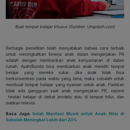
Buat tempat belajar khusus (Sumber: Unsplash.com)
Berbagai penelitian telah menyatakan bahwa cara terbaik
untuk meningkatkan kinerja anak dalam mengerjakan PR
adalah dengan memberikan anak kenyamanan di dalam
rumah. Ayah/Bunda bisa membiarkan anak memilih tempat
belajar yang mereka sukai. Jika anak tidak bisa
berkonsentrasi pada waktu yang lama, maka cobalah untuk
membuat tempat belajar yang nyaman untuk anak. Pastikan
tidak ada gangguan saat anak mengerjakan PR, seperti
hindari belajar di dekat jendela atau di tempat tidur, dan
matikan televisi.
Baca Juga:
Inilah Manfaat Musik untuk Anak: Nilai di
Sekolah Meningkat Lebih dari 20%