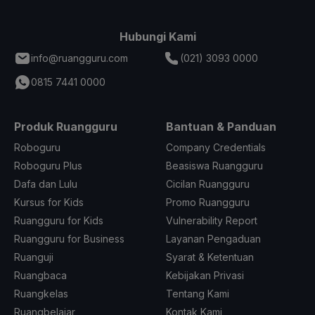
Hubungi Kami
info@ruangguru.com
(021) 3093 0000
0815 7441 0000
Produk Ruangguru
Bantuan & Panduan
Roboguru
Company Credentials
Roboguru Plus
Beasiswa Ruangguru
Dafa dan Lulu
Cicilan Ruangguru
Kursus for Kids
Promo Ruangguru
Ruangguru for Kids
Vulnerability Report
Ruangguru for Business
Layanan Pengaduan
Ruanguji
Syarat & Ketentuan
Ruangbaca
Kebijakan Privasi
Ruangkelas
Tentang Kami
Ruangbelajar
Kontak Kami