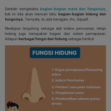
Setelah mengetahui
bagian-bagian mata dan fungsinya
,
kali ini kita akan mencari tahu
bagian-bagian hidung dan
fungsinya.
Ternyata, itu ada beragam, lho, Squad!
Meskipun tergolong sebagai alat indera penciuman, tetapi
hidung juga merupakan bagian dari sistem pernapasan.
Adapun
berbagai fungsi dari hidung
sebagai berikut: