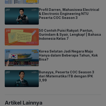
Profil Darren, Mahasiswa Electrical
& Electronic Engineering NTU
Peserta COC Season 3
50 Contoh Puisi Rakyat: Pantun,
Gurindam & Syair, Lengkap! | Bahasa
Indonesia Kelas 7
Korea Selatan Jadi Negara Maju
Hanya dalam Beberapa Tahun, Kok
Bisa?
Bunayya, Peserta COC Season 3
dari Matematika ITB dengan IPK
3,99
Artikel Lainnya