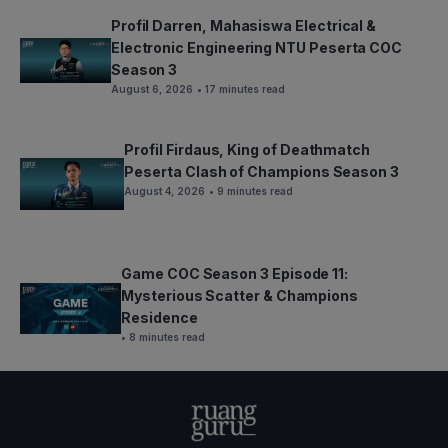
Profil Darren, Mahasiswa Electrical &
Electronic Engineering NTU Peserta COC
Season 3
August 6, 2026
• 17 minutes read
Profil Firdaus, King of Deathmatch
Peserta Clash of Champions Season 3
August 4, 2026
• 9 minutes read
Game COC Season 3 Episode 11:
Mysterious Scatter & Champions
Residence
• 8 minutes read