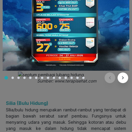
Septum (Pemisah) Hidung
Kamu pasti sadar bahwa lubang hidung terbagi menjadi dua,
kan? Nah, pemisah antara lubang hidung yang kanan dan
yang kiri dinamakan dengan septum hidung. Septum atau
pemisah hidung ini dilapisi oleh lendir yang berfungsi untuk
mengatur suhu dan kelembapan rongga di dalamnya.
Sumber: www.terapisehat.com
Silia (Bulu Hidung)
SIlia/bulu hidung merupakan rambut-rambut yang terdapat di
bagian bawah serabut saraf pembau. Fungsinya untuk
menyaring udara yang masuk. Sehingga kotoran atau debu
yang masuk ke dalam hidung tidak mencapat sistem