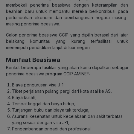
membekali penerima beasiswa dengan keterampilan dan
keahlian baru untuk membantu mereka berkontribusi pada
pertumbuhan ekonomi dan pembangunan negara masing-
masing penerima beasiswa.
Calon penerima beasiswa CCIP yang dipilih berasal dari latar
belakang komunitas yang kurang terfasilitasi untuk
menempuh pendidikan lanjut di luar negeri.
Manfaat Beasiswa
Berikut beberapa fasilitas yang akan kamu dapatkan sebagai
penerima beasiswa program CCIP AMINEF:
Biaya pengurusan visa J-1,
Tiket perjalanan pulang pergi dari kota asal ke AS,
Biaya kuliah,
Tempat tinggal dan biaya hidup,
Tunjangan buku dan biaya tak terduga,
Asuransi kesehatan untuk kecelakaan dan sakit terbatas
yang sesuai dengan visa J-1,
Pengembangan pribadi dan profesional.