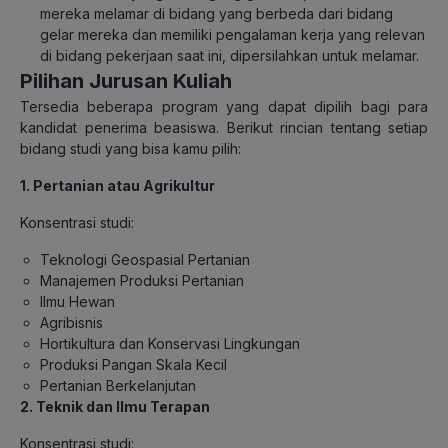
mereka melamar di bidang yang berbeda dari bidang
gelar mereka dan memiliki pengalaman kerja yang relevan
di bidang pekerjaan saat ini, dipersilahkan untuk melamar.
Pilihan Jurusan Kuliah
Tersedia beberapa program yang dapat dipilih bagi para
kandidat penerima beasiswa. Berikut rincian tentang setiap
bidang studi yang bisa kamu pilih:
1. Pertanian atau Agrikultur
Konsentrasi studi:
Teknologi Geospasial Pertanian
Manajemen Produksi Pertanian
Ilmu Hewan
Agribisnis
Hortikultura dan Konservasi Lingkungan
Produksi Pangan Skala Kecil
Pertanian Berkelanjutan
2. Teknik dan Ilmu Terapan
Konsentrasi studi: