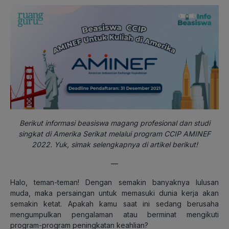
Berikut informasi beasiswa magang profesional dan studi
singkat di Amerika Serikat melalui program CCIP AMINEF
2022. Yuk, simak selengkapnya di artikel berikut!
—
Halo, teman-teman! Dengan semakin banyaknya lulusan
muda, maka persaingan untuk memasuki dunia kerja akan
semakin ketat. Apakah kamu saat ini sedang berusaha
mengumpulkan pengalaman atau berminat mengikuti
program-program peningkatan keahlian?