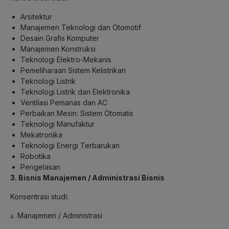
Arsitektur
Manajemen Teknologi dan Otomotif
Desain Grafis Komputer
Manajemen Konstruksi
Teknologi Elektro-Mekanis
Pemeliharaan Sistem Kelistrikan
Teknologi Listrik
Teknologi Listrik dan Elektronika
Ventilasi Pemanas dan AC
Perbaikan Mesin: Sistem Otomatis
Teknologi Manufaktur
Mekatronika
Teknologi Energi Terbarukan
Robotika
Pengelasan
3. Bisnis Manajemen / Administrasi Bisnis
Konsentrasi studi:
Manajemen / Administrasi
a.