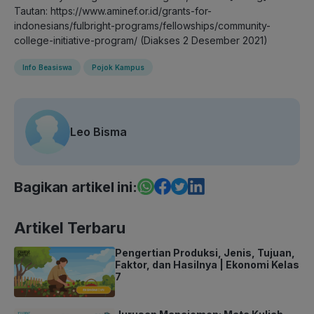
Tautan: https://www.aminef.or.id/grants-for-
indonesians/fulbright-programs/fellowships/community-
college-initiative-program/ (Diakses 2 Desember 2021)
Info Beasiswa
Pojok Kampus
Leo Bisma
Bagikan artikel ini:
Artikel Terbaru
Pengertian Produksi, Jenis, Tujuan,
Faktor, dan Hasilnya | Ekonomi Kelas
7