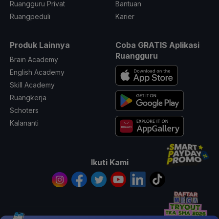
Ruangguru Privat
Bantuan
Ruangpeduli
Karier
Produk Lainnya
Coba GRATIS Aplikasi
Ruangguru
Brain Academy
English Academy
Skill Academy
Ruangkerja
Schoters
Kalananti
Ikuti Kami