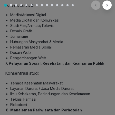
Konsentrasi studi:
Media/Animasi Digital
Media Digital dan Komunikasi
Studi Film/Animasi/Televisi
Desain Grafis
Jurnalisme
Hubungan Masyarakat & Media
Pemasaran Media Sosial
Desain Web
Pengembangan Web
7. Pelayanan Sosial, Kesehatan, dan Keamanan Publik
Konsentrasi studi:
Tenaga Kesehatan Masyarakat
Layanan Darurat / Jasa Medis Darurat
Ilmu Kebakaran, Perlindungan dan Keselamatan
Teknisi Farmasi
Flebotomi
8. Manajemen Pariwisata dan Perhotelan