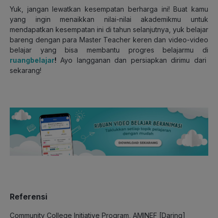
Yuk, jangan lewatkan kesempatan berharga ini! Buat kamu
yang ingin menaikkan nilai-nilai akademikmu untuk
mendapatkan kesempatan ini di tahun selanjutnya, yuk belajar
bareng dengan para Master Teacher keren dan video-video
belajar yang bisa membantu progres belajarmu di
ruangbelajar
!
Ayo langganan dan persiapkan dirimu dari
sekarang!
Referensi
Community College Initiative Program, AMINEF [Daring]