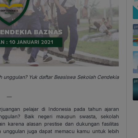
 unggulan? Yuk daftar Beasiswa Sekolah Cendekia
—
juangan pelajar di Indonesia pada tahun ajaran
ggulan? Baik negeri maupun swasta, sekolah
in karena alasan prestise dan dukungan fasilitas
h unggulan juga dapat memacu kamu untuk lebih