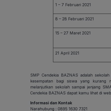
1 – 7 Februari 2021
8 – 28 Februari 2021
15 – 27 Maret 2021
21 April 2021
SMP Cendekia BAZNAS adalah sekolah 
kesempatan bagi siswa yang kurang 
melanjutkan sekolah sampai jenjang SMA
Cendekia BAZNAS dapat kamu lihat di web
Informasi dan Kontak
Narahubung : 0895 1630 7321