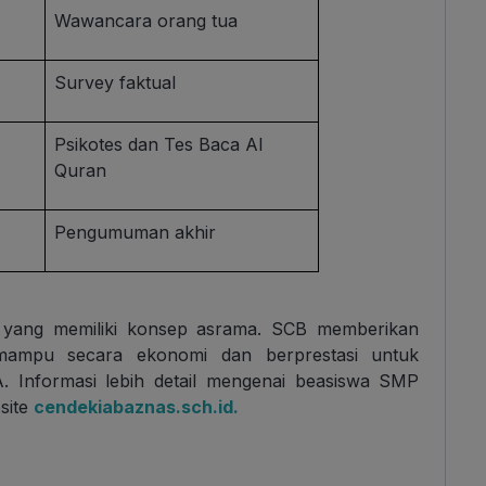
Wawancara orang tua
Survey faktual
Psikotes dan Tes Baca Al
Quran
Pengumuman akhir
yang memiliki konsep asrama. SCB memberikan
mampu secara ekonomi dan berprestasi untuk
. Informasi lebih detail mengenai beasiswa SMP
site
cendekiabaznas.sch.id.