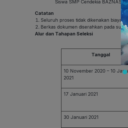
Siswa SMP Cendekia BAZNAS (
Catatan
Seluruh proses tidak dikenakan biaya 
Berkas dokumen diserahkan pada survey
Alur dan Tahapan Seleksi
Tanggal
10 November 2020 – 10 Janu
2021
17 Januari 2021
30 Januari 2021