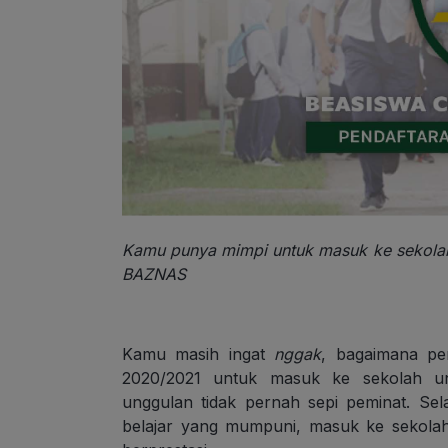
Kamu punya mimpi untuk masuk ke sekolah
BAZNAS
Kamu masih ingat
nggak
, bagaimana per
2020/2021 untuk masuk ke sekolah un
unggulan tidak pernah sepi peminat. Sela
belajar yang mumpuni, masuk ke sekola