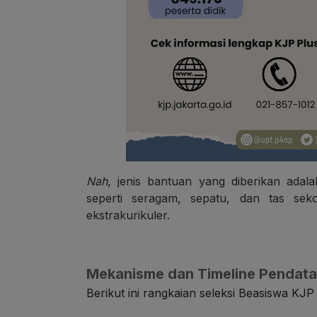
Nah
, jenis bantuan yang diberikan ada
seperti seragam, sepatu, dan tas seko
ekstrakurikuler.
Mekanisme dan Timeline Pendata
Berikut ini rangkaian seleksi Beasiswa KJP