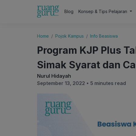
Blog
Konsep & Tips Pelajaran
Home
Pojok Kampus
Info Beasiswa
Program KJP Plus Ta
Simak Syarat dan Ca
Nurul Hidayah
September 13, 2022 •
5 minutes read