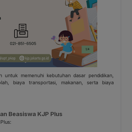
lah untuk memenuhi kebutuhan dasar pendidikan,
lah, biaya transportasi, makanan, serta biaya
an Beasiswa KJP Plus
 Plus: