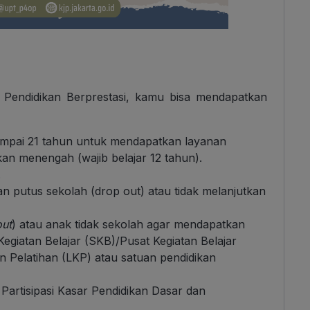
 Pendidikan Berprestasi, kamu bisa mendapatkan
ampai 21 tahun untuk mendapatkan layanan
kan menengah (wajib belajar 12 tahun).
.
n putus sekolah (drop out) atau tidak melanjutkan
out
) atau anak tidak sekolah agar mendapatkan
egiatan Belajar (SKB)/Pusat Kegiatan Belajar
Pelatihan (LKP) atau satuan pendidikan
artisipasi Kasar Pendidikan Dasar dan