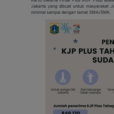
Kartu Jakarta Pintar Plus (KJP Plus) ad
Jakarta yang dibuat untuk masyarakat 
minimal sampai dengan tamat SMA/SMK.