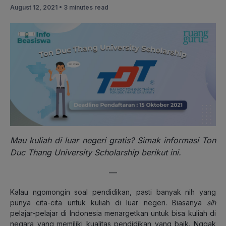
August 12, 2021 •
3 minutes read
Mau kuliah di luar negeri gratis? Simak informasi Ton
Duc Thang University Scholarship berikut ini.
—
Kalau ngomongin soal pendidikan, pasti banyak nih yang
punya cita-cita untuk kuliah di luar negeri. Biasanya
sih
pelajar-pelajar di Indonesia menargetkan untuk bisa kuliah di
negara yang memiliki kualitas pendidikan yang baik. Nggak