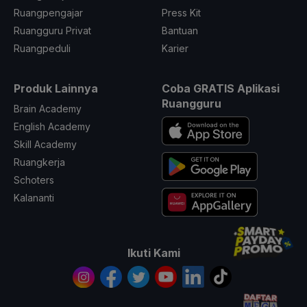
Ruangpengajar
Press Kit
Ruangguru Privat
Bantuan
Ruangpeduli
Karier
Produk Lainnya
Coba GRATIS Aplikasi
Ruangguru
Brain Academy
English Academy
Skill Academy
Ruangkerja
Schoters
Kalananti
Ikuti Kami