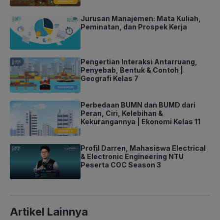
Jurusan Manajemen: Mata Kuliah,
Peminatan, dan Prospek Kerja
Pengertian Interaksi Antarruang,
Penyebab, Bentuk & Contoh |
Geografi Kelas 7
Perbedaan BUMN dan BUMD dari
Peran, Ciri, Kelebihan &
Kekurangannya | Ekonomi Kelas 11
Profil Darren, Mahasiswa Electrical
& Electronic Engineering NTU
Peserta COC Season 3
Artikel Lainnya