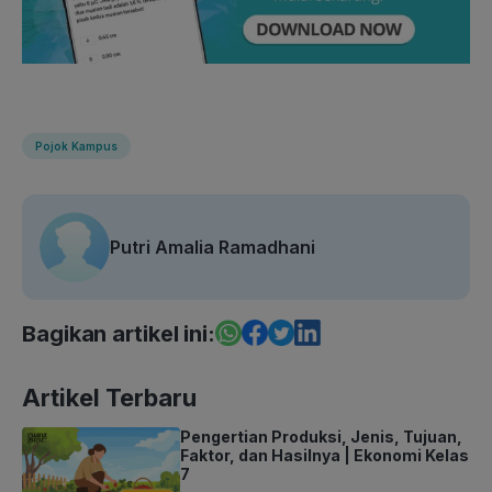
Pojok Kampus
Putri Amalia Ramadhani
Bagikan artikel ini:
Artikel Terbaru
Pengertian Produksi, Jenis, Tujuan,
Faktor, dan Hasilnya | Ekonomi Kelas
7