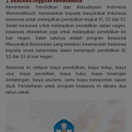
2. Beasiswa Unggulan Kemendikbud
Kementerian Pendidikan dan Kebudayaan Indonesia
(Kemendikbud) menawarkan kepada masyarakat Indonesia
beasiswa untuk melanjutkan pendidikan tingkat S1, S2 dan S3.
Selain beasiswa untuk melanjutkan pendidikan dalam negeri,
beasiswa ditawarkan juga untuk melanjutkan pendidikan ke
luar negeri. Salah satunya adalah program Beasiswa
Masyarakat Berprestasi yang memberi kesempatan beasiswa
kepada siswa berprestasi dalam menempuh pendidikan SI,
S2 dan S3 di luar negeri.
Beasiswa ini meliputi biaya pendidikan, biaya hidup, biaya
visa, biaya penelitian, biaya buku, biaya tunjangan
kedatangan, biaya asuransi, serta biaya transportasi tujuan
studi. Pendaftaran untuk program beasiswa ini dibuka dua
tahun sekali.