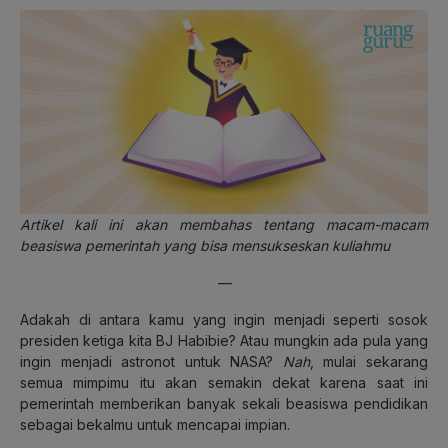
Artikel kali ini akan membahas tentang macam-macam
beasiswa pemerintah yang bisa mensukseskan kuliahmu
—
Adakah di antara kamu yang ingin menjadi seperti sosok
presiden ketiga kita BJ Habibie? Atau mungkin ada pula yang
ingin menjadi astronot untuk NASA?
Nah
, mulai sekarang
semua mimpimu itu akan semakin dekat karena saat ini
pemerintah memberikan banyak sekali beasiswa pendidikan
sebagai bekalmu untuk mencapai impian.