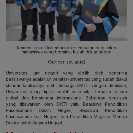
Kemenristekdikti membuka kesempatan bagi calon
mahasiswa yang berminat kuliah di luar negeri
(Sumber: sgu.ac.id)
Universitas luar negeri yang dipilih oleh penerima
beasiswanya adalah universitas-universitas yang sudah diakui
standar kualitasnya oleh lembaga DIKTI. Dengan demikian,
Universitas yang dipilih adalah universitas ternama secara
global dan berstandar internasional. Beberapa beasiswa
yang ditawarkan oleh DIKTI yaitu Beasiswa Pendidikan
Pascasarjana Dalam Negeri, Beasiswa Pendidikan
Pascasarjana Luar Negeri, dan Pendidikan Magister Menuju
Doktor untuk Sarjana Unggul.