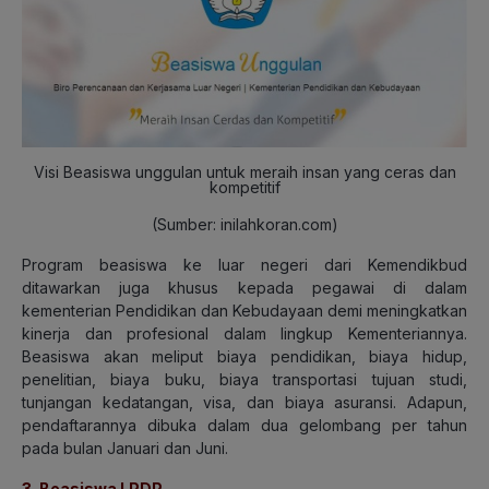
Visi Beasiswa unggulan untuk meraih insan yang ceras dan
kompetitif
(Sumber: inilahkoran.com)
Program beasiswa ke luar negeri dari Kemendikbud
ditawarkan juga khusus kepada pegawai di dalam
kementerian Pendidikan dan Kebudayaan demi meningkatkan
kinerja dan profesional dalam lingkup Kementeriannya.
Beasiswa akan meliput biaya pendidikan, biaya hidup,
penelitian, biaya buku, biaya transportasi tujuan studi,
tunjangan kedatangan, visa, dan biaya asuransi. Adapun,
pendaftarannya dibuka dalam dua gelombang per tahun
pada bulan Januari dan Juni.
3. Beasiswa LPDP