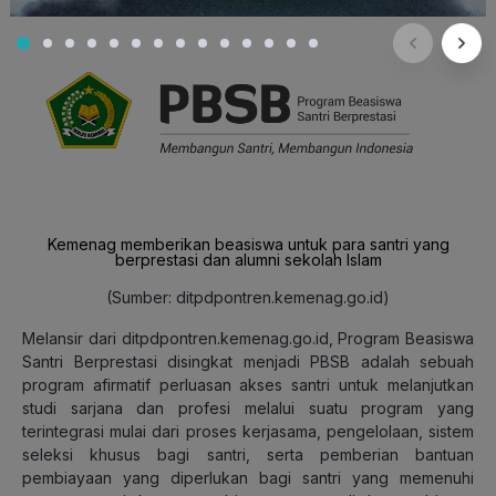
(PBSB)
Kemenag memberikan beasiswa untuk para santri yang
berprestasi dan alumni sekolah Islam
(Sumber: ditpdpontren.kemenag.go.id)
Melansir dari ditpdpontren.kemenag.go.id, Program Beasiswa
Santri Berprestasi disingkat menjadi PBSB adalah sebuah
program afirmatif perluasan akses santri untuk melanjutkan
studi sarjana dan profesi melalui suatu program yang
terintegrasi mulai dari proses kerjasama, pengelolaan, sistem
seleksi khusus bagi santri, serta pemberian bantuan
pembiayaan yang diperlukan bagi santri yang memenuhi