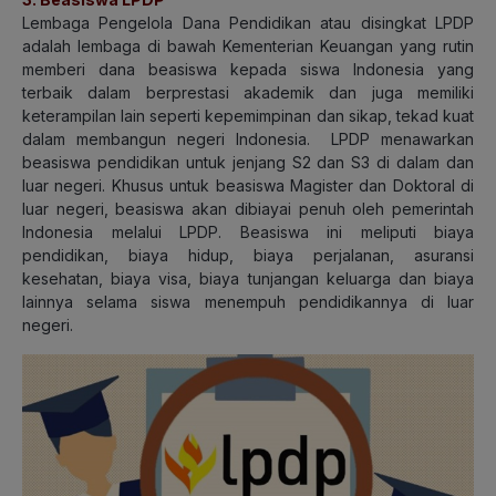
Lembaga Pengelola Dana Pendidikan atau disingkat LPDP
adalah lembaga di bawah Kementerian Keuangan yang rutin
memberi dana beasiswa kepada siswa Indonesia yang
terbaik dalam berprestasi akademik dan juga memiliki
keterampilan lain seperti kepemimpinan dan sikap, tekad kuat
dalam membangun negeri Indonesia. LPDP menawarkan
beasiswa pendidikan untuk jenjang S2 dan S3 di dalam dan
luar negeri. Khusus untuk beasiswa Magister dan Doktoral di
luar negeri, beasiswa akan dibiayai penuh oleh pemerintah
Indonesia melalui LPDP. Beasiswa ini meliputi biaya
pendidikan, biaya hidup, biaya perjalanan, asuransi
kesehatan, biaya visa, biaya tunjangan keluarga dan biaya
lainnya selama siswa menempuh pendidikannya di luar
negeri.