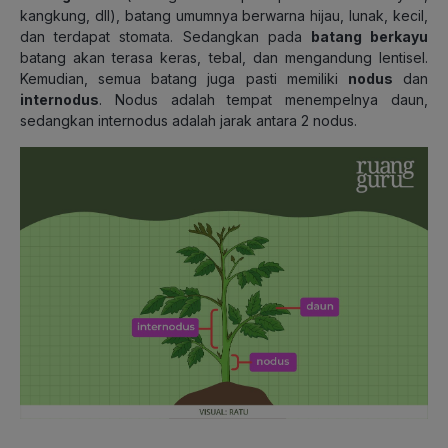
kangkung, dll), batang umumnya berwarna hijau, lunak, kecil,
dan terdapat stomata. Sedangkan pada
batang berkayu
batang akan terasa keras, tebal, dan mengandung lentisel.
Kemudian, semua batang juga pasti memiliki
nodus
dan
internodus
. Nodus adalah tempat menempelnya daun,
sedangkan internodus adalah jarak antara 2 nodus.