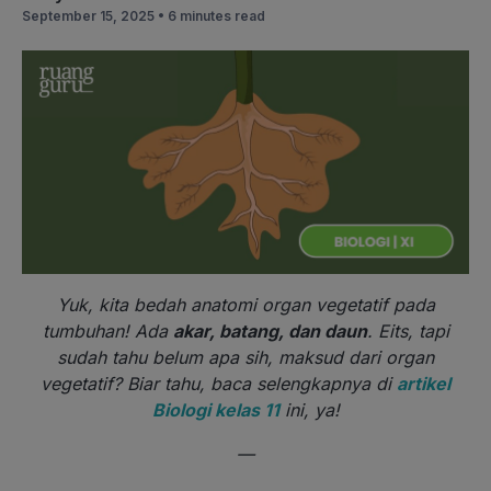
September 15, 2025 •
6 minutes read
Yuk, kita bedah anatomi organ vegetatif pada
tumbuhan! Ada
akar, batang, dan daun
. Eits, tapi
sudah tahu belum apa sih, maksud dari organ
vegetatif? Biar tahu, baca selengkapnya di
artikel
Biologi kelas 11
ini, ya!
—