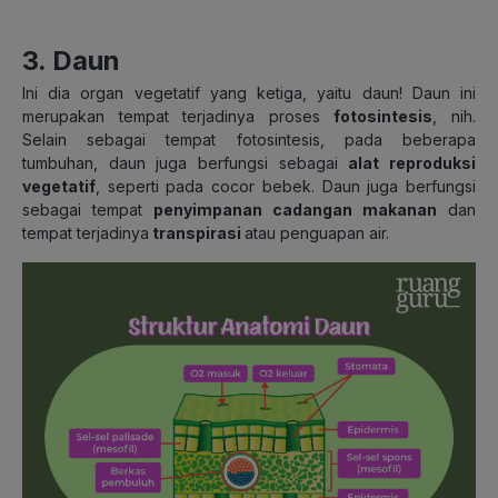
3. Daun
Ini dia organ vegetatif yang ketiga, yaitu daun! Daun ini
merupakan tempat terjadinya proses
fotosintesis
, nih.
Selain sebagai tempat fotosintesis, pada beberapa
tumbuhan, daun juga berfungsi sebagai
alat reproduksi
vegetatif
, seperti pada cocor bebek. Daun juga berfungsi
sebagai
tempat
penyimpanan cadangan makanan
dan
tempat terjadinya
transpirasi
atau penguapan air.