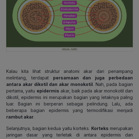
Kalau kita lihat struktur anatomi akar dari penampang
melintang, terdapat
persamaan dan juga perbedaan
antara akar dikotil dan akar monokotil
. Nah, pada bagian
pertama, yaitu
epidermis
akar, baik pada akar monokotil dan
dikotil, epidermis ini merupakan bagian yang letaknya paling
luar. Bagian ini berperan sebagai
pelindung
. Lalu, ada
beberapa bagian epidermis yang termodifikasi menjadi
rambut akar
.
Selanjutnya, bagian kedua yaitu korteks.
Korteks
merupakan
jaringan dasar yang terletak di antara epidermis dan