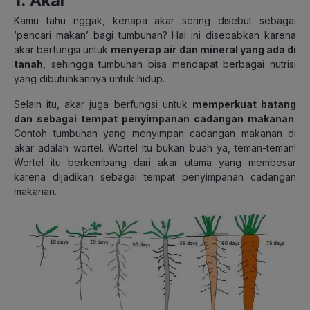
1. Akar
Kamu tahu nggak, kenapa akar sering disebut sebagai
‘pencari makan’ bagi tumbuhan? Hal ini disebabkan karena
akar berfungsi untuk
menyerap air dan mineral yang ada di
tanah
, sehingga tumbuhan bisa mendapat berbagai nutrisi
yang dibutuhkannya untuk hidup.
Selain itu, akar juga berfungsi untuk
memperkuat batang
dan sebagai tempat penyimpanan cadangan makanan
.
Contoh tumbuhan yang menyimpan cadangan makanan di
akar adalah wortel. Wortel itu bukan buah ya, teman-teman!
Wortel itu berkembang dari akar utama yang membesar
karena dijadikan sebagai tempat penyimpanan cadangan
makanan.