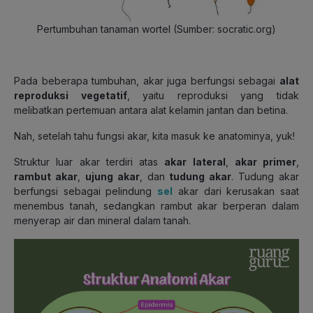
Pertumbuhan tanaman wortel (Sumber: socratic.org)
Pada beberapa tumbuhan, akar juga berfungsi sebagai
alat
reproduksi vegetatif
, yaitu reproduksi yang tidak
melibatkan pertemuan antara alat kelamin jantan dan betina.
Nah, setelah tahu fungsi akar, kita masuk ke anatominya, yuk!
Struktur luar akar terdiri atas
akar lateral
,
akar primer
,
rambut akar
,
ujung akar
, dan
tudung akar
. Tudung akar
berfungsi sebagai pelindung
sel
akar dari kerusakan saat
menembus tanah, sedangkan rambut akar berperan dalam
menyerap air dan mineral dalam tanah.