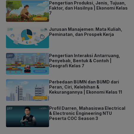
Pengertian Produksi, Jenis, Tujuan,
Faktor, dan Hasilnya | Ekonomi Kelas
7
Jurusan Manajemen: Mata Kuliah,
Peminatan, dan Prospek Kerja
Pengertian Interaksi Antarruang,
Penyebab, Bentuk & Contoh |
Geografi Kelas 7
Perbedaan BUMN dan BUMD dari
Peran, Ciri, Kelebihan &
Kekurangannya | Ekonomi Kelas 11
Profil Darren, Mahasiswa Electrical
& Electronic Engineering NTU
Peserta COC Season 3