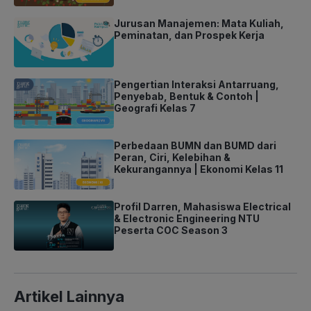
Jurusan Manajemen: Mata Kuliah,
Peminatan, dan Prospek Kerja
Pengertian Interaksi Antarruang,
Penyebab, Bentuk & Contoh |
Geografi Kelas 7
Perbedaan BUMN dan BUMD dari
Peran, Ciri, Kelebihan &
Kekurangannya | Ekonomi Kelas 11
Profil Darren, Mahasiswa Electrical
& Electronic Engineering NTU
Peserta COC Season 3
Artikel Lainnya