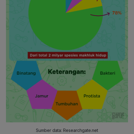
Sumber data: Researchgate.net