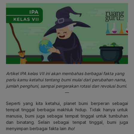
Artikel IPA kelas VII ini akan membahas berbagai fakta yang
perlu kamu ketahui tentang bumi mulai dari perubahan nama,
jumlah penghuni, sampai pergerakan rotasi dan revolusi bumi.
—
Seperti yang kita ketahui, planet bumi berperan sebagai
tempat tinggal berbagai makhluk hidup. Tidak hanya untuk
manusia, bumi juga sebagai tempat tinggal untuk tumbuhan
dan binatang. Selain sebagai tempat tinggal, bumi juga
menyimpan berbagai fakta lain
lho!