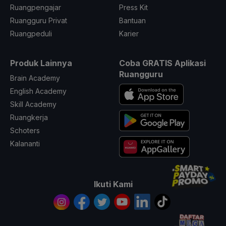
Ruangpengajar
Press Kit
Ruangguru Privat
Bantuan
Ruangpeduli
Karier
Produk Lainnya
Coba GRATIS Aplikasi
Ruangguru
Brain Academy
English Academy
Skill Academy
Ruangkerja
Schoters
Kalananti
Ikuti Kami