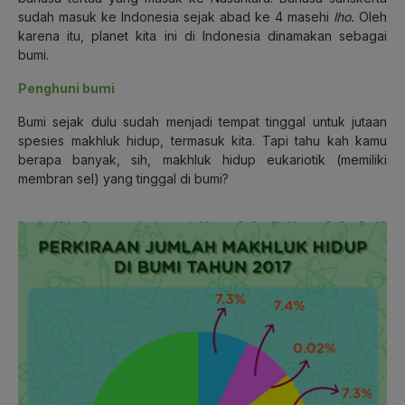
sudah masuk ke Indonesia sejak abad ke 4 masehi
lho.
Oleh
karena itu, planet kita ini di Indonesia dinamakan sebagai
bumi.
Penghuni bumi
Bumi sejak dulu sudah menjadi tempat tinggal untuk jutaan
spesies makhluk hidup, termasuk kita. Tapi tahu kah kamu
berapa banyak, sih, makhluk hidup eukariotik (memiliki
membran sel) yang tinggal di bumi?