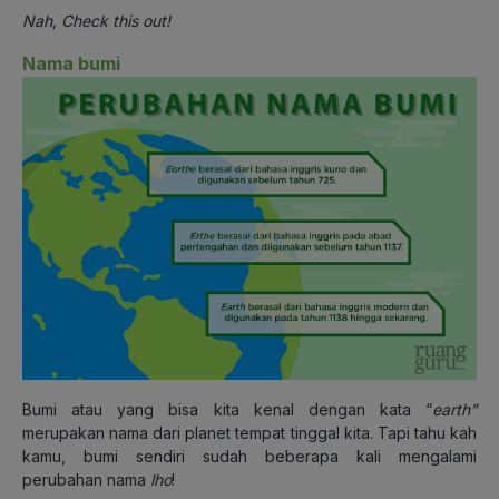
Nah, Check this out!
Nama bumi
Bumi atau yang bisa kita kenal dengan kata “
earth”
merupakan nama dari planet tempat tinggal kita. Tapi tahu kah
kamu, bumi sendiri sudah beberapa kali mengalami
perubahan nama
lho
!