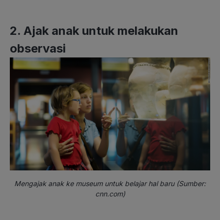
2. Ajak anak untuk melakukan
observasi
Mengajak anak ke museum untuk belajar hal baru (Sumber:
cnn.com)