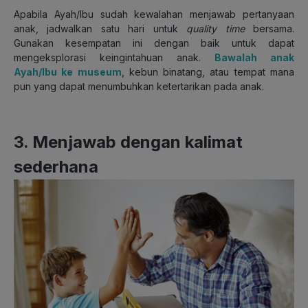
Apabila Ayah/Ibu sudah kewalahan menjawab pertanyaan
anak, jadwalkan satu hari untuk
quality time
bersama.
Gunakan kesempatan ini dengan baik untuk dapat
mengeksplorasi keingintahuan anak.
Bawalah anak
Ayah/Ibu ke museum
, kebun binatang, atau tempat mana
pun yang dapat menumbuhkan ketertarikan pada anak.
3. Menjawab dengan kalimat
sederhana