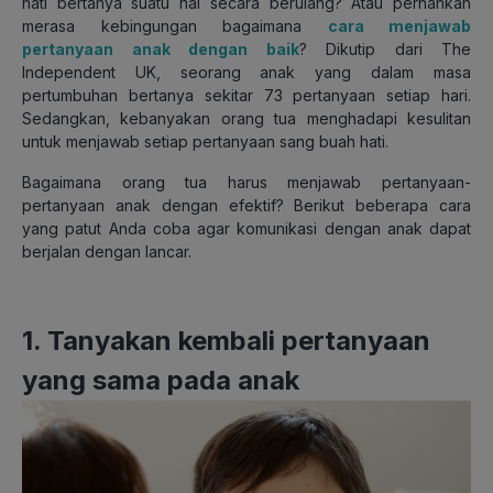
hati bertanya suatu hal secara berulang? Atau pernahkah
merasa kebingungan bagaimana
cara menjawab
pertanyaan anak dengan baik
? Dikutip dari The
Independent UK, seorang anak yang dalam masa
pertumbuhan bertanya sekitar 73 pertanyaan setiap hari.
Sedangkan, kebanyakan orang tua menghadapi kesulitan
untuk menjawab setiap pertanyaan sang buah hati.
Bagaimana orang tua harus menjawab pertanyaan-
pertanyaan anak dengan efektif? Berikut beberapa cara
yang patut Anda coba agar komunikasi dengan anak dapat
berjalan dengan lancar.
1. Tanyakan kembali pertanyaan
yang sama pada anak