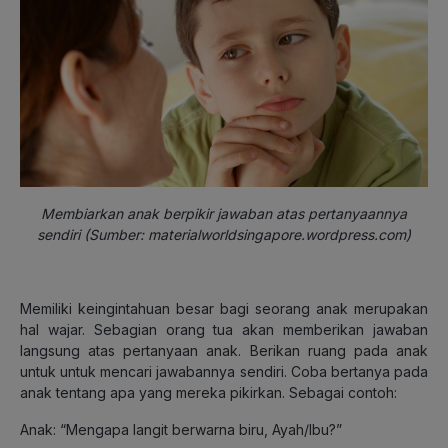
Membiarkan anak berpikir jawaban atas pertanyaannya
sendiri (Sumber: materialworldsingapore.wordpress.com)
Memiliki keingintahuan besar bagi seorang anak merupakan
hal wajar. Sebagian orang tua akan memberikan jawaban
langsung atas pertanyaan anak. Berikan ruang pada anak
untuk untuk mencari jawabannya sendiri. Coba bertanya pada
anak tentang apa yang mereka pikirkan. Sebagai contoh:
Anak: “Mengapa langit berwarna biru, Ayah/Ibu?”