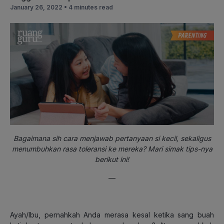
January 26, 2022 •
4 minutes read
Bagaimana sih cara menjawab pertanyaan si kecil, sekaligus
menumbuhkan rasa toleransi ke mereka? Mari simak tips-nya
berikut ini!
—
Ayah/Ibu, pernahkah Anda merasa kesal ketika sang buah