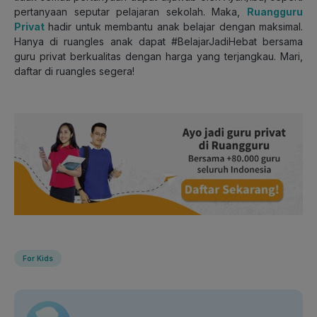
pertanyaan seputar pelajaran sekolah. Maka,
Ruangguru
Privat
hadir untuk membantu anak belajar dengan maksimal.
Hanya di ruangles anak dapat #BelajarJadiHebat bersama
guru privat berkualitas dengan harga yang terjangkau. Mari,
daftar di ruangles segera!
For Kids