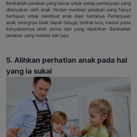
Berikanlah jawaban yang benar untuk setiap pertanyaan yang
ditanyakan oleh anak. Hindari memberi jawaban yang hanya
bertujuan untuk membuat anak diam bertanya. Pertanyaan
anak seringnya tidak dapat diduga, terlihat lucu, namun pada
kenyataannya lebih serius dari yang dipikirkan. Berikanlah
jawaban yang realistis dan jujur.
5. Alihkan perhatian anak pada hal
yang ia sukai